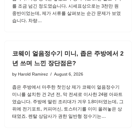
를 조금 넘긴 정도였습니다. 시세표상으로는 3천만 원
중반이었는데, 제가 서류를 살펴보는 순간 문제가 보였
습니다. 차량…
코웨이 얼음정수기 미니, 좁은 주방에서 2
년 쓰며 느낀 장단점은?
by
Harold Ramirez
August 6, 2026
좁은 주방에서 마주한 첫인상 제가 코웨이 얼음정수기
미니를 설치한 건 2년 전, 막 전세로 이사한 24평 아파트
였습니다. 주방에 딸린 조리대가 겨우 1.8미터였는데, 그
위에 전기포트, 커피머신, 토스터기를 이미 올려놓은 상
태였죠. 렌탈 상담사가 권한 일반형 정수기는…