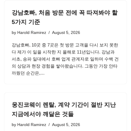
강남호빠, 처음 방문 전에 꼭 따져봐야 할
5가지 기준
by
Harold Ramirez
August 5, 2026
강남호빠, 10곳 중 7곳은 첫 방문 고객을 다시 보지 못한
다 제가 이 일을 시작한 지 올해로 11년입니다. 강남과
서초, 송파 일대에서 호빠 업계 관계자로 일하며 수백 건
의 상담과 현장 경험을 쌓아왔습니다. 그동안 가장 안타
까웠던 순간은,…
웅진코웨이 렌탈, 계약 기간이 절반 지난
지금에서야 깨달은 것들
by
Harold Ramirez
August 5, 2026