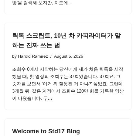
방’을 검색해 보지만, 지도에…
틱톡 스크립트, 10년 차 카피라이터가 말
하는 진짜 쓰는 법
by
Harold Ramirez
August 5, 2026
조회수 0에서 시작하는 당신에게 제가 처음 틱톡을 시작
했을 때, 첫 영상의 조회수는 37회였습니다. 37회요. 그
숫자를 보면서 ‘이거 뭐 잘못된 거 아냐?’ 싶었죠. 그런데
3개월 뒤, 같은 계정에서 조회수 120만 회를 기록한 영상
이 나왔습니다. 두…
Welcome to Std17 Blog