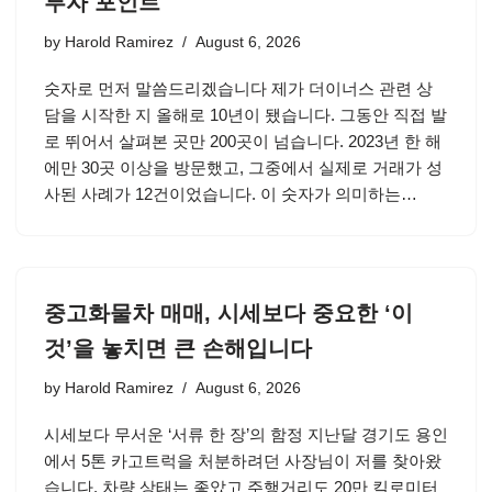
투자 포인트
by
Harold Ramirez
August 6, 2026
숫자로 먼저 말씀드리겠습니다 제가 더이너스 관련 상
담을 시작한 지 올해로 10년이 됐습니다. 그동안 직접 발
로 뛰어서 살펴본 곳만 200곳이 넘습니다. 2023년 한 해
에만 30곳 이상을 방문했고, 그중에서 실제로 거래가 성
사된 사례가 12건이었습니다. 이 숫자가 의미하는…
중고화물차 매매, 시세보다 중요한 ‘이
것’을 놓치면 큰 손해입니다
by
Harold Ramirez
August 6, 2026
시세보다 무서운 ‘서류 한 장’의 함정 지난달 경기도 용인
에서 5톤 카고트럭을 처분하려던 사장님이 저를 찾아왔
습니다. 차량 상태는 좋았고 주행거리도 20만 킬로미터