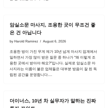
암실소문 마사지, 조용한 곳이 무조건 좋
은 건 아닙니다
by
Harold Ramirez
August 6, 2026
조용한 방이 가진 무게 제가 10년 넘게 마사지 업계에서
일하면서 가장 많이 받은 질문 중 하나가 “왜 이렇게 조
용한 곳에서 받아야 해요?”입니다. 실제로 암실소문 마
사지라는 이름이 붙은 업체들은 대부분 방음이 잘 된 독
립된 공간을 운영합니다.…
더이너스, 10년 차 실무자가 말하는 진짜