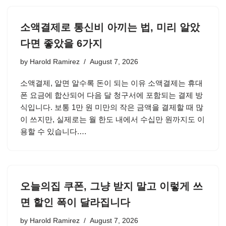
소액결제로 통신비 아끼는 법, 미리 알았
다면 좋았을 6가지
by
Harold Ramirez
August 7, 2026
소액결제, 알면 알수록 돈이 되는 이유 소액결제는 휴대
폰 요금에 합산되어 다음 달 청구서에 포함되는 결제 방
식입니다. 보통 1만 원 미만의 작은 금액을 결제할 때 많
이 쓰지만, 실제로는 월 한도 내에서 수십만 원까지도 이
용할 수 있습니다.…
오늘의집 쿠폰, 그냥 받지 말고 이렇게 쓰
면 할인 폭이 달라집니다
by
Harold Ramirez
August 7, 2026