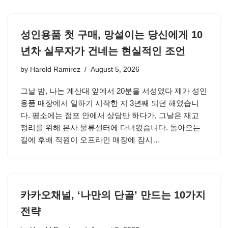
성인용품 첫 구매, 망설이는 당신에게 10
년차 실무자가 건네는 현실적인 조언
by
Harold Ramirez
August 5, 2026
그날 밤, 나는 계산대 앞에서 20분을 서성였다 제가 성인
용품 매장에서 일하기 시작한 지 3년째 되던 해였습니
다. 평소에는 점포 안에서 상담만 하다가, 그날은 재고
정리를 위해 본사 물류센터에 다녀왔습니다. 돌아오는
길에 후배 직원이 오프라인 매장에 잠시…
카카오채널, ‘나만의 단골’ 만드는 10가지
전략