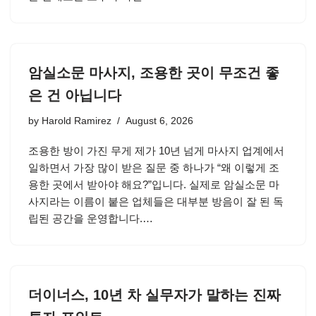
암실소문 마사지, 조용한 곳이 무조건 좋
은 건 아닙니다
by
Harold Ramirez
August 6, 2026
조용한 방이 가진 무게 제가 10년 넘게 마사지 업계에서
일하면서 가장 많이 받은 질문 중 하나가 “왜 이렇게 조
용한 곳에서 받아야 해요?”입니다. 실제로 암실소문 마
사지라는 이름이 붙은 업체들은 대부분 방음이 잘 된 독
립된 공간을 운영합니다.…
더이너스, 10년 차 실무자가 말하는 진짜