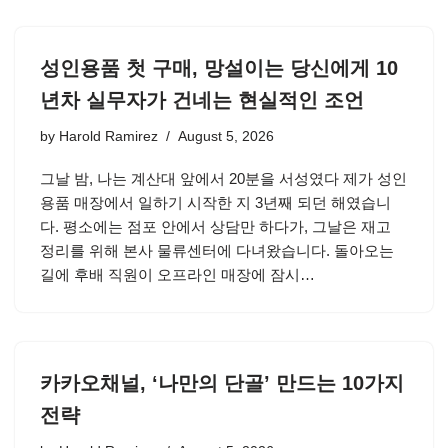
성인용품 첫 구매, 망설이는 당신에게 10
년차 실무자가 건네는 현실적인 조언
by
Harold Ramirez
August 5, 2026
그날 밤, 나는 계산대 앞에서 20분을 서성였다 제가 성인
용품 매장에서 일하기 시작한 지 3년째 되던 해였습니
다. 평소에는 점포 안에서 상담만 하다가, 그날은 재고
정리를 위해 본사 물류센터에 다녀왔습니다. 돌아오는
길에 후배 직원이 오프라인 매장에 잠시…
카카오채널, ‘나만의 단골’ 만드는 10가지
전략