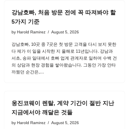
강남호빠, 처음 방문 전에 꼭 따져봐야 할
5가지 기준
by
Harold Ramirez
August 5, 2026
강남호빠, 10곳 중 7곳은 첫 방문 고객을 다시 보지 못한
다 제가 이 일을 시작한 지 올해로 11년입니다. 강남과
서초, 송파 일대에서 호빠 업계 관계자로 일하며 수백 건
의 상담과 현장 경험을 쌓아왔습니다. 그동안 가장 안타
까웠던 순간은,…
웅진코웨이 렌탈, 계약 기간이 절반 지난
지금에서야 깨달은 것들
by
Harold Ramirez
August 5, 2026