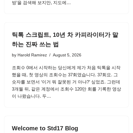
방’을 검색해 보지만, 지도에…
틱톡 스크립트, 10년 차 카피라이터가 말
하는 진짜 쓰는 법
by
Harold Ramirez
August 5, 2026
조회수 0에서 시작하는 당신에게 제가 처음 틱톡을 시작
했을 때, 첫 영상의 조회수는 37회였습니다. 37회요. 그
숫자를 보면서 ‘이거 뭐 잘못된 거 아냐?’ 싶었죠. 그런데
3개월 뒤, 같은 계정에서 조회수 120만 회를 기록한 영상
이 나왔습니다. 두…
Welcome to Std17 Blog