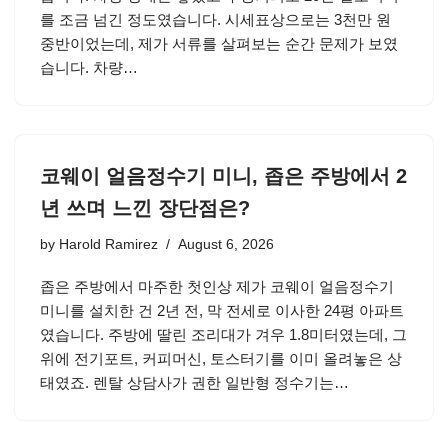
를 조금 넘긴 정도였습니다. 시세표상으로는 3천만 원
중반이었는데, 제가 서류를 살펴보는 순간 문제가 보였
습니다. 차량…
코웨이 얼음정수기 미니, 좁은 주방에서 2
년 쓰며 느낀 장단점은?
by
Harold Ramirez
August 6, 2026
좁은 주방에서 마주한 첫인상 제가 코웨이 얼음정수기
미니를 설치한 건 2년 전, 막 전세로 이사한 24평 아파트
였습니다. 주방에 딸린 조리대가 겨우 1.8미터였는데, 그
위에 전기포트, 커피머신, 토스터기를 이미 올려놓은 상
태였죠. 렌탈 상담사가 권한 일반형 정수기는…