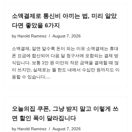
소액결제로 통신비 아끼는 법, 미리 알았
다면 좋았을 6가지
by
Harold Ramirez
August 7, 2026
소액결제, 알면 알수록 돈이 되는 이유 소액결제는 휴대
폰 요금에 합산되어 다음 달 청구서에 포함되는 결제 방
식입니다. 보통 1만 원 미만의 작은 금액을 결제할 때 많
이 쓰지만, 실제로는 월 한도 내에서 수십만 원까지도 이
용할 수 있습니다.…
오늘의집 쿠폰, 그냥 받지 말고 이렇게 쓰
면 할인 폭이 달라집니다
by
Harold Ramirez
August 7, 2026