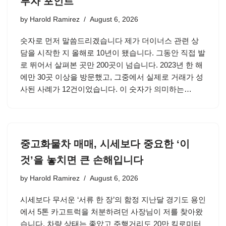
투자 포인트
by
Harold Ramirez
August 6, 2026
숫자로 먼저 말씀드리겠습니다 제가 더이너스 관련 상
담을 시작한 지 올해로 10년이 됐습니다. 그동안 직접 발
로 뛰어서 살펴본 곳만 200곳이 넘습니다. 2023년 한 해
에만 30곳 이상을 방문했고, 그중에서 실제로 거래가 성
사된 사례가 12건이었습니다. 이 숫자가 의미하는…
중고화물차 매매, 시세보다 중요한 ‘이
것’을 놓치면 큰 손해입니다
by
Harold Ramirez
August 6, 2026
시세보다 무서운 ‘서류 한 장’의 함정 지난달 경기도 용인
에서 5톤 카고트럭을 처분하려던 사장님이 저를 찾아왔
습니다. 차량 상태는 좋았고 주행거리도 20만 킬로미터