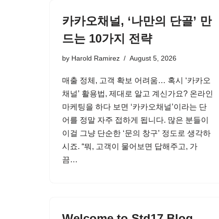
카카오채널, ‘나만의 단골’ 만
드는 10가지 전략
by
Harold Ramirez
August 5, 2026
매출 정체, 고객 확보 어려움… 혹시 ‘카카오
채널’ 활용법, 제대로 알고 계신가요? 온라인
마케팅을 하다 보면 ‘카카오채널’이라는 단
어를 정말 자주 접하게 됩니다. 많은 분들이
이걸 그냥 단순한 ‘문의 창구’ 정도로 생각하
시죠. “뭐, 고객이 물어보면 답해주고, 가
끔…
Welcome to Std17 Blog