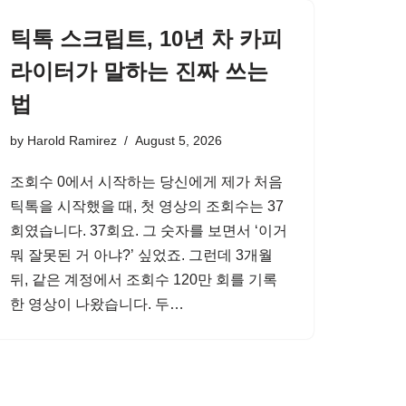
틱톡 스크립트, 10년 차 카피
라이터가 말하는 진짜 쓰는
법
by
Harold Ramirez
August 5, 2026
조회수 0에서 시작하는 당신에게 제가 처음
틱톡을 시작했을 때, 첫 영상의 조회수는 37
회였습니다. 37회요. 그 숫자를 보면서 ‘이거
뭐 잘못된 거 아냐?’ 싶었죠. 그런데 3개월
뒤, 같은 계정에서 조회수 120만 회를 기록
한 영상이 나왔습니다. 두…