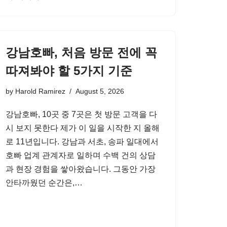
강남호빠, 처음 방문 전에 꼭
따져봐야 할 5가지 기준
by
Harold Ramirez
August 5, 2026
강남호빠, 10곳 중 7곳은 첫 방문 고객을 다
시 보지 못한다 제가 이 일을 시작한 지 올해
로 11년입니다. 강남과 서초, 송파 일대에서
호빠 업계 관계자로 일하며 수백 건의 상담
과 현장 경험을 쌓아왔습니다. 그동안 가장
안타까웠던 순간은,…