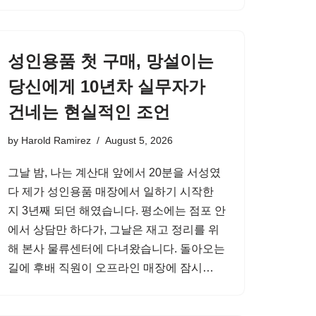
성인용품 첫 구매, 망설이는
당신에게 10년차 실무자가
건네는 현실적인 조언
by
Harold Ramirez
August 5, 2026
그날 밤, 나는 계산대 앞에서 20분을 서성였
다 제가 성인용품 매장에서 일하기 시작한
지 3년째 되던 해였습니다. 평소에는 점포 안
에서 상담만 하다가, 그날은 재고 정리를 위
해 본사 물류센터에 다녀왔습니다. 돌아오는
길에 후배 직원이 오프라인 매장에 잠시…