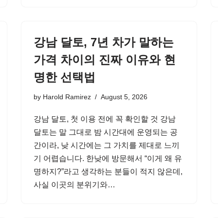
강남 달토, 7년 차가 말하는
가격 차이의 진짜 이유와 현
명한 선택법
by
Harold Ramirez
August 5, 2026
강남 달토, 첫 이용 전에 꼭 확인할 것 강남
달토는 말 그대로 밤 시간대에 운영되는 공
간이라, 낮 시간에는 그 가치를 제대로 느끼
기 어렵습니다. 한낮에 방문해서 “이게 왜 유
명하지?”라고 생각하는 분들이 적지 않은데,
사실 이곳의 분위기와…