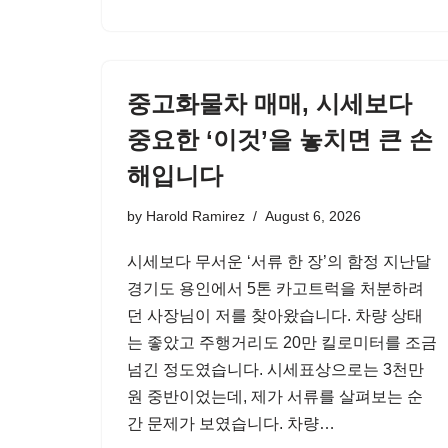
중고화물차 매매, 시세보다
중요한 ‘이것’을 놓치면 큰 손
해입니다
by
Harold Ramirez
August 6, 2026
시세보다 무서운 ‘서류 한 장’의 함정 지난달
경기도 용인에서 5톤 카고트럭을 처분하려
던 사장님이 저를 찾아왔습니다. 차량 상태
는 좋았고 주행거리도 20만 킬로미터를 조금
넘긴 정도였습니다. 시세표상으로는 3천만
원 중반이었는데, 제가 서류를 살펴보는 순
간 문제가 보였습니다. 차량…