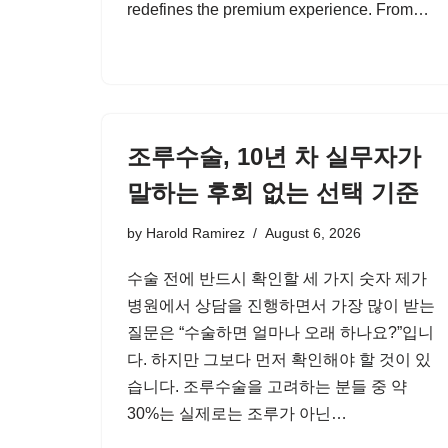
redefines the premium experience. From…
조루수술, 10년 차 실무자가
말하는 후회 없는 선택 기준
by
Harold Ramirez
August 6, 2026
수술 전에 반드시 확인할 세 가지 숫자 제가
병원에서 상담을 진행하면서 가장 많이 받는
질문은 “수술하면 얼마나 오래 하나요?”입니
다. 하지만 그보다 먼저 확인해야 할 것이 있
습니다. 조루수술을 고려하는 분들 중 약
30%는 실제로는 조루가 아닌…