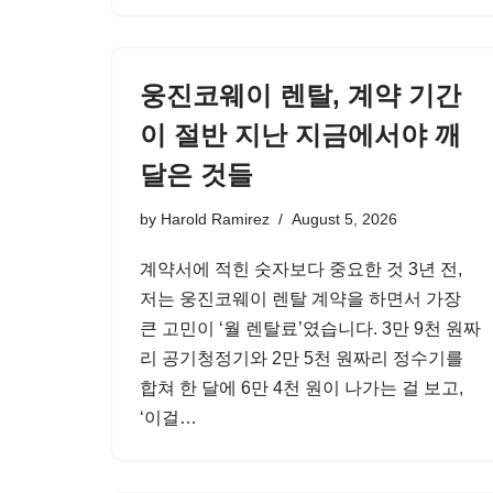
웅진코웨이 렌탈, 계약 기간
이 절반 지난 지금에서야 깨
달은 것들
by
Harold Ramirez
August 5, 2026
계약서에 적힌 숫자보다 중요한 것 3년 전,
저는 웅진코웨이 렌탈 계약을 하면서 가장
큰 고민이 ‘월 렌탈료’였습니다. 3만 9천 원짜
리 공기청정기와 2만 5천 원짜리 정수기를
합쳐 한 달에 6만 4천 원이 나가는 걸 보고,
‘이걸…