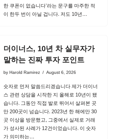
한 쿠폰이 없습니다’라는 문구를 마주한 적
이 한두 번이 아닐 겁니다. 저도 10년…
더이너스, 10년 차 실무자가
말하는 진짜 투자 포인트
by
Harold Ramirez
August 6, 2026
숫자로 먼저 말씀드리겠습니다 제가 더이너
스 관련 상담을 시작한 지 올해로 10년이 됐
습니다. 그동안 직접 발로 뛰어서 살펴본 곳
만 200곳이 넘습니다. 2023년 한 해에만 30
곳 이상을 방문했고, 그중에서 실제로 거래
가 성사된 사례가 12건이었습니다. 이 숫자
가 의미하는…