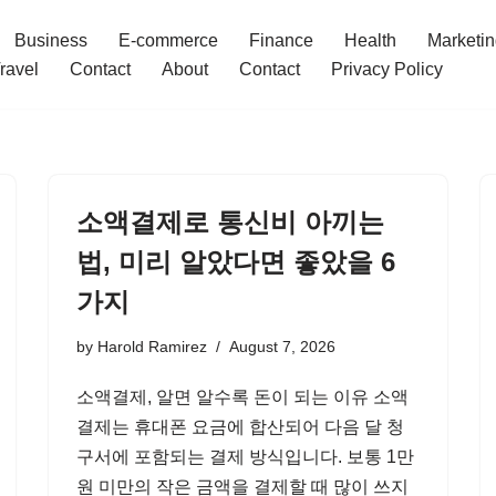
Business
E-commerce
Finance
Health
Marketi
ravel
Contact
About
Contact
Privacy Policy
소액결제로 통신비 아끼는
법, 미리 알았다면 좋았을 6
가지
by
Harold Ramirez
August 7, 2026
소액결제, 알면 알수록 돈이 되는 이유 소액
결제는 휴대폰 요금에 합산되어 다음 달 청
구서에 포함되는 결제 방식입니다. 보통 1만
원 미만의 작은 금액을 결제할 때 많이 쓰지