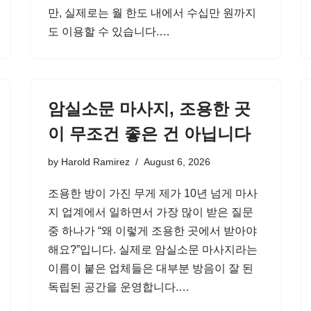
만, 실제로는 월 한도 내에서 수십만 원까지
도 이용할 수 있습니다.…
암실소문 마사지, 조용한 곳
이 무조건 좋은 건 아닙니다
by
Harold Ramirez
August 6, 2026
조용한 방이 가진 무게 제가 10년 넘게 마사
지 업계에서 일하면서 가장 많이 받은 질문
중 하나가 “왜 이렇게 조용한 곳에서 받아야
해요?”입니다. 실제로 암실소문 마사지라는
이름이 붙은 업체들은 대부분 방음이 잘 된
독립된 공간을 운영합니다.…