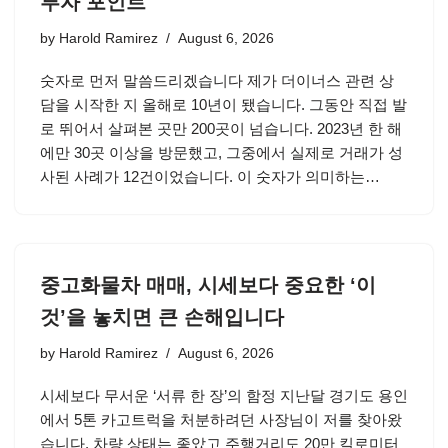
투자 포인트
by
Harold Ramirez
August 6, 2026
숫자로 먼저 말씀드리겠습니다 제가 더이너스 관련 상
담을 시작한 지 올해로 10년이 됐습니다. 그동안 직접 발
로 뛰어서 살펴본 곳만 200곳이 넘습니다. 2023년 한 해
에만 30곳 이상을 방문했고, 그중에서 실제로 거래가 성
사된 사례가 12건이었습니다. 이 숫자가 의미하는…
중고화물차 매매, 시세보다 중요한 ‘이
것’을 놓치면 큰 손해입니다
by
Harold Ramirez
August 6, 2026
시세보다 무서운 ‘서류 한 장’의 함정 지난달 경기도 용인
에서 5톤 카고트럭을 처분하려던 사장님이 저를 찾아왔
습니다. 차량 상태는 좋았고 주행거리도 20만 킬로미터