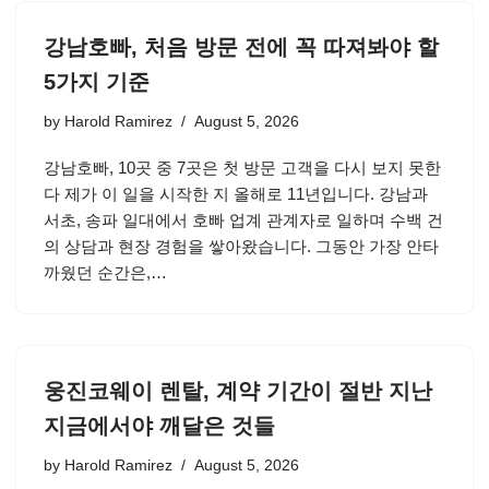
강남호빠, 처음 방문 전에 꼭 따져봐야 할
5가지 기준
by
Harold Ramirez
August 5, 2026
강남호빠, 10곳 중 7곳은 첫 방문 고객을 다시 보지 못한
다 제가 이 일을 시작한 지 올해로 11년입니다. 강남과
서초, 송파 일대에서 호빠 업계 관계자로 일하며 수백 건
의 상담과 현장 경험을 쌓아왔습니다. 그동안 가장 안타
까웠던 순간은,…
웅진코웨이 렌탈, 계약 기간이 절반 지난
지금에서야 깨달은 것들
by
Harold Ramirez
August 5, 2026