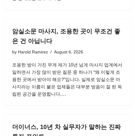
암실소문 마사지, 조용한 곳이 무조건 좋
은 건 아닙니다
by
Harold Ramirez
August 6, 2026
조용한 방이 가진 무게 제가 10년 넘게 마사지 업계에서
일하면서 가장 많이 받은 질문 중 하나가 “왜 이렇게 조
용한 곳에서 받아야 해요?”입니다. 실제로 암실소문 마
사지라는 이름이 붙은 업체들은 대부분 방음이 잘 된 독
립된 공간을 운영합니다.…
더이너스, 10년 차 실무자가 말하는 진짜