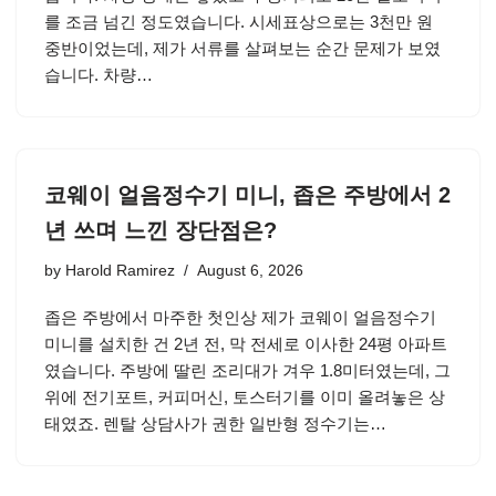
를 조금 넘긴 정도였습니다. 시세표상으로는 3천만 원
중반이었는데, 제가 서류를 살펴보는 순간 문제가 보였
습니다. 차량…
코웨이 얼음정수기 미니, 좁은 주방에서 2
년 쓰며 느낀 장단점은?
by
Harold Ramirez
August 6, 2026
좁은 주방에서 마주한 첫인상 제가 코웨이 얼음정수기
미니를 설치한 건 2년 전, 막 전세로 이사한 24평 아파트
였습니다. 주방에 딸린 조리대가 겨우 1.8미터였는데, 그
위에 전기포트, 커피머신, 토스터기를 이미 올려놓은 상
태였죠. 렌탈 상담사가 권한 일반형 정수기는…