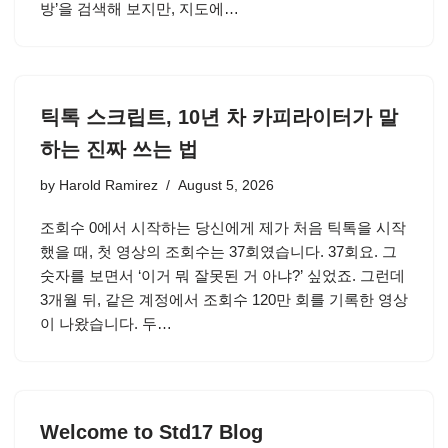
방’을 검색해 보지만, 지도에…
틱톡 스크립트, 10년 차 카피라이터가 말
하는 진짜 쓰는 법
by
Harold Ramirez
August 5, 2026
조회수 0에서 시작하는 당신에게 제가 처음 틱톡을 시작
했을 때, 첫 영상의 조회수는 37회였습니다. 37회요. 그
숫자를 보면서 ‘이거 뭐 잘못된 거 아냐?’ 싶었죠. 그런데
3개월 뒤, 같은 계정에서 조회수 120만 회를 기록한 영상
이 나왔습니다. 두…
Welcome to Std17 Blog