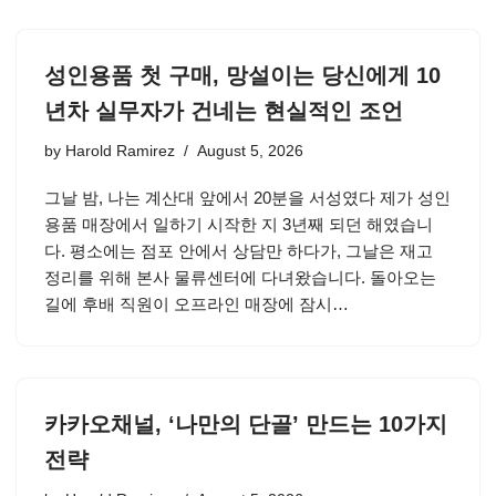
성인용품 첫 구매, 망설이는 당신에게 10
년차 실무자가 건네는 현실적인 조언
by
Harold Ramirez
August 5, 2026
그날 밤, 나는 계산대 앞에서 20분을 서성였다 제가 성인
용품 매장에서 일하기 시작한 지 3년째 되던 해였습니
다. 평소에는 점포 안에서 상담만 하다가, 그날은 재고
정리를 위해 본사 물류센터에 다녀왔습니다. 돌아오는
길에 후배 직원이 오프라인 매장에 잠시…
카카오채널, ‘나만의 단골’ 만드는 10가지
전략