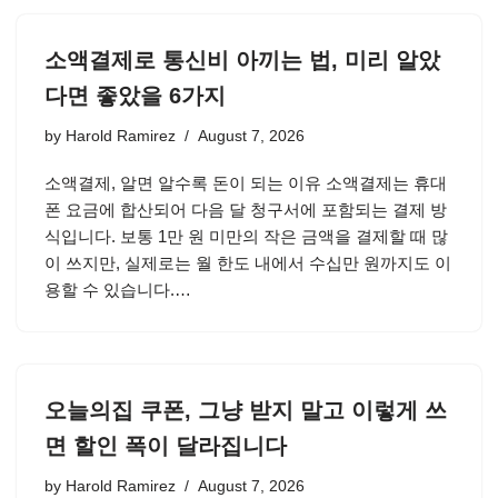
소액결제로 통신비 아끼는 법, 미리 알았
다면 좋았을 6가지
by
Harold Ramirez
August 7, 2026
소액결제, 알면 알수록 돈이 되는 이유 소액결제는 휴대
폰 요금에 합산되어 다음 달 청구서에 포함되는 결제 방
식입니다. 보통 1만 원 미만의 작은 금액을 결제할 때 많
이 쓰지만, 실제로는 월 한도 내에서 수십만 원까지도 이
용할 수 있습니다.…
오늘의집 쿠폰, 그냥 받지 말고 이렇게 쓰
면 할인 폭이 달라집니다
by
Harold Ramirez
August 7, 2026