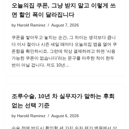
오늘의집 쿠폰, 그냥 받지 말고 이렇게 쓰
면 할인 폭이 달라집니다
by
Harold Ramirez
August 7, 2026
쿠폰을 쌓아두고 놓치는 순간, 그 차이는 생각보다 큽니
다 이사 철이나 시즌 세일 때마다 오늘의집 앱을 열어 쿠
폰함을 확인하시죠. 그런데 막상 결제하려고 하면 ‘사용
가능한 쿠폰이 없습니다’라는 문구를 마주한 적이 한두
번이 아닐 겁니다. 저도 10년…
조루수술, 10년 차 실무자가 말하는 후회
없는 선택 기준
by
Harold Ramirez
August 6, 2026
수술 전에 반드시 확인할 세 가지 숫자 제가 병원에서 상