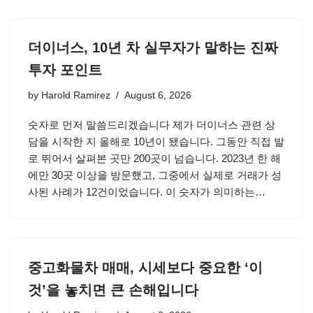
더이너스, 10년 차 실무자가 말하는 진짜
투자 포인트
by
Harold Ramirez
August 6, 2026
숫자로 먼저 말씀드리겠습니다 제가 더이너스 관련 상
담을 시작한 지 올해로 10년이 됐습니다. 그동안 직접 발
로 뛰어서 살펴본 곳만 200곳이 넘습니다. 2023년 한 해
에만 30곳 이상을 방문했고, 그중에서 실제로 거래가 성
사된 사례가 12건이었습니다. 이 숫자가 의미하는…
중고화물차 매매, 시세보다 중요한 ‘이
것’을 놓치면 큰 손해입니다