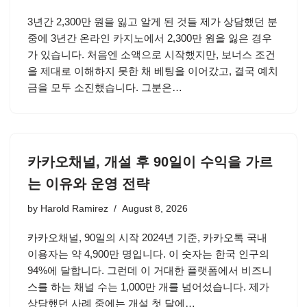
3년간 2,300만 원을 잃고 알게 된 것들 제가 상담했던 분
중에 3년간 온라인 카지노에서 2,300만 원을 잃은 경우
가 있습니다. 처음엔 소액으로 시작했지만, 보너스 조건
을 제대로 이해하지 못한 채 베팅을 이어갔고, 결국 예치
금을 모두 소진했습니다. 그분은…
카카오채널, 개설 후 90일이 수익을 가르
는 이유와 운영 전략
by
Harold Ramirez
August 8, 2026
카카오채널, 90일의 시작 2024년 기준, 카카오톡 국내
이용자는 약 4,900만 명입니다. 이 숫자는 한국 인구의
94%에 달합니다. 그런데 이 거대한 플랫폼에서 비즈니
스를 하는 채널 수는 1,000만 개를 넘어섰습니다. 제가
상담했던 사례 중에는 개설 첫 달에…