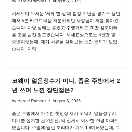
by
Harold Ramirez
August 6, 2026
시세보다 무서운 ‘서류 한 장’의 함정 지난달 경기도 용인
에서 5톤 카고트럭을 처분하려던 사장님이 저를 찾아왔
습니다. 차량 상태는 좋았고 주행거리도 20만 킬로미터
를 조금 넘긴 정도였습니다. 시세표상으로는 3천만 원
중반이었는데, 제가 서류를 살펴보는 순간 문제가 보였
습니다. 차량…
코웨이 얼음정수기 미니, 좁은 주방에서 2
년 쓰며 느낀 장단점은?
by
Harold Ramirez
August 6, 2026
좁은 주방에서 마주한 첫인상 제가 코웨이 얼음정수기
미니를 설치한 건 2년 전, 막 전세로 이사한 24평 아파트
였습니다. 주방에 딸린 조리대가 겨우 1.8미터였는데, 그