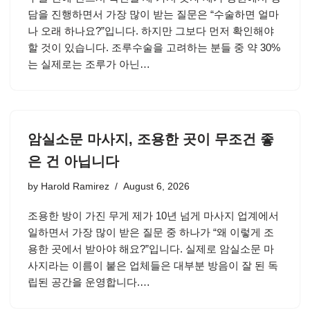
담을 진행하면서 가장 많이 받는 질문은 “수술하면 얼마
나 오래 하나요?”입니다. 하지만 그보다 먼저 확인해야
할 것이 있습니다. 조루수술을 고려하는 분들 중 약 30%
는 실제로는 조루가 아닌…
암실소문 마사지, 조용한 곳이 무조건 좋
은 건 아닙니다
by
Harold Ramirez
August 6, 2026
조용한 방이 가진 무게 제가 10년 넘게 마사지 업계에서
일하면서 가장 많이 받은 질문 중 하나가 “왜 이렇게 조
용한 곳에서 받아야 해요?”입니다. 실제로 암실소문 마
사지라는 이름이 붙은 업체들은 대부분 방음이 잘 된 독
립된 공간을 운영합니다.…