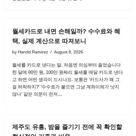
월세카드로 내면 손해일까? 수수료와 혜
택, 실제 계산으로 따져보니
by
Harold Ramirez
August 8, 2026
월세를 카드로 낸다는 말, 처음엔 의심부터 들었습니다
한 달에 80만 원, 100만 원짜리 월세를 매달 카드로 낸다
고 하면 어떤 생각이 드시나요. 보통은 ‘카드사가 왜 그
걸 허락하지?’ ‘수수료가 붙으면 그냥 계좌이체가 낫지
않나’ 같은 의문이 먼저…
제주도 유흥, 밤을 즐기기 전에 꼭 확인할