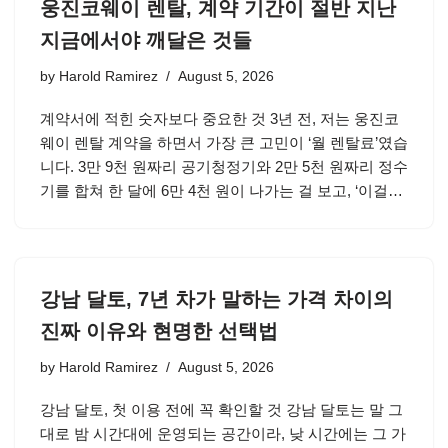
웅진코웨이 렌탈, 계약 기간이 절반 지난
지금에서야 깨달은 것들
by
Harold Ramirez
August 5, 2026
계약서에 적힌 숫자보다 중요한 것 3년 전, 저는 웅진코
웨이 렌탈 계약을 하면서 가장 큰 고민이 ‘월 렌탈료’였습
니다. 3만 9천 원짜리 공기청정기와 2만 5천 원짜리 정수
기를 합쳐 한 달에 6만 4천 원이 나가는 걸 보고, ‘이걸…
강남 달토, 7년 차가 말하는 가격 차이의
진짜 이유와 현명한 선택법
by
Harold Ramirez
August 5, 2026
강남 달토, 첫 이용 전에 꼭 확인할 것 강남 달토는 말 그
대로 밤 시간대에 운영되는 공간이라, 낮 시간에는 그 가