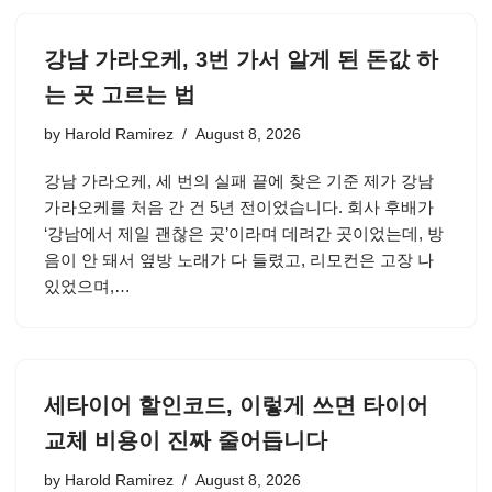
강남 가라오케, 3번 가서 알게 된 돈값 하
는 곳 고르는 법
by
Harold Ramirez
August 8, 2026
강남 가라오케, 세 번의 실패 끝에 찾은 기준 제가 강남
가라오케를 처음 간 건 5년 전이었습니다. 회사 후배가
‘강남에서 제일 괜찮은 곳’이라며 데려간 곳이었는데, 방
음이 안 돼서 옆방 노래가 다 들렸고, 리모컨은 고장 나
있었으며,…
세타이어 할인코드, 이렇게 쓰면 타이어
교체 비용이 진짜 줄어듭니다
by
Harold Ramirez
August 8, 2026