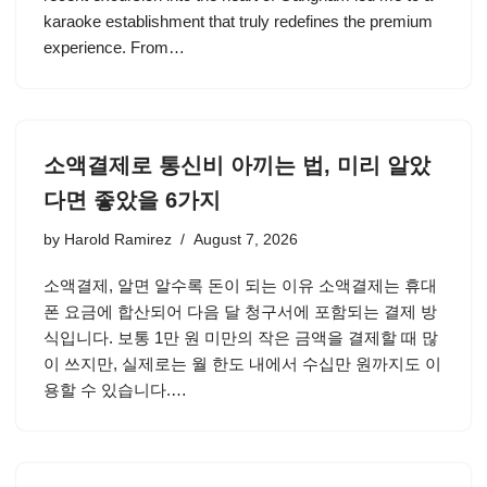
karaoke establishment that truly redefines the premium
experience. From…
소액결제로 통신비 아끼는 법, 미리 알았
다면 좋았을 6가지
by
Harold Ramirez
August 7, 2026
소액결제, 알면 알수록 돈이 되는 이유 소액결제는 휴대
폰 요금에 합산되어 다음 달 청구서에 포함되는 결제 방
식입니다. 보통 1만 원 미만의 작은 금액을 결제할 때 많
이 쓰지만, 실제로는 월 한도 내에서 수십만 원까지도 이
용할 수 있습니다.…