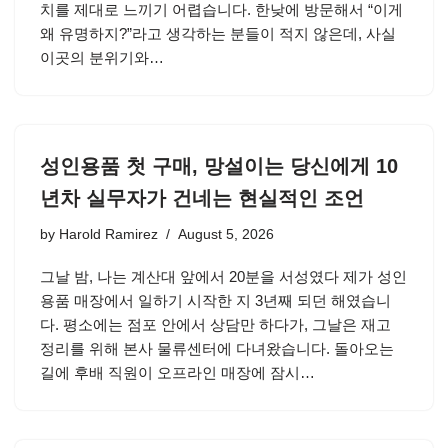
치를 제대로 느끼기 어렵습니다. 한낮에 방문해서 “이게
왜 유명하지?”라고 생각하는 분들이 적지 않은데, 사실
이곳의 분위기와…
성인용품 첫 구매, 망설이는 당신에게 10
년차 실무자가 건네는 현실적인 조언
by
Harold Ramirez
August 5, 2026
그날 밤, 나는 계산대 앞에서 20분을 서성였다 제가 성인
용품 매장에서 일하기 시작한 지 3년째 되던 해였습니
다. 평소에는 점포 안에서 상담만 하다가, 그날은 재고
정리를 위해 본사 물류센터에 다녀왔습니다. 돌아오는
길에 후배 직원이 오프라인 매장에 잠시…