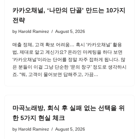
카카오채널, ‘나만의 단골’ 만드는 10가지
전략
by
Harold Ramirez
August 5, 2026
매출 정체, 고객 확보 어려움… 혹시 ‘카카오채널’ 활용
법, 제대로 알고 계신가요? 온라인 마케팅을 하다 보면
‘카카오채널’이라는 단어를 정말 자주 접하게 됩니다. 많
은 분들이 이걸 그냥 단순한 ‘문의 창구’ 정도로 생각하시
죠. “뭐, 고객이 물어보면 답해주고, 가끔…
마곡노래방, 회식 후 실패 없는 선택을 위
한 5가지 현실 체크
by
Harold Ramirez
August 5, 2026