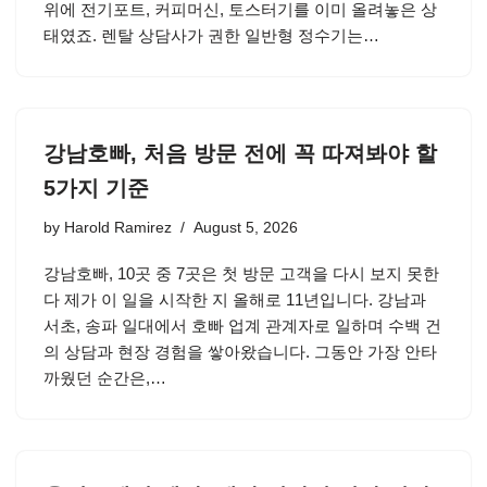
위에 전기포트, 커피머신, 토스터기를 이미 올려놓은 상
태였죠. 렌탈 상담사가 권한 일반형 정수기는…
강남호빠, 처음 방문 전에 꼭 따져봐야 할
5가지 기준
by
Harold Ramirez
August 5, 2026
강남호빠, 10곳 중 7곳은 첫 방문 고객을 다시 보지 못한
다 제가 이 일을 시작한 지 올해로 11년입니다. 강남과
서초, 송파 일대에서 호빠 업계 관계자로 일하며 수백 건
의 상담과 현장 경험을 쌓아왔습니다. 그동안 가장 안타
까웠던 순간은,…