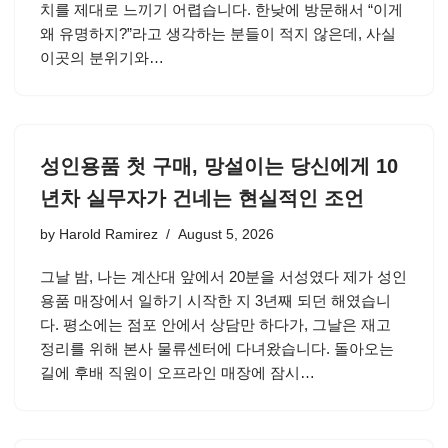
치를 제대로 느끼기 어렵습니다. 한낮에 방문해서 “이게
왜 유명하지?”라고 생각하는 분들이 적지 않은데, 사실
이곳의 분위기와…
성인용품 첫 구매, 망설이는 당신에게 10
년차 실무자가 건네는 현실적인 조언
by
Harold Ramirez
August 5, 2026
그날 밤, 나는 계산대 앞에서 20분을 서성였다 제가 성인
용품 매장에서 일하기 시작한 지 3년째 되던 해였습니
다. 평소에는 점포 안에서 상담만 하다가, 그날은 재고
정리를 위해 본사 물류센터에 다녀왔습니다. 돌아오는
길에 후배 직원이 오프라인 매장에 잠시…