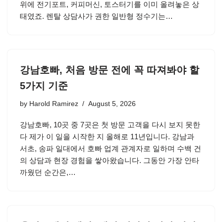
위에 전기포트, 커피머신, 토스터기를 이미 올려놓은 상
태였죠. 렌탈 상담사가 권한 일반형 정수기는…
강남호빠, 처음 방문 전에 꼭 따져봐야 할
5가지 기준
by
Harold Ramirez
August 5, 2026
강남호빠, 10곳 중 7곳은 첫 방문 고객을 다시 보지 못한
다 제가 이 일을 시작한 지 올해로 11년입니다. 강남과
서초, 송파 일대에서 호빠 업계 관계자로 일하며 수백 건
의 상담과 현장 경험을 쌓아왔습니다. 그동안 가장 안타
까웠던 순간은,…