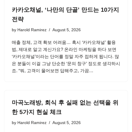
카카오채널, ‘나만의 단골’ 만드는 10가지
전략
by
Harold Ramirez
August 5, 2026
매출 정체, 고객 확보 어려움… 혹시 ‘카카오채널’ 활용
법, 제대로 알고 계신가요? 온라인 마케팅을 하다 보면
‘카카오채널’이라는 단어를 정말 자주 접하게 됩니다. 많
은 분들이 이걸 그냥 단순한 ‘문의 창구’ 정도로 생각하시
죠. “뭐, 고객이 물어보면 답해주고, 가끔…
마곡노래방, 회식 후 실패 없는 선택을 위
한 5가지 현실 체크
by
Harold Ramirez
August 5, 2026