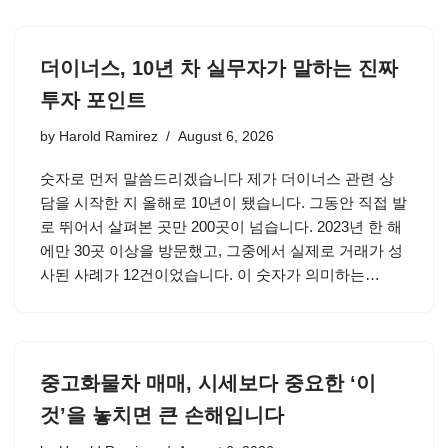
더이너스, 10년 차 실무자가 말하는 진짜
투자 포인트
by
Harold Ramirez
August 6, 2026
숫자로 먼저 말씀드리겠습니다 제가 더이너스 관련 상
담을 시작한 지 올해로 10년이 됐습니다. 그동안 직접 발
로 뛰어서 살펴본 곳만 200곳이 넘습니다. 2023년 한 해
에만 30곳 이상을 방문했고, 그중에서 실제로 거래가 성
사된 사례가 12건이었습니다. 이 숫자가 의미하는…
중고화물차 매매, 시세보다 중요한 ‘이
것’을 놓치면 큰 손해입니다