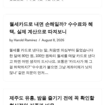
월세카드로 내면 손해일까? 수수료와 혜
택, 실제 계산으로 따져보니
by
Harold Ramirez
August 8, 2026
월세를 카드로 낸다는 말, 처음엔 의심부터 들었습니다
한 달에 80만 원, 100만 원짜리 월세를 매달 카드로 낸다
고 하면 어떤 생각이 드시나요. 보통은 ‘카드사가 왜 그
걸 허락하지?’ ‘수수료가 붙으면 그냥 계좌이체가 낫지
않나’ 같은 의문이 먼저…
제주도 유흥, 밤을 즐기기 전에 꼭 확인할