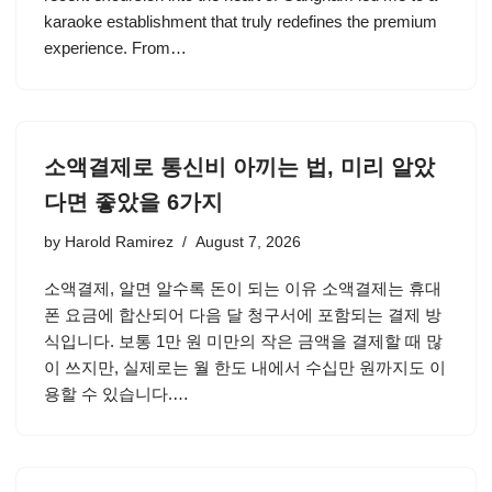
karaoke establishment that truly redefines the premium
experience. From…
소액결제로 통신비 아끼는 법, 미리 알았
다면 좋았을 6가지
by
Harold Ramirez
August 7, 2026
소액결제, 알면 알수록 돈이 되는 이유 소액결제는 휴대
폰 요금에 합산되어 다음 달 청구서에 포함되는 결제 방
식입니다. 보통 1만 원 미만의 작은 금액을 결제할 때 많
이 쓰지만, 실제로는 월 한도 내에서 수십만 원까지도 이
용할 수 있습니다.…