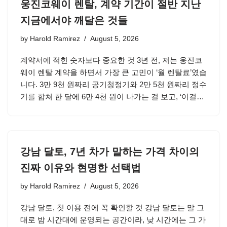
웅진코웨이 렌탈, 계약 기간이 절반 지난
지금에서야 깨달은 것들
by
Harold Ramirez
August 5, 2026
계약서에 적힌 숫자보다 중요한 것 3년 전, 저는 웅진코
웨이 렌탈 계약을 하면서 가장 큰 고민이 ‘월 렌탈료’였습
니다. 3만 9천 원짜리 공기청정기와 2만 5천 원짜리 정수
기를 합쳐 한 달에 6만 4천 원이 나가는 걸 보고, ‘이걸…
강남 달토, 7년 차가 말하는 가격 차이의
진짜 이유와 현명한 선택법
by
Harold Ramirez
August 5, 2026
강남 달토, 첫 이용 전에 꼭 확인할 것 강남 달토는 말 그
대로 밤 시간대에 운영되는 공간이라, 낮 시간에는 그 가