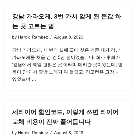
강남 가라오케, 3번 가서 알게 된 돈값 하
는 곳 고르는 법
by
Harold Ramirez
August 8, 2026
강남 가라오케, 세 번의 실패 끝에 찾은 기준 제가 강남
가라오케를 처음 간 건 5년 전이었습니다. 회사 후배가
‘강남에서 제일 괜찮은 곳’이라며 데려간 곳이었는데, 방
음이 안 돼서 옆방 노래가 다 들렸고, 리모컨은 고장 나
있었으며,…
세타이어 할인코드, 이렇게 쓰면 타이어
교체 비용이 진짜 줄어듭니다
by
Harold Ramirez
August 8, 2026