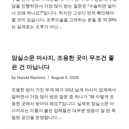
담을 진행하면서 가장 많이 받는 질문은 “수술하면 얼마
나 오래 하나요?”입니다. 하지만 그보다 먼저 확인해야
할 것이 있습니다. 조루수술을 고려하는 분들 중 약 30%
는 실제로는 조루가 아닌…
암실소문 마사지, 조용한 곳이 무조건 좋
은 건 아닙니다
by
Harold Ramirez
August 6, 2026
조용한 방이 가진 무게 제가 10년 넘게 마사지 업계에서
일하면서 가장 많이 받은 질문 중 하나가 “왜 이렇게 조
용한 곳에서 받아야 해요?”입니다. 실제로 암실소문 마
사지라는 이름이 붙은 업체들은 대부분 방음이 잘 된 독
립된 공간을 운영합니다.…