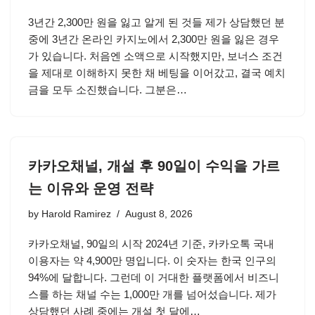
3년간 2,300만 원을 잃고 알게 된 것들 제가 상담했던 분
중에 3년간 온라인 카지노에서 2,300만 원을 잃은 경우
가 있습니다. 처음엔 소액으로 시작했지만, 보너스 조건
을 제대로 이해하지 못한 채 베팅을 이어갔고, 결국 예치
금을 모두 소진했습니다. 그분은…
카카오채널, 개설 후 90일이 수익을 가르
는 이유와 운영 전략
by
Harold Ramirez
August 8, 2026
카카오채널, 90일의 시작 2024년 기준, 카카오톡 국내
이용자는 약 4,900만 명입니다. 이 숫자는 한국 인구의
94%에 달합니다. 그런데 이 거대한 플랫폼에서 비즈니
스를 하는 채널 수는 1,000만 개를 넘어섰습니다. 제가
상담했던 사례 중에는 개설 첫 달에…