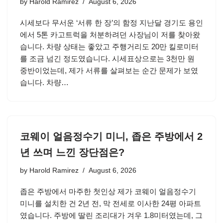
by
Harold Ramirez
August 6, 2026
시세보다 무서운 ‘서류 한 장’의 함정 지난달 경기도 용인
에서 5톤 카고트럭을 처분하려던 사장님이 저를 찾아왔
습니다. 차량 상태는 좋았고 주행거리도 20만 킬로미터
를 조금 넘긴 정도였습니다. 시세표상으로는 3천만 원
중반이었는데, 제가 서류를 살펴보는 순간 문제가 보였
습니다. 차량…
코웨이 얼음정수기 미니, 좁은 주방에서 2
년 쓰며 느낀 장단점은?
by
Harold Ramirez
August 6, 2026
좁은 주방에서 마주한 첫인상 제가 코웨이 얼음정수기
미니를 설치한 건 2년 전, 막 전세로 이사한 24평 아파트
였습니다. 주방에 딸린 조리대가 겨우 1.8미터였는데, 그