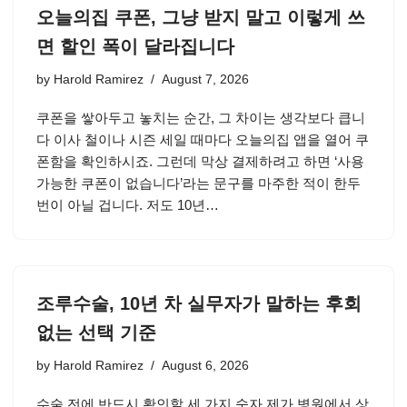
오늘의집 쿠폰, 그냥 받지 말고 이렇게 쓰
면 할인 폭이 달라집니다
by
Harold Ramirez
August 7, 2026
쿠폰을 쌓아두고 놓치는 순간, 그 차이는 생각보다 큽니
다 이사 철이나 시즌 세일 때마다 오늘의집 앱을 열어 쿠
폰함을 확인하시죠. 그런데 막상 결제하려고 하면 ‘사용
가능한 쿠폰이 없습니다’라는 문구를 마주한 적이 한두
번이 아닐 겁니다. 저도 10년…
조루수술, 10년 차 실무자가 말하는 후회
없는 선택 기준
by
Harold Ramirez
August 6, 2026
수술 전에 반드시 확인할 세 가지 숫자 제가 병원에서 상