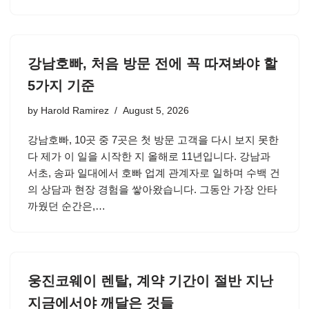
강남호빠, 처음 방문 전에 꼭 따져봐야 할
5가지 기준
by
Harold Ramirez
August 5, 2026
강남호빠, 10곳 중 7곳은 첫 방문 고객을 다시 보지 못한
다 제가 이 일을 시작한 지 올해로 11년입니다. 강남과
서초, 송파 일대에서 호빠 업계 관계자로 일하며 수백 건
의 상담과 현장 경험을 쌓아왔습니다. 그동안 가장 안타
까웠던 순간은,…
웅진코웨이 렌탈, 계약 기간이 절반 지난
지금에서야 깨달은 것들