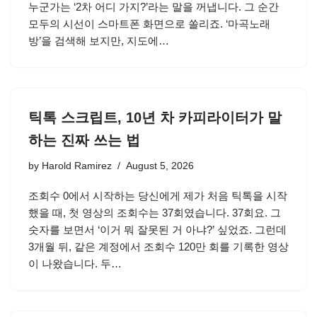
누군가는 ‘2차 어디 가지?’라는 말을 꺼냅니다. 그 순간
모두의 시선이 스마트폰 화면으로 쏠리죠. ‘마곡노래
방’을 검색해 보지만, 지도에…
틱톡 스크립트, 10년 차 카피라이터가 말
하는 진짜 쓰는 법
by
Harold Ramirez
August 5, 2026
조회수 0에서 시작하는 당신에게 제가 처음 틱톡을 시작
했을 때, 첫 영상의 조회수는 37회였습니다. 37회요. 그
숫자를 보면서 ‘이거 뭐 잘못된 거 아냐?’ 싶었죠. 그런데
3개월 뒤, 같은 계정에서 조회수 120만 회를 기록한 영상
이 나왔습니다. 두…