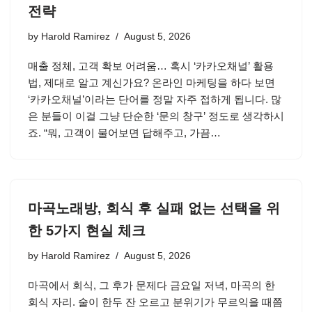
전략
by
Harold Ramirez
August 5, 2026
매출 정체, 고객 확보 어려움… 혹시 ‘카카오채널’ 활용
법, 제대로 알고 계신가요? 온라인 마케팅을 하다 보면
‘카카오채널’이라는 단어를 정말 자주 접하게 됩니다. 많
은 분들이 이걸 그냥 단순한 ‘문의 창구’ 정도로 생각하시
죠. “뭐, 고객이 물어보면 답해주고, 가끔…
마곡노래방, 회식 후 실패 없는 선택을 위
한 5가지 현실 체크
by
Harold Ramirez
August 5, 2026
마곡에서 회식, 그 후가 문제다 금요일 저녁, 마곡의 한
회식 자리. 술이 한두 잔 오르고 분위기가 무르익을 때쯤