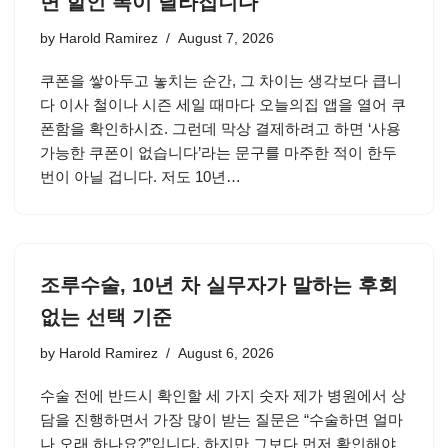
면 할인 폭이 달라집니다
by
Harold Ramirez
August 7, 2026
쿠폰을 쌓아두고 놓치는 순간, 그 차이는 생각보다 큽니
다 이사 철이나 시즌 세일 때마다 오늘의집 앱을 열어 쿠
폰함을 확인하시죠. 그런데 막상 결제하려고 하면 ‘사용
가능한 쿠폰이 없습니다’라는 문구를 마주한 적이 한두
번이 아닐 겁니다. 저도 10년…
조루수술, 10년 차 실무자가 말하는 후회
없는 선택 기준
by
Harold Ramirez
August 6, 2026
수술 전에 반드시 확인할 세 가지 숫자 제가 병원에서 상
담을 진행하면서 가장 많이 받는 질문은 “수술하면 얼마
나 오래 하나요?”입니다. 하지만 그보다 먼저 확인해야