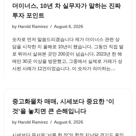
더이너스, 10년 차 실무자가 말하는 진짜
투자 포인트
by
Harold Ramirez
August 6, 2026
숫자로 먼저 말씀드리겠습니다 제가 더이너스 관련 상
담을 시작한 지 올해로 10년이 됐습니다. 그동안 직접 발
로 뛰어서 살펴본 곳만 200곳이 넘습니다. 2023년 한 해
에만 30곳 이상을 방문했고, 그중에서 실제로 거래가 성
사된 사례가 12건이었습니다. 이 숫자가 의미하는…
중고화물차 매매, 시세보다 중요한 ‘이
것’을 놓치면 큰 손해입니다
by
Harold Ramirez
August 6, 2026
시세보다 무서운 ‘서류 한 장’의 함정 지난달 경기도 용인