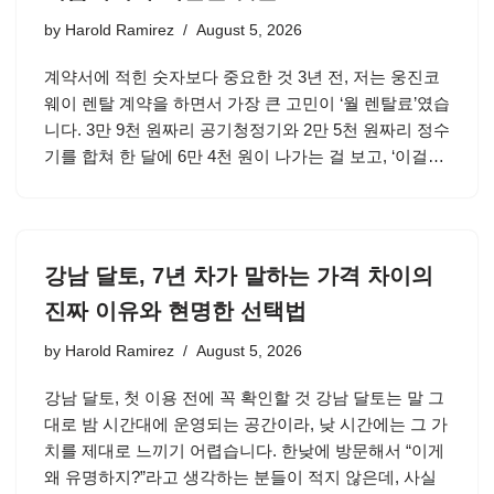
by
Harold Ramirez
August 5, 2026
계약서에 적힌 숫자보다 중요한 것 3년 전, 저는 웅진코
웨이 렌탈 계약을 하면서 가장 큰 고민이 ‘월 렌탈료’였습
니다. 3만 9천 원짜리 공기청정기와 2만 5천 원짜리 정수
기를 합쳐 한 달에 6만 4천 원이 나가는 걸 보고, ‘이걸…
강남 달토, 7년 차가 말하는 가격 차이의
진짜 이유와 현명한 선택법
by
Harold Ramirez
August 5, 2026
강남 달토, 첫 이용 전에 꼭 확인할 것 강남 달토는 말 그
대로 밤 시간대에 운영되는 공간이라, 낮 시간에는 그 가
치를 제대로 느끼기 어렵습니다. 한낮에 방문해서 “이게
왜 유명하지?”라고 생각하는 분들이 적지 않은데, 사실