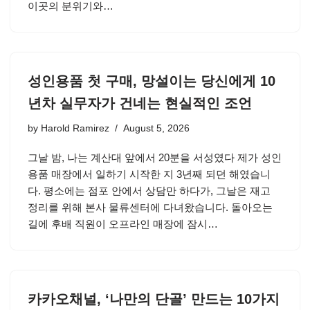
이곳의 분위기와…
성인용품 첫 구매, 망설이는 당신에게 10
년차 실무자가 건네는 현실적인 조언
by
Harold Ramirez
August 5, 2026
그날 밤, 나는 계산대 앞에서 20분을 서성였다 제가 성인
용품 매장에서 일하기 시작한 지 3년째 되던 해였습니
다. 평소에는 점포 안에서 상담만 하다가, 그날은 재고
정리를 위해 본사 물류센터에 다녀왔습니다. 돌아오는
길에 후배 직원이 오프라인 매장에 잠시…
카카오채널, ‘나만의 단골’ 만드는 10가지