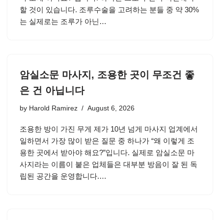
할 것이 있습니다. 조루수술을 고려하는 분들 중 약 30%
는 실제로는 조루가 아닌…
암실소문 마사지, 조용한 곳이 무조건 좋
은 건 아닙니다
by
Harold Ramirez
August 6, 2026
조용한 방이 가진 무게 제가 10년 넘게 마사지 업계에서
일하면서 가장 많이 받은 질문 중 하나가 “왜 이렇게 조
용한 곳에서 받아야 해요?”입니다. 실제로 암실소문 마
사지라는 이름이 붙은 업체들은 대부분 방음이 잘 된 독
립된 공간을 운영합니다.…