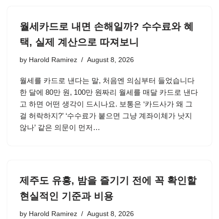
월세카드로 내면 손해일까? 수수료와 혜
택, 실제 계산으로 따져보니
by
Harold Ramirez
August 8, 2026
월세를 카드로 낸다는 말, 처음엔 의심부터 들었습니다
한 달에 80만 원, 100만 원짜리 월세를 매달 카드로 낸다
고 하면 어떤 생각이 드시나요. 보통은 ‘카드사가 왜 그
걸 허락하지?’ ‘수수료가 붙으면 그냥 계좌이체가 낫지
않나’ 같은 의문이 먼저…
제주도 유흥, 밤을 즐기기 전에 꼭 확인할
현실적인 기준과 비용
by
Harold Ramirez
August 8, 2026