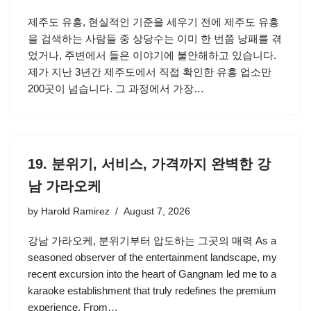
제주도 유흥, 현실적인 기준을 세우기 전에 제주도 유흥
을 검색하는 사람들 중 상당수는 이미 한 번쯤 낭패를 겪
었거나, 주변에서 들은 이야기에 불안해하고 있습니다.
제가 지난 3년간 제주도에서 직접 확인한 유흥 업소만
200곳이 넘습니다. 그 과정에서 가장…
19. 분위기, 서비스, 가격까지 완벽한 강
남 가라오케
by
Harold Ramirez
August 7, 2026
강남 가라오케, 분위기부터 압도하는 그곳의 매력 As a
seasoned observer of the entertainment landscape, my
recent excursion into the heart of Gangnam led me to a
karaoke establishment that truly redefines the premium
experience. From…