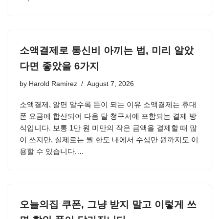
소액결제로 통신비 아끼는 법, 미리 알았
다면 좋았을 6가지
by
Harold Ramirez
August 7, 2026
소액결제, 알면 알수록 돈이 되는 이유 소액결제는 휴대
폰 요금에 합산되어 다음 달 청구서에 포함되는 결제 방
식입니다. 보통 1만 원 미만의 작은 금액을 결제할 때 많
이 쓰지만, 실제로는 월 한도 내에서 수십만 원까지도 이
용할 수 있습니다.…
오늘의집 쿠폰, 그냥 받지 말고 이렇게 쓰