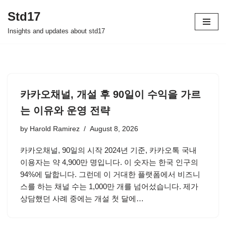
Std17
Skip
Insights and updates about std17
to
content
카카오채널, 개설 후 90일이 수익을 가르
는 이유와 운영 전략
by
Harold Ramirez
August 8, 2026
카카오채널, 90일의 시작 2024년 기준, 카카오톡 국내
이용자는 약 4,900만 명입니다. 이 숫자는 한국 인구의
94%에 달합니다. 그런데 이 거대한 플랫폼에서 비즈니
스를 하는 채널 수는 1,000만 개를 넘어섰습니다. 제가
상담했던 사례 중에는 개설 첫 달에…