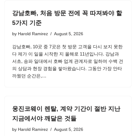
강남호빠, 처음 방문 전에 꼭 따져봐야 할
5가지 기준
by
Harold Ramirez
August 5, 2026
강남호빠, 10곳 중 7곳은 첫 방문 고객을 다시 보지 못한
다 제가 이 일을 시작한 지 올해로 11년입니다. 강남과
서초, 송파 일대에서 호빠 업계 관계자로 일하며 수백 건
의 상담과 현장 경험을 쌓아왔습니다. 그동안 가장 안타
까웠던 순간은,…
웅진코웨이 렌탈, 계약 기간이 절반 지난
지금에서야 깨달은 것들
by
Harold Ramirez
August 5, 2026