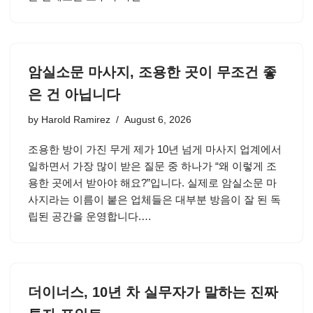
암실소문 마사지, 조용한 곳이 무조건 좋
은 건 아닙니다
by
Harold Ramirez
August 6, 2026
조용한 방이 가진 무게 제가 10년 넘게 마사지 업계에서
일하면서 가장 많이 받은 질문 중 하나가 “왜 이렇게 조
용한 곳에서 받아야 해요?”입니다. 실제로 암실소문 마
사지라는 이름이 붙은 업체들은 대부분 방음이 잘 된 독
립된 공간을 운영합니다.…
더이너스, 10년 차 실무자가 말하는 진짜