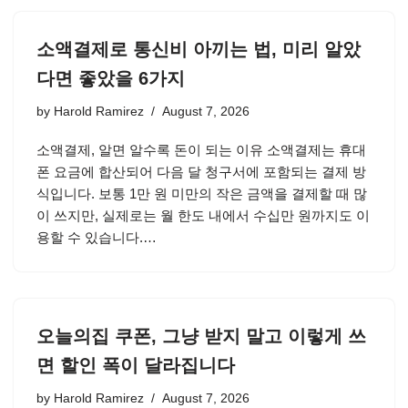
소액결제로 통신비 아끼는 법, 미리 알았
다면 좋았을 6가지
by
Harold Ramirez
August 7, 2026
소액결제, 알면 알수록 돈이 되는 이유 소액결제는 휴대
폰 요금에 합산되어 다음 달 청구서에 포함되는 결제 방
식입니다. 보통 1만 원 미만의 작은 금액을 결제할 때 많
이 쓰지만, 실제로는 월 한도 내에서 수십만 원까지도 이
용할 수 있습니다.…
오늘의집 쿠폰, 그냥 받지 말고 이렇게 쓰
면 할인 폭이 달라집니다
by
Harold Ramirez
August 7, 2026