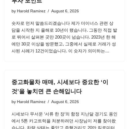
투자 포인트
by
Harold Ramirez
August 6, 2026
숫자로 먼저 말씀드리겠습니다 제가 더이너스 관련 상
담을 시작한 지 올해로 10년이 됐습니다. 그동안 직접 발
로 뛰어서 살펴본 곳만 200곳이 넘습니다. 2023년 한 해
에만 30곳 이상을 방문했고, 그중에서 실제로 거래가 성
사된 사례가 12건이었습니다. 이 숫자가 의미하는…
중고화물차 매매, 시세보다 중요한 ‘이
것’을 놓치면 큰 손해입니다
by
Harold Ramirez
August 6, 2026
시세보다 무서운 ‘서류 한 장’의 함정 지난달 경기도 용인
에서 5톤 카고트럭을 처분하려던 사장님이 저를 찾아왔
습니다. 차량 상태는 좋았고 주행거리도 20만 킬로미터