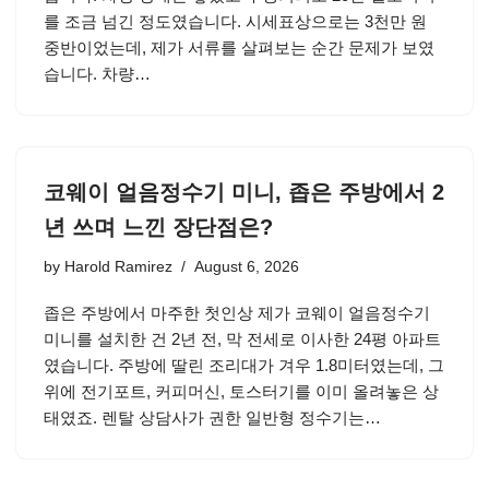
를 조금 넘긴 정도였습니다. 시세표상으로는 3천만 원
중반이었는데, 제가 서류를 살펴보는 순간 문제가 보였
습니다. 차량…
코웨이 얼음정수기 미니, 좁은 주방에서 2
년 쓰며 느낀 장단점은?
by
Harold Ramirez
August 6, 2026
좁은 주방에서 마주한 첫인상 제가 코웨이 얼음정수기
미니를 설치한 건 2년 전, 막 전세로 이사한 24평 아파트
였습니다. 주방에 딸린 조리대가 겨우 1.8미터였는데, 그
위에 전기포트, 커피머신, 토스터기를 이미 올려놓은 상
태였죠. 렌탈 상담사가 권한 일반형 정수기는…