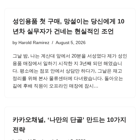
성인용품 첫 구매, 망설이는 당신에게 10
년차 실무자가 건네는 현실적인 조언
by
Harold Ramirez
August 5, 2026
그날 밤, 나는 계산대 앞에서 20분을 서성였다 제가 성인
용품 매장에서 일하기 시작한 지 3년째 되던 해였습니
다. 평소에는 점포 안에서 상담만 하다가, 그날은 재고
정리를 위해 본사 물류센터에 다녀왔습니다. 돌아오는
길에 후배 직원이 오프라인 매장에 잠시…
카카오채널, ‘나만의 단골’ 만드는 10가지
전략