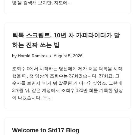
방’을 검색해 보지만, 지도에…
틱톡 스크립트, 10년 차 카피라이터가 말
하는 진짜 쓰는 법
by
Harold Ramirez
August 5, 2026
조회수 0에서 시작하는 당신에게 제가 처음 틱톡을 시작
했을 때, 첫 영상의 조회수는 37회였습니다. 37회요. 그
숫자를 보면서 ‘이거 뭐 잘못된 거 아냐?’ 싶었죠. 그런데
3개월 뒤, 같은 계정에서 조회수 120만 회를 기록한 영상
이 나왔습니다. 두…
Welcome to Std17 Blog