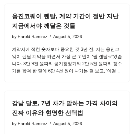
웅진코웨이 렌탈, 계약 기간이 절반 지난
지금에서야 깨달은 것들
by
Harold Ramirez
August 5, 2026
계약서에 적힌 숫자보다 중요한 것 3년 전, 저는 웅진코
웨이 렌탈 계약을 하면서 가장 큰 고민이 ‘월 렌탈료’였습
니다. 3만 9천 원짜리 공기청정기와 2만 5천 원짜리 정수
기를 합쳐 한 달에 6만 4천 원이 나가는 걸 보고, ‘이걸…
강남 달토, 7년 차가 말하는 가격 차이의
진짜 이유와 현명한 선택법
by
Harold Ramirez
August 5, 2026