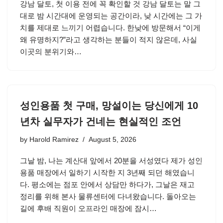
강남 달토, 첫 이용 전에 꼭 확인할 것 강남 달토는 말 그
대로 밤 시간대에 운영되는 공간이라, 낮 시간에는 그 가
치를 제대로 느끼기 어렵습니다. 한낮에 방문해서 “이게
왜 유명하지?”라고 생각하는 분들이 적지 않은데, 사실
이곳의 분위기와…
성인용품 첫 구매, 망설이는 당신에게 10
년차 실무자가 건네는 현실적인 조언
by
Harold Ramirez
August 5, 2026
그날 밤, 나는 계산대 앞에서 20분을 서성였다 제가 성인
용품 매장에서 일하기 시작한 지 3년째 되던 해였습니
다. 평소에는 점포 안에서 상담만 하다가, 그날은 재고
정리를 위해 본사 물류센터에 다녀왔습니다. 돌아오는
길에 후배 직원이 오프라인 매장에 잠시…