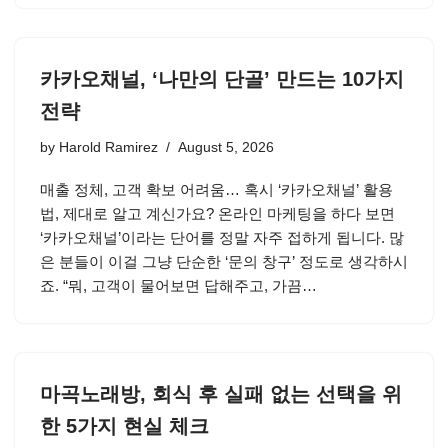
카카오채널, ‘나만의 단골’ 만드는 10가지
전략
by
Harold Ramirez
August 5, 2026
매출 정체, 고객 확보 어려움… 혹시 ‘카카오채널’ 활용
법, 제대로 알고 계신가요? 온라인 마케팅을 하다 보면
‘카카오채널’이라는 단어를 정말 자주 접하게 됩니다. 많
은 분들이 이걸 그냥 단순한 ‘문의 창구’ 정도로 생각하시
죠. “뭐, 고객이 물어보면 답해주고, 가끔…
마곡노래방, 회식 후 실패 없는 선택을 위
한 5가지 현실 체크