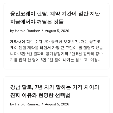
웅진코웨이 렌탈, 계약 기간이 절반 지난
지금에서야 깨달은 것들
by
Harold Ramirez
August 5, 2026
계약서에 적힌 숫자보다 중요한 것 3년 전, 저는 웅진코
웨이 렌탈 계약을 하면서 가장 큰 고민이 ‘월 렌탈료’였습
니다. 3만 9천 원짜리 공기청정기와 2만 5천 원짜리 정수
기를 합쳐 한 달에 6만 4천 원이 나가는 걸 보고, ‘이걸…
강남 달토, 7년 차가 말하는 가격 차이의
진짜 이유와 현명한 선택법
by
Harold Ramirez
August 5, 2026