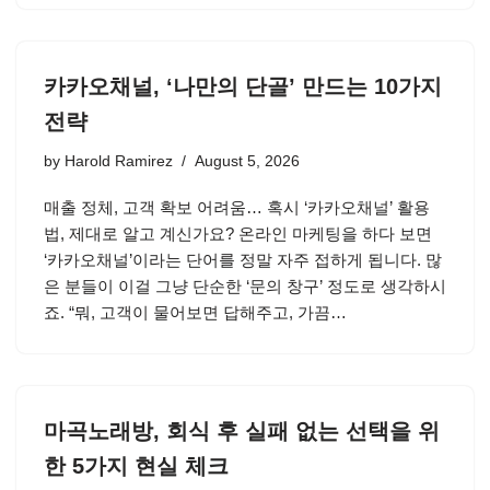
카카오채널, ‘나만의 단골’ 만드는 10가지
전략
by
Harold Ramirez
August 5, 2026
매출 정체, 고객 확보 어려움… 혹시 ‘카카오채널’ 활용
법, 제대로 알고 계신가요? 온라인 마케팅을 하다 보면
‘카카오채널’이라는 단어를 정말 자주 접하게 됩니다. 많
은 분들이 이걸 그냥 단순한 ‘문의 창구’ 정도로 생각하시
죠. “뭐, 고객이 물어보면 답해주고, 가끔…
마곡노래방, 회식 후 실패 없는 선택을 위
한 5가지 현실 체크