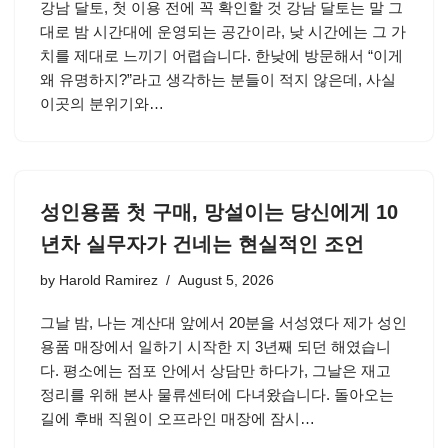
강남 달토, 첫 이용 전에 꼭 확인할 것 강남 달토는 말 그
대로 밤 시간대에 운영되는 공간이라, 낮 시간에는 그 가
치를 제대로 느끼기 어렵습니다. 한낮에 방문해서 “이게
왜 유명하지?”라고 생각하는 분들이 적지 않은데, 사실
이곳의 분위기와…
성인용품 첫 구매, 망설이는 당신에게 10
년차 실무자가 건네는 현실적인 조언
by
Harold Ramirez
August 5, 2026
그날 밤, 나는 계산대 앞에서 20분을 서성였다 제가 성인
용품 매장에서 일하기 시작한 지 3년째 되던 해였습니
다. 평소에는 점포 안에서 상담만 하다가, 그날은 재고
정리를 위해 본사 물류센터에 다녀왔습니다. 돌아오는
길에 후배 직원이 오프라인 매장에 잠시…