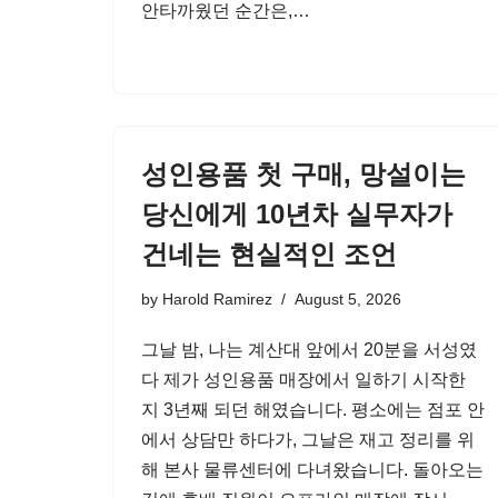
안타까웠던 순간은,…
성인용품 첫 구매, 망설이는
당신에게 10년차 실무자가
건네는 현실적인 조언
by
Harold Ramirez
August 5, 2026
그날 밤, 나는 계산대 앞에서 20분을 서성였
다 제가 성인용품 매장에서 일하기 시작한
지 3년째 되던 해였습니다. 평소에는 점포 안
에서 상담만 하다가, 그날은 재고 정리를 위
해 본사 물류센터에 다녀왔습니다. 돌아오는