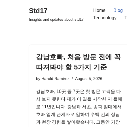
Std17
Home
Blog
Skip
Technology
T
Insights and updates about std17
to
content
강남호빠, 처음 방문 전에 꼭
따져봐야 할 5가지 기준
by
Harold Ramirez
August 5, 2026
강남호빠, 10곳 중 7곳은 첫 방문 고객을 다
시 보지 못한다 제가 이 일을 시작한 지 올해
로 11년입니다. 강남과 서초, 송파 일대에서
호빠 업계 관계자로 일하며 수백 건의 상담
과 현장 경험을 쌓아왔습니다. 그동안 가장