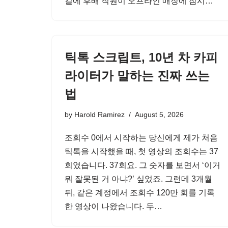
길에 후배 직원이 오프라인 매장에 잠시…
틱톡 스크립트, 10년 차 카피
라이터가 말하는 진짜 쓰는
법
by
Harold Ramirez
August 5, 2026
조회수 0에서 시작하는 당신에게 제가 처음
틱톡을 시작했을 때, 첫 영상의 조회수는 37
회였습니다. 37회요. 그 숫자를 보면서 ‘이거
뭐 잘못된 거 아냐?’ 싶었죠. 그런데 3개월
뒤, 같은 계정에서 조회수 120만 회를 기록
한 영상이 나왔습니다. 두…