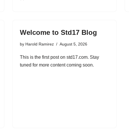
Welcome to Std17 Blog
by
Harold Ramirez
August 5, 2026
This is the first post on std17.com. Stay
tuned for more content coming soon.