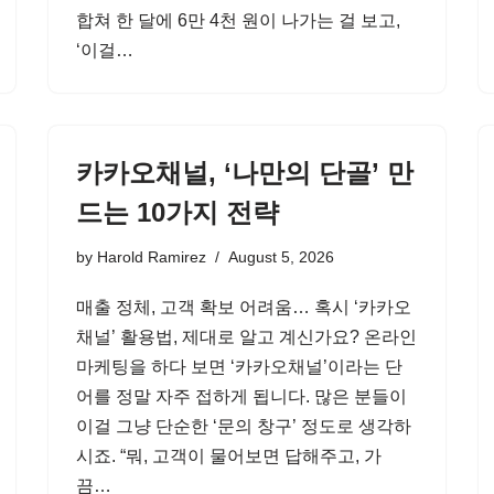
합쳐 한 달에 6만 4천 원이 나가는 걸 보고,
‘이걸…
카카오채널, ‘나만의 단골’ 만
드는 10가지 전략
by
Harold Ramirez
August 5, 2026
매출 정체, 고객 확보 어려움… 혹시 ‘카카오
채널’ 활용법, 제대로 알고 계신가요? 온라인
마케팅을 하다 보면 ‘카카오채널’이라는 단
어를 정말 자주 접하게 됩니다. 많은 분들이
이걸 그냥 단순한 ‘문의 창구’ 정도로 생각하
시죠. “뭐, 고객이 물어보면 답해주고, 가
끔…