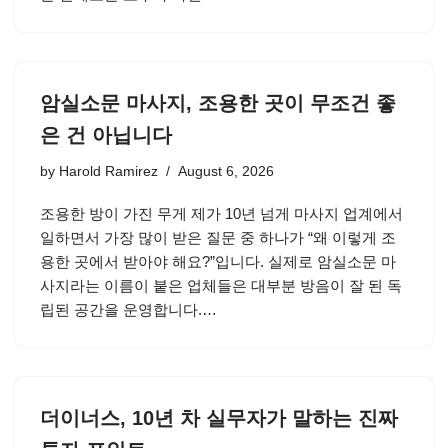
암실소문 마사지, 조용한 곳이 무조건 좋
은 건 아닙니다
by
Harold Ramirez
August 6, 2026
조용한 방이 가진 무게 제가 10년 넘게 마사지 업계에서
일하면서 가장 많이 받은 질문 중 하나가 “왜 이렇게 조
용한 곳에서 받아야 해요?”입니다. 실제로 암실소문 마
사지라는 이름이 붙은 업체들은 대부분 방음이 잘 된 독
립된 공간을 운영합니다.…
더이너스, 10년 차 실무자가 말하는 진짜