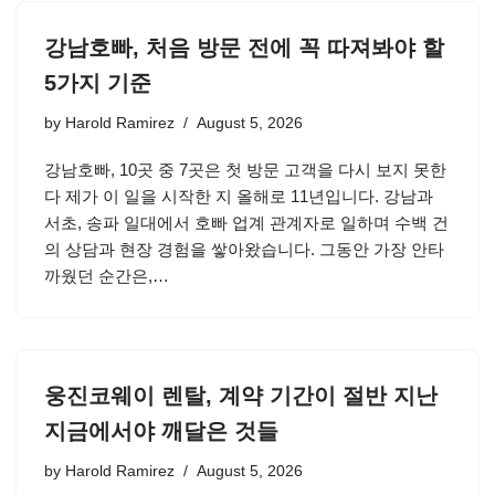
강남호빠, 처음 방문 전에 꼭 따져봐야 할
5가지 기준
by
Harold Ramirez
August 5, 2026
강남호빠, 10곳 중 7곳은 첫 방문 고객을 다시 보지 못한
다 제가 이 일을 시작한 지 올해로 11년입니다. 강남과
서초, 송파 일대에서 호빠 업계 관계자로 일하며 수백 건
의 상담과 현장 경험을 쌓아왔습니다. 그동안 가장 안타
까웠던 순간은,…
웅진코웨이 렌탈, 계약 기간이 절반 지난
지금에서야 깨달은 것들
by
Harold Ramirez
August 5, 2026