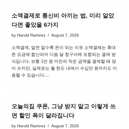
소액결제로 통신비 아끼는 법, 미리 알았
다면 좋았을 6가지
by
Harold Ramirez
August 7, 2026
소액결제, 알면 알수록 돈이 되는 이유 소액결제는 휴대
폰 요금에 합산되어 다음 달 청구서에 포함되는 결제 방
식입니다. 보통 1만 원 미만의 작은 금액을 결제할 때 많
이 쓰지만, 실제로는 월 한도 내에서 수십만 원까지도 이
용할 수 있습니다.…
오늘의집 쿠폰, 그냥 받지 말고 이렇게 쓰
면 할인 폭이 달라집니다
by
Harold Ramirez
August 7, 2026