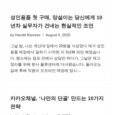
성인용품 첫 구매, 망설이는 당신에게 10
년차 실무자가 건네는 현실적인 조언
by
Harold Ramirez
August 5, 2026
그날 밤, 나는 계산대 앞에서 20분을 서성였다 제가 성인
용품 매장에서 일하기 시작한 지 3년째 되던 해였습니
다. 평소에는 점포 안에서 상담만 하다가, 그날은 재고
정리를 위해 본사 물류센터에 다녀왔습니다. 돌아오는
길에 후배 직원이 오프라인 매장에 잠시…
카카오채널, ‘나만의 단골’ 만드는 10가지
전략