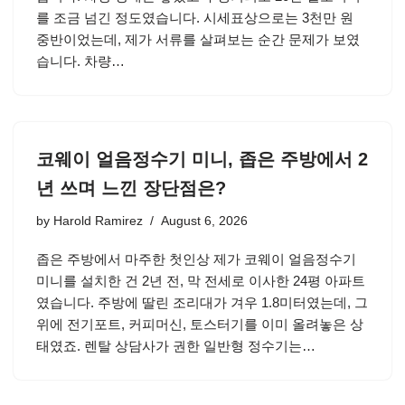
를 조금 넘긴 정도였습니다. 시세표상으로는 3천만 원
중반이었는데, 제가 서류를 살펴보는 순간 문제가 보였
습니다. 차량…
코웨이 얼음정수기 미니, 좁은 주방에서 2
년 쓰며 느낀 장단점은?
by
Harold Ramirez
August 6, 2026
좁은 주방에서 마주한 첫인상 제가 코웨이 얼음정수기
미니를 설치한 건 2년 전, 막 전세로 이사한 24평 아파트
였습니다. 주방에 딸린 조리대가 겨우 1.8미터였는데, 그
위에 전기포트, 커피머신, 토스터기를 이미 올려놓은 상
태였죠. 렌탈 상담사가 권한 일반형 정수기는…