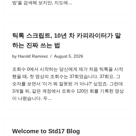
방’을 검색해 보지만, 지도에…
틱톡 스크립트, 10년 차 카피라이터가 말
하는 진짜 쓰는 법
by
Harold Ramirez
August 5, 2026
조회수 0에서 시작하는 당신에게 제가 처음 틱톡을 시작
했을 때, 첫 영상의 조회수는 37회였습니다. 37회요. 그
숫자를 보면서 ‘이거 뭐 잘못된 거 아냐?’ 싶었죠. 그런데
3개월 뒤, 같은 계정에서 조회수 120만 회를 기록한 영상
이 나왔습니다. 두…
Welcome to Std17 Blog