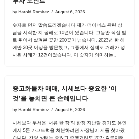
투자 포인트
by
Harold Ramirez
August 6, 2026
숫자로 먼저 말씀드리겠습니다 제가 더이너스 관련 상
담을 시작한 지 올해로 10년이 됐습니다. 그동안 직접 발
로 뛰어서 살펴본 곳만 200곳이 넘습니다. 2023년 한 해
에만 30곳 이상을 방문했고, 그중에서 실제로 거래가 성
사된 사례가 12건이었습니다. 이 숫자가 의미하는…
중고화물차 매매, 시세보다 중요한 ‘이
것’을 놓치면 큰 손해입니다
by
Harold Ramirez
August 6, 2026
시세보다 무서운 ‘서류 한 장’의 함정 지난달 경기도 용인
에서 5톤 카고트럭을 처분하려던 사장님이 저를 찾아왔
습니다. 차량 상태는 좋았고 주행거리도 20만 킬로미터