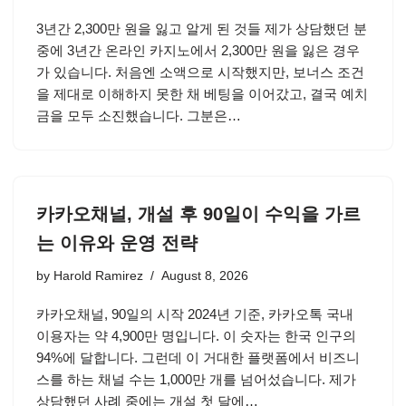
3년간 2,300만 원을 잃고 알게 된 것들 제가 상담했던 분
중에 3년간 온라인 카지노에서 2,300만 원을 잃은 경우
가 있습니다. 처음엔 소액으로 시작했지만, 보너스 조건
을 제대로 이해하지 못한 채 베팅을 이어갔고, 결국 예치
금을 모두 소진했습니다. 그분은…
카카오채널, 개설 후 90일이 수익을 가르
는 이유와 운영 전략
by
Harold Ramirez
August 8, 2026
카카오채널, 90일의 시작 2024년 기준, 카카오톡 국내
이용자는 약 4,900만 명입니다. 이 숫자는 한국 인구의
94%에 달합니다. 그런데 이 거대한 플랫폼에서 비즈니
스를 하는 채널 수는 1,000만 개를 넘어섰습니다. 제가
상담했던 사례 중에는 개설 첫 달에…