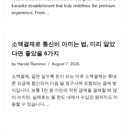
karaoke establishment that truly redefines the premium
experience. From…
소액결제로 통신비 아끼는 법, 미리 알았
다면 좋았을 6가지
by
Harold Ramirez
August 7, 2026
소액결제, 알면 알수록 돈이 되는 이유 소액결제는 휴대
폰 요금에 합산되어 다음 달 청구서에 포함되는 결제 방
식입니다. 보통 1만 원 미만의 작은 금액을 결제할 때 많
이 쓰지만, 실제로는 월 한도 내에서 수십만 원까지도 이
용할 수 있습니다.…