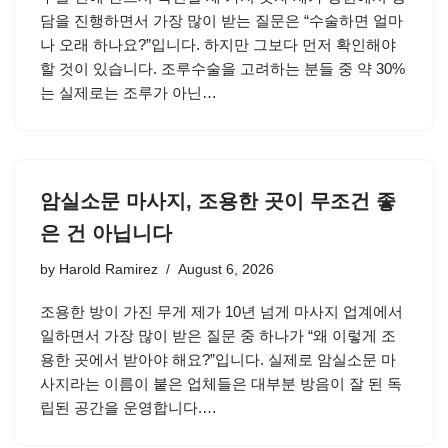
담을 진행하면서 가장 많이 받는 질문은 “수술하면 얼마
나 오래 하나요?”입니다. 하지만 그보다 먼저 확인해야
할 것이 있습니다. 조루수술을 고려하는 분들 중 약 30%
는 실제로는 조루가 아닌…
암실소문 마사지, 조용한 곳이 무조건 좋
은 건 아닙니다
by
Harold Ramirez
August 6, 2026
조용한 방이 가진 무게 제가 10년 넘게 마사지 업계에서
일하면서 가장 많이 받은 질문 중 하나가 “왜 이렇게 조
용한 곳에서 받아야 해요?”입니다. 실제로 암실소문 마
사지라는 이름이 붙은 업체들은 대부분 방음이 잘 된 독
립된 공간을 운영합니다.…