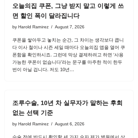
오늘의집 쿠폰, 그냥 받지 말고 이렇게 쓰
면 할인 폭이 달라집니다
by
Harold Ramirez
August 7, 2026
쿠폰을 쌓아두고 놓치는 순간, 그 차이는 생각보다 큽니
다 이사 철이나 시즌 세일 때마다 오늘의집 앱을 열어 쿠
폰함을 확인하시죠. 그런데 막상 결제하려고 하면 ‘사용
가능한 쿠폰이 없습니다’라는 문구를 마주한 적이 한두
번이 아닐 겁니다. 저도 10년…
조루수술, 10년 차 실무자가 말하는 후회
없는 선택 기준
by
Harold Ramirez
August 6, 2026
수술 전에 반드시 확인할 세 가지 숫자 제가 병원에서 상