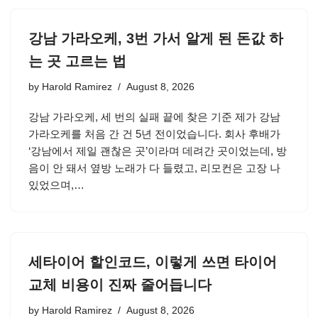
강남 가라오케, 3번 가서 알게 된 돈값 하
는 곳 고르는 법
by
Harold Ramirez
August 8, 2026
강남 가라오케, 세 번의 실패 끝에 찾은 기준 제가 강남
가라오케를 처음 간 건 5년 전이었습니다. 회사 후배가
‘강남에서 제일 괜찮은 곳’이라며 데려간 곳이었는데, 방
음이 안 돼서 옆방 노래가 다 들렸고, 리모컨은 고장 나
있었으며,…
세타이어 할인코드, 이렇게 쓰면 타이어
교체 비용이 진짜 줄어듭니다
by
Harold Ramirez
August 8, 2026