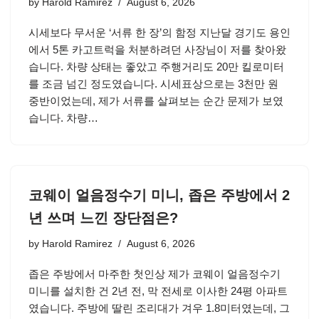
by
Harold Ramirez
August 6, 2026
시세보다 무서운 ‘서류 한 장’의 함정 지난달 경기도 용인
에서 5톤 카고트럭을 처분하려던 사장님이 저를 찾아왔
습니다. 차량 상태는 좋았고 주행거리도 20만 킬로미터
를 조금 넘긴 정도였습니다. 시세표상으로는 3천만 원
중반이었는데, 제가 서류를 살펴보는 순간 문제가 보였
습니다. 차량…
코웨이 얼음정수기 미니, 좁은 주방에서 2
년 쓰며 느낀 장단점은?
by
Harold Ramirez
August 6, 2026
좁은 주방에서 마주한 첫인상 제가 코웨이 얼음정수기
미니를 설치한 건 2년 전, 막 전세로 이사한 24평 아파트
였습니다. 주방에 딸린 조리대가 겨우 1.8미터였는데, 그