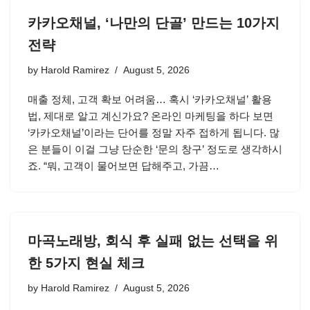
카카오채널, ‘나만의 단골’ 만드는 10가지
전략
by
Harold Ramirez
August 5, 2026
매출 정체, 고객 확보 어려움… 혹시 ‘카카오채널’ 활용
법, 제대로 알고 계신가요? 온라인 마케팅을 하다 보면
‘카카오채널’이라는 단어를 정말 자주 접하게 됩니다. 많
은 분들이 이걸 그냥 단순한 ‘문의 창구’ 정도로 생각하시
죠. “뭐, 고객이 물어보면 답해주고, 가끔…
마곡노래방, 회식 후 실패 없는 선택을 위
한 5가지 현실 체크
by
Harold Ramirez
August 5, 2026