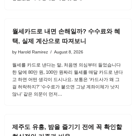
월세카드로 내면 손해일까? 수수료와 혜
택, 실제 계산으로 따져보니
by
Harold Ramirez
August 8, 2026
월세를 카드로 낸다는 말, 처음엔 의심부터 들었습니다
한 달에 80만 원, 100만 원짜리 월세를 매달 카드로 낸다
고 하면 어떤 생각이 드시나요. 보통은 ‘카드사가 왜 그
걸 허락하지?’ ‘수수료가 붙으면 그냥 계좌이체가 낫지
않나’ 같은 의문이 먼저…
제주도 유흥, 밤을 즐기기 전에 꼭 확인할