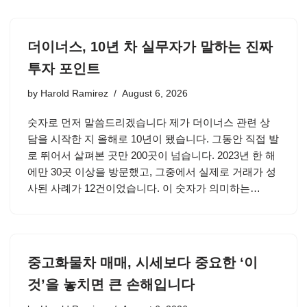
더이너스, 10년 차 실무자가 말하는 진짜
투자 포인트
by
Harold Ramirez
August 6, 2026
숫자로 먼저 말씀드리겠습니다 제가 더이너스 관련 상
담을 시작한 지 올해로 10년이 됐습니다. 그동안 직접 발
로 뛰어서 살펴본 곳만 200곳이 넘습니다. 2023년 한 해
에만 30곳 이상을 방문했고, 그중에서 실제로 거래가 성
사된 사례가 12건이었습니다. 이 숫자가 의미하는…
중고화물차 매매, 시세보다 중요한 ‘이
것’을 놓치면 큰 손해입니다