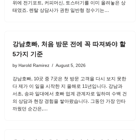
위에 전기포트, 커피머신, 토스터기를 이미 올려놓은 상
태였죠. 렌탈 상담사가 권한 일반형 정수기는…
강남호빠, 처음 방문 전에 꼭 따져봐야 할
5가지 기준
by
Harold Ramirez
August 5, 2026
강남호빠, 10곳 중 7곳은 첫 방문 고객을 다시 보지 못한
다 제가 이 일을 시작한 지 올해로 11년입니다. 강남과
서초, 송파 일대에서 호빠 업계 관계자로 일하며 수백 건
의 상담과 현장 경험을 쌓아왔습니다. 그동안 가장 안타
까웠던 순간은,…