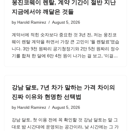
웅진코웨이 렌탈, 계약 기간이 절반 지난
지금에서야 깨달은 것들
by
Harold Ramirez
August 5, 2026
계약서에 적힌 숫자보다 중요한 것 3년 전, 저는 웅진코
웨이 렌탈 계약을 하면서 가장 큰 고민이 ‘월 렌탈료’였습
니다. 3만 9천 원짜리 공기청정기와 2만 5천 원짜리 정수
기를 합쳐 한 달에 6만 4천 원이 나가는 걸 보고, ‘이걸…
강남 달토, 7년 차가 말하는 가격 차이의
진짜 이유와 현명한 선택법
by
Harold Ramirez
August 5, 2026
강남 달토, 첫 이용 전에 꼭 확인할 것 강남 달토는 말 그
대로 밤 시간대에 운영되는 공간이라, 낮 시간에는 그 가