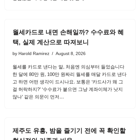
월세카드로 내면 손해일까? 수수료와 혜
택, 실제 계산으로 따져보니
by
Harold Ramirez
August 8, 2026
월세를 카드로 낸다는 말, 처음엔 의심부터 들었습니다
한 달에 80만 원, 100만 원짜리 월세를 매달 카드로 낸다
고 하면 어떤 생각이 드시나요. 보통은 ‘카드사가 왜 그
걸 허락하지?’ ‘수수료가 붙으면 그냥 계좌이체가 낫지
않나’ 같은 의문이 먼저…
제주도 유흥, 밤을 즐기기 전에 꼭 확인할