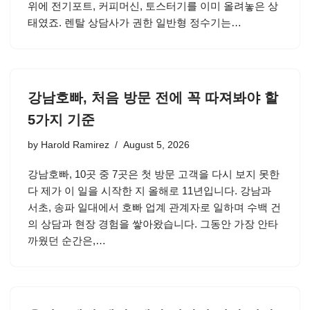
위에 전기포트, 커피머신, 토스터기를 이미 올려놓은 상
태였죠. 렌탈 상담사가 권한 일반형 정수기는…
강남호빠, 처음 방문 전에 꼭 따져봐야 할
5가지 기준
by
Harold Ramirez
August 5, 2026
강남호빠, 10곳 중 7곳은 첫 방문 고객을 다시 보지 못한
다 제가 이 일을 시작한 지 올해로 11년입니다. 강남과
서초, 송파 일대에서 호빠 업계 관계자로 일하며 수백 건
의 상담과 현장 경험을 쌓아왔습니다. 그동안 가장 안타
까웠던 순간은,…