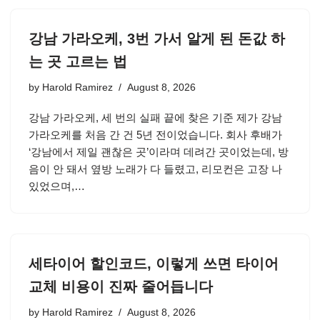
강남 가라오케, 3번 가서 알게 된 돈값 하
는 곳 고르는 법
by
Harold Ramirez
August 8, 2026
강남 가라오케, 세 번의 실패 끝에 찾은 기준 제가 강남
가라오케를 처음 간 건 5년 전이었습니다. 회사 후배가
‘강남에서 제일 괜찮은 곳’이라며 데려간 곳이었는데, 방
음이 안 돼서 옆방 노래가 다 들렸고, 리모컨은 고장 나
있었으며,…
세타이어 할인코드, 이렇게 쓰면 타이어
교체 비용이 진짜 줄어듭니다
by
Harold Ramirez
August 8, 2026