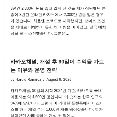
3년간 2,300만 원을 잃고 알게 된 것들 제가 상담했던 분
중에 3년간 온라인 카지노에서 2,300만 원을 잃은 경우
가 있습니다. 처음엔 소액으로 시작했지만, 보너스 조건
을 제대로 이해하지 못한 채 베팅을 이어갔고, 결국 예치
금을 모두 소진했습니다. 그분은…
카카오채널, 개설 후 90일이 수익을 가르
는 이유와 운영 전략
by
Harold Ramirez
August 8, 2026
카카오채널, 90일의 시작 2024년 기준, 카카오톡 국내
이용자는 약 4,900만 명입니다. 이 숫자는 한국 인구의
94%에 달합니다. 그런데 이 거대한 플랫폼에서 비즈니
스를 하는 채널 수는 1,000만 개를 넘어섰습니다. 제가
상담했던 사례 중에는 개설 첫 달에…