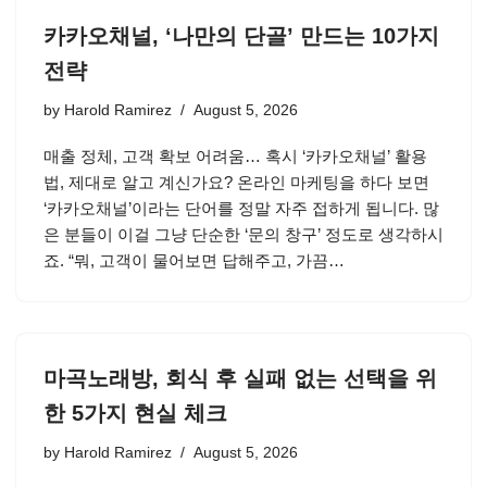
카카오채널, ‘나만의 단골’ 만드는 10가지
전략
by
Harold Ramirez
August 5, 2026
매출 정체, 고객 확보 어려움… 혹시 ‘카카오채널’ 활용
법, 제대로 알고 계신가요? 온라인 마케팅을 하다 보면
‘카카오채널’이라는 단어를 정말 자주 접하게 됩니다. 많
은 분들이 이걸 그냥 단순한 ‘문의 창구’ 정도로 생각하시
죠. “뭐, 고객이 물어보면 답해주고, 가끔…
마곡노래방, 회식 후 실패 없는 선택을 위
한 5가지 현실 체크
by
Harold Ramirez
August 5, 2026