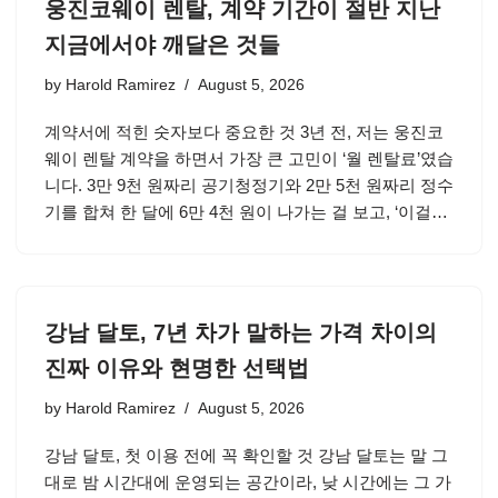
웅진코웨이 렌탈, 계약 기간이 절반 지난
지금에서야 깨달은 것들
by
Harold Ramirez
August 5, 2026
계약서에 적힌 숫자보다 중요한 것 3년 전, 저는 웅진코
웨이 렌탈 계약을 하면서 가장 큰 고민이 ‘월 렌탈료’였습
니다. 3만 9천 원짜리 공기청정기와 2만 5천 원짜리 정수
기를 합쳐 한 달에 6만 4천 원이 나가는 걸 보고, ‘이걸…
강남 달토, 7년 차가 말하는 가격 차이의
진짜 이유와 현명한 선택법
by
Harold Ramirez
August 5, 2026
강남 달토, 첫 이용 전에 꼭 확인할 것 강남 달토는 말 그
대로 밤 시간대에 운영되는 공간이라, 낮 시간에는 그 가