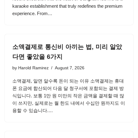
karaoke establishment that truly redefines the premium
experience. From…
소액결제로 통신비 아끼는 법, 미리 알았
다면 좋았을 6가지
by
Harold Ramirez
August 7, 2026
소액결제, 알면 알수록 돈이 되는 이유 소액결제는 휴대
폰 요금에 합산되어 다음 달 청구서에 포함되는 결제 방
식입니다. 보통 1만 원 미만의 작은 금액을 결제할 때 많
이 쓰지만, 실제로는 월 한도 내에서 수십만 원까지도 이
용할 수 있습니다.…