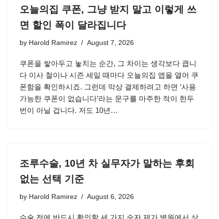
오늘의집 쿠폰, 그냥 받지 말고 이렇게 쓰
면 할인 폭이 달라집니다
by
Harold Ramirez
August 7, 2026
쿠폰을 쌓아두고 놓치는 순간, 그 차이는 생각보다 큽니
다 이사 철이나 시즌 세일 때마다 오늘의집 앱을 열어 쿠
폰함을 확인하시죠. 그런데 막상 결제하려고 하면 ‘사용
가능한 쿠폰이 없습니다’라는 문구를 마주한 적이 한두
번이 아닐 겁니다. 저도 10년…
조루수술, 10년 차 실무자가 말하는 후회
없는 선택 기준
by
Harold Ramirez
August 6, 2026
수술 전에 반드시 확인할 세 가지 숫자 제가 병원에서 상