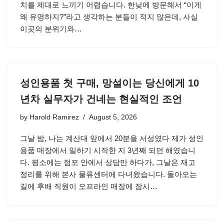
치를 제대로 느끼기 어렵습니다. 한낮에 방문해서 “이게
왜 유명하지?”라고 생각하는 분들이 적지 않은데, 사실
이곳의 분위기와…
성인용품 첫 구매, 망설이는 당신에게 10
년차 실무자가 건네는 현실적인 조언
by
Harold Ramirez
August 5, 2026
그날 밤, 나는 계산대 앞에서 20분을 서성였다 제가 성인
용품 매장에서 일하기 시작한 지 3년째 되던 해였습니
다. 평소에는 점포 안에서 상담만 하다가, 그날은 재고
정리를 위해 본사 물류센터에 다녀왔습니다. 돌아오는
길에 후배 직원이 오프라인 매장에 잠시…