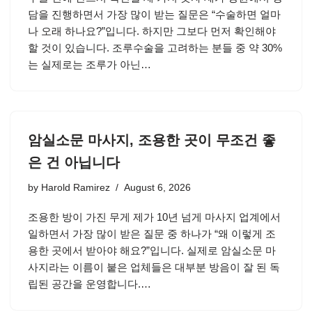
담을 진행하면서 가장 많이 받는 질문은 “수술하면 얼마
나 오래 하나요?”입니다. 하지만 그보다 먼저 확인해야
할 것이 있습니다. 조루수술을 고려하는 분들 중 약 30%
는 실제로는 조루가 아닌…
암실소문 마사지, 조용한 곳이 무조건 좋
은 건 아닙니다
by
Harold Ramirez
August 6, 2026
조용한 방이 가진 무게 제가 10년 넘게 마사지 업계에서
일하면서 가장 많이 받은 질문 중 하나가 “왜 이렇게 조
용한 곳에서 받아야 해요?”입니다. 실제로 암실소문 마
사지라는 이름이 붙은 업체들은 대부분 방음이 잘 된 독
립된 공간을 운영합니다.…