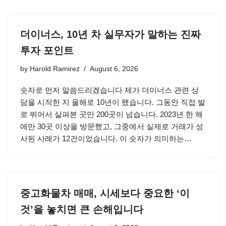
더이너스, 10년 차 실무자가 말하는 진짜
투자 포인트
by
Harold Ramirez
August 6, 2026
숫자로 먼저 말씀드리겠습니다 제가 더이너스 관련 상
담을 시작한 지 올해로 10년이 됐습니다. 그동안 직접 발
로 뛰어서 살펴본 곳만 200곳이 넘습니다. 2023년 한 해
에만 30곳 이상을 방문했고, 그중에서 실제로 거래가 성
사된 사례가 12건이었습니다. 이 숫자가 의미하는…
중고화물차 매매, 시세보다 중요한 ‘이
것’을 놓치면 큰 손해입니다