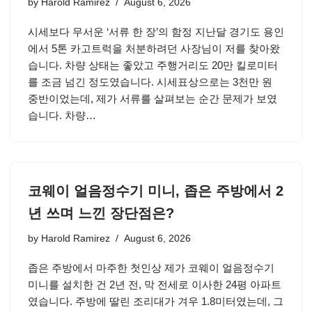
by
Harold Ramirez
August 6, 2026
시세보다 무서운 ‘서류 한 장’의 함정 지난달 경기도 용인
에서 5톤 카고트럭을 처분하려던 사장님이 저를 찾아왔
습니다. 차량 상태는 좋았고 주행거리도 20만 킬로미터
를 조금 넘긴 정도였습니다. 시세표상으로는 3천만 원
중반이었는데, 제가 서류를 살펴보는 순간 문제가 보였
습니다. 차량…
코웨이 얼음정수기 미니, 좁은 주방에서 2
년 쓰며 느낀 장단점은?
by
Harold Ramirez
August 6, 2026
좁은 주방에서 마주한 첫인상 제가 코웨이 얼음정수기
미니를 설치한 건 2년 전, 막 전세로 이사한 24평 아파트
였습니다. 주방에 딸린 조리대가 겨우 1.8미터였는데, 그