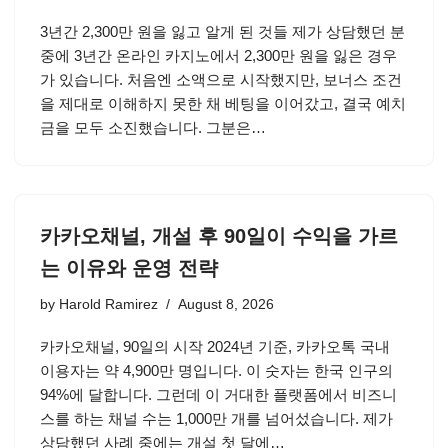
3년간 2,300만 원을 잃고 알게 된 것들 제가 상담했던 분
중에 3년간 온라인 카지노에서 2,300만 원을 잃은 경우
가 있습니다. 처음엔 소액으로 시작했지만, 보너스 조건
을 제대로 이해하지 못한 채 베팅을 이어갔고, 결국 예치
금을 모두 소진했습니다. 그분은…
카카오채널, 개설 후 90일이 수익을 가르
는 이유와 운영 전략
by
Harold Ramirez
August 8, 2026
카카오채널, 90일의 시작 2024년 기준, 카카오톡 국내
이용자는 약 4,900만 명입니다. 이 숫자는 한국 인구의
94%에 달합니다. 그런데 이 거대한 플랫폼에서 비즈니
스를 하는 채널 수는 1,000만 개를 넘어섰습니다. 제가
상담했던 사례 중에는 개설 첫 달에…