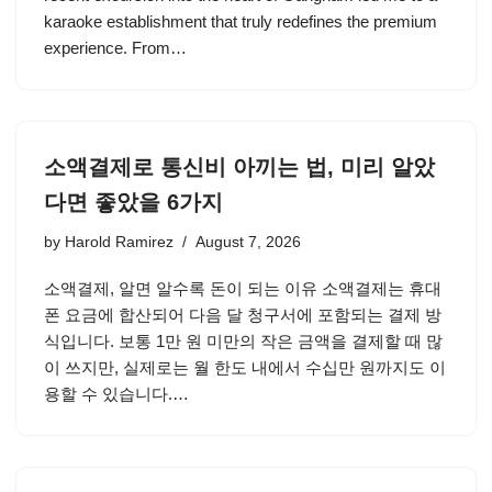
karaoke establishment that truly redefines the premium
experience. From…
소액결제로 통신비 아끼는 법, 미리 알았
다면 좋았을 6가지
by
Harold Ramirez
August 7, 2026
소액결제, 알면 알수록 돈이 되는 이유 소액결제는 휴대
폰 요금에 합산되어 다음 달 청구서에 포함되는 결제 방
식입니다. 보통 1만 원 미만의 작은 금액을 결제할 때 많
이 쓰지만, 실제로는 월 한도 내에서 수십만 원까지도 이
용할 수 있습니다.…