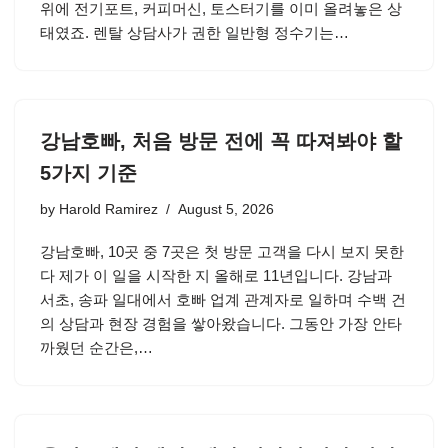
위에 전기포트, 커피머신, 토스터기를 이미 올려놓은 상
태였죠. 렌탈 상담사가 권한 일반형 정수기는…
강남호빠, 처음 방문 전에 꼭 따져봐야 할
5가지 기준
by
Harold Ramirez
August 5, 2026
강남호빠, 10곳 중 7곳은 첫 방문 고객을 다시 보지 못한
다 제가 이 일을 시작한 지 올해로 11년입니다. 강남과
서초, 송파 일대에서 호빠 업계 관계자로 일하며 수백 건
의 상담과 현장 경험을 쌓아왔습니다. 그동안 가장 안타
까웠던 순간은,…