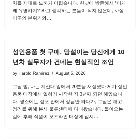
치를 제대로 느끼기 어렵습니다. 한낮에 방문해서 “이게
왜 유명하지?”라고 생각하는 분들이 적지 않은데, 사실
이곳의 분위기와…
성인용품 첫 구매, 망설이는 당신에게 10
년차 실무자가 건네는 현실적인 조언
by
Harold Ramirez
August 5, 2026
그날 밤, 나는 계산대 앞에서 20분을 서성였다 제가 성인
용품 매장에서 일하기 시작한 지 3년째 되던 해였습니
다. 평소에는 점포 안에서 상담만 하다가, 그날은 재고
정리를 위해 본사 물류센터에 다녀왔습니다. 돌아오는
길에 후배 직원이 오프라인 매장에 잠시…