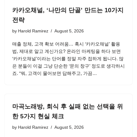
카카오채널, ‘나만의 단골’ 만드는 10가지
전략
by
Harold Ramirez
August 5, 2026
매출 정체, 고객 확보 어려움… 혹시 ‘카카오채널’ 활용
법, 제대로 알고 계신가요? 온라인 마케팅을 하다 보면
‘카카오채널’이라는 단어를 정말 자주 접하게 됩니다. 많
은 분들이 이걸 그냥 단순한 ‘문의 창구’ 정도로 생각하시
죠. “뭐, 고객이 물어보면 답해주고, 가끔…
마곡노래방, 회식 후 실패 없는 선택을 위
한 5가지 현실 체크
by
Harold Ramirez
August 5, 2026