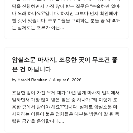
담을 진행하면서 가장 많이 받는 질문은 “수술하면 얼마
나 오래 하나요?”입니다. 하지만 그보다 먼저 확인해야
할 것이 있습니다. 조루수술을 고려하는 분들 중 약 30%
는 실제로는 조루가 아닌…
암실소문 마사지, 조용한 곳이 무조건 좋
은 건 아닙니다
by
Harold Ramirez
August 6, 2026
조용한 방이 가진 무게 제가 10년 넘게 마사지 업계에서
일하면서 가장 많이 받은 질문 중 하나가 “왜 이렇게 조
용한 곳에서 받아야 해요?”입니다. 실제로 암실소문 마
사지라는 이름이 붙은 업체들은 대부분 방음이 잘 된 독
립된 공간을 운영합니다.…