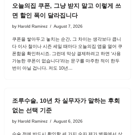
오늘의집 쿠폰, 그냥 받지 말고 이렇게 쓰
면 할인 폭이 달라집니다
by
Harold Ramirez
August 7, 2026
쿠폰을 쌓아두고 놓치는 순간, 그 차이는 생각보다 큽니
다 이사 철이나 시즌 세일 때마다 오늘의집 앱을 열어 쿠
폰함을 확인하시죠. 그런데 막상 결제하려고 하면 ‘사용
가능한 쿠폰이 없습니다’라는 문구를 마주한 적이 한두
번이 아닐 겁니다. 저도 10년…
조루수술, 10년 차 실무자가 말하는 후회
없는 선택 기준
by
Harold Ramirez
August 6, 2026
수술 전에 반드시 확인할 세 가지 숫자 제가 병원에서 상