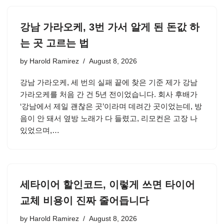
강남 가라오케, 3번 가서 알게 된 돈값 하
는 곳 고르는 법
by
Harold Ramirez
August 8, 2026
강남 가라오케, 세 번의 실패 끝에 찾은 기준 제가 강남
가라오케를 처음 간 건 5년 전이었습니다. 회사 후배가
‘강남에서 제일 괜찮은 곳’이라며 데려간 곳이었는데, 방
음이 안 돼서 옆방 노래가 다 들렸고, 리모컨은 고장 나
있었으며,…
세타이어 할인코드, 이렇게 쓰면 타이어
교체 비용이 진짜 줄어듭니다
by
Harold Ramirez
August 8, 2026