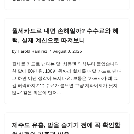
월세카드로 내면 손해일까? 수수료와 혜
택, 실제 계산으로 따져보니
by
Harold Ramirez
August 8, 2026
월세를 카드로 낸다는 말, 처음엔 의심부터 들었습니다
한 달에 80만 원, 100만 원짜리 월세를 매달 카드로 낸다
고 하면 어떤 생각이 드시나요. 보통은 ‘카드사가 왜 그
걸 허락하지?’ ‘수수료가 붙으면 그냥 계좌이체가 낫지
않나’ 같은 의문이 먼저…
제주도 유흥, 밤을 즐기기 전에 꼭 확인할