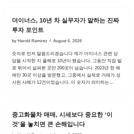
더이너스, 10년 차 실무자가 말하는 진짜
투자 포인트
by
Harold Ramirez
August 6, 2026
숫자로 먼저 말씀드리겠습니다 제가 더이너스 관련 상
담을 시작한 지 올해로 10년이 됐습니다. 그동안 직접 발
로 뛰어서 살펴본 곳만 200곳이 넘습니다. 2023년 한 해
에만 30곳 이상을 방문했고, 그중에서 실제로 거래가 성
사된 사례가 12건이었습니다. 이 숫자가 의미하는…
중고화물차 매매, 시세보다 중요한 ‘이
것’을 놓치면 큰 손해입니다