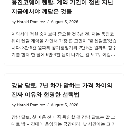
웅진코웨이 렌탈, 계약 기간이 절반 지난
지금에서야 깨달은 것들
by
Harold Ramirez
August 5, 2026
계약서에 적힌 숫자보다 중요한 것 3년 전, 저는 웅진코
웨이 렌탈 계약을 하면서 가장 큰 고민이 ‘월 렌탈료’였습
니다. 3만 9천 원짜리 공기청정기와 2만 5천 원짜리 정수
기를 합쳐 한 달에 6만 4천 원이 나가는 걸 보고, ‘이걸…
강남 달토, 7년 차가 말하는 가격 차이의
진짜 이유와 현명한 선택법
by
Harold Ramirez
August 5, 2026
강남 달토, 첫 이용 전에 꼭 확인할 것 강남 달토는 말 그
대로 밤 시간대에 운영되는 공간이라, 낮 시간에는 그 가