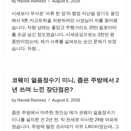
by
Harold Ramirez
August 6, 2026
시세보다 무서운 ‘서류 한 장’의 함정 지난달 경기도 용인
에서 5톤 카고트럭을 처분하려던 사장님이 저를 찾아왔
습니다. 차량 상태는 좋았고 주행거리도 20만 킬로미터
를 조금 넘긴 정도였습니다. 시세표상으로는 3천만 원
중반이었는데, 제가 서류를 살펴보는 순간 문제가 보였
습니다. 차량…
코웨이 얼음정수기 미니, 좁은 주방에서 2
년 쓰며 느낀 장단점은?
by
Harold Ramirez
August 6, 2026
좁은 주방에서 마주한 첫인상 제가 코웨이 얼음정수기
미니를 설치한 건 2년 전, 막 전세로 이사한 24평 아파트
였습니다. 주방에 딸린 조리대가 겨우 1.8미터였는데, 그