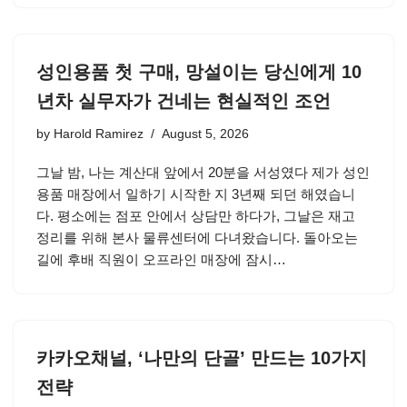
성인용품 첫 구매, 망설이는 당신에게 10
년차 실무자가 건네는 현실적인 조언
by
Harold Ramirez
August 5, 2026
그날 밤, 나는 계산대 앞에서 20분을 서성였다 제가 성인
용품 매장에서 일하기 시작한 지 3년째 되던 해였습니
다. 평소에는 점포 안에서 상담만 하다가, 그날은 재고
정리를 위해 본사 물류센터에 다녀왔습니다. 돌아오는
길에 후배 직원이 오프라인 매장에 잠시…
카카오채널, ‘나만의 단골’ 만드는 10가지
전략