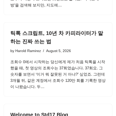
방’을 검색해 보지만, 지도에…
틱톡 스크립트, 10년 차 카피라이터가 말
하는 진짜 쓰는 법
by
Harold Ramirez
August 5, 2026
조회수 0에서 시작하는 당신에게 제가 처음 틱톡을 시작
했을 때, 첫 영상의 조회수는 37회였습니다. 37회요. 그
숫자를 보면서 ‘이거 뭐 잘못된 거 아냐?’ 싶었죠. 그런데
3개월 뒤, 같은 계정에서 조회수 120만 회를 기록한 영상
이 나왔습니다. 두…
Welcome to Std17 Blog