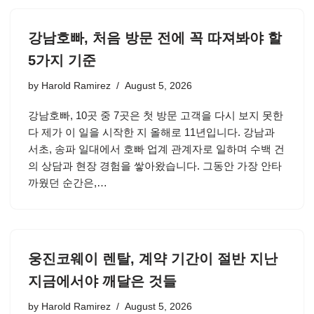
강남호빠, 처음 방문 전에 꼭 따져봐야 할
5가지 기준
by
Harold Ramirez
August 5, 2026
강남호빠, 10곳 중 7곳은 첫 방문 고객을 다시 보지 못한
다 제가 이 일을 시작한 지 올해로 11년입니다. 강남과
서초, 송파 일대에서 호빠 업계 관계자로 일하며 수백 건
의 상담과 현장 경험을 쌓아왔습니다. 그동안 가장 안타
까웠던 순간은,…
웅진코웨이 렌탈, 계약 기간이 절반 지난
지금에서야 깨달은 것들
by
Harold Ramirez
August 5, 2026