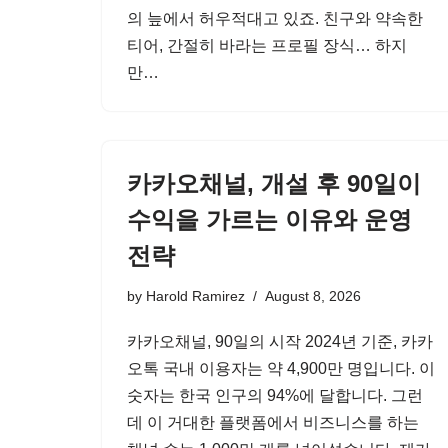
의 늪에서 허우적대고 있죠. 친구와 약속한
티어, 간절히 바라는 프로필 장식… 하지
만…
카카오채널, 개설 후 90일이
수익을 가르는 이유와 운영
전략
by
Harold Ramirez
August 8, 2026
카카오채널, 90일의 시작 2024년 기준, 카카
오톡 국내 이용자는 약 4,900만 명입니다. 이
숫자는 한국 인구의 94%에 달합니다. 그런
데 이 거대한 플랫폼에서 비즈니스를 하는