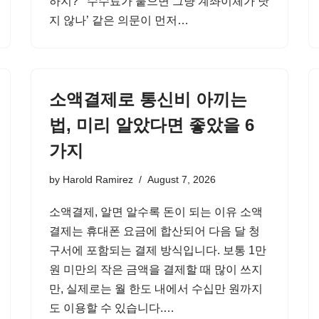
하지?’ ‘수수료가 붙으면 그냥 계좌이체가 낫
지 않나’ 같은 의문이 먼저…
소액결제로 통신비 아끼는
법, 미리 알았다면 좋았을 6
가지
by
Harold Ramirez
August 7, 2026
소액결제, 알면 알수록 돈이 되는 이유 소액
결제는 휴대폰 요금에 합산되어 다음 달 청
구서에 포함되는 결제 방식입니다. 보통 1만
원 미만의 작은 금액을 결제할 때 많이 쓰지
만, 실제로는 월 한도 내에서 수십만 원까지
도 이용할 수 있습니다.…