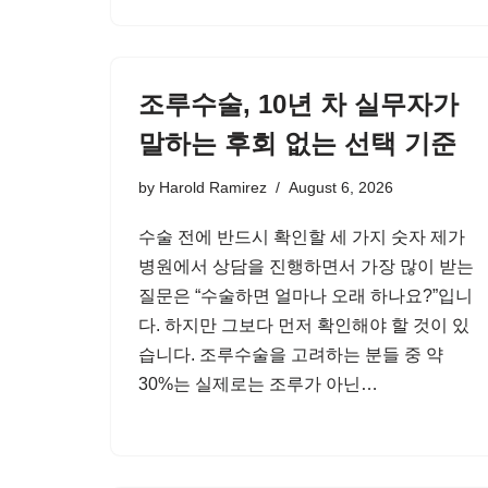
조루수술, 10년 차 실무자가
말하는 후회 없는 선택 기준
by
Harold Ramirez
August 6, 2026
수술 전에 반드시 확인할 세 가지 숫자 제가
병원에서 상담을 진행하면서 가장 많이 받는
질문은 “수술하면 얼마나 오래 하나요?”입니
다. 하지만 그보다 먼저 확인해야 할 것이 있
습니다. 조루수술을 고려하는 분들 중 약
30%는 실제로는 조루가 아닌…