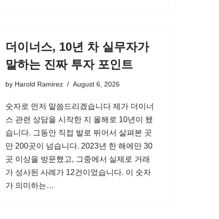
더이너스, 10년 차 실무자가
말하는 진짜 투자 포인트
by
Harold Ramirez
August 6, 2026
숫자로 먼저 말씀드리겠습니다 제가 더이너
스 관련 상담을 시작한 지 올해로 10년이 됐
습니다. 그동안 직접 발로 뛰어서 살펴본 곳
만 200곳이 넘습니다. 2023년 한 해에만 30
곳 이상을 방문했고, 그중에서 실제로 거래
가 성사된 사례가 12건이었습니다. 이 숫자
가 의미하는…