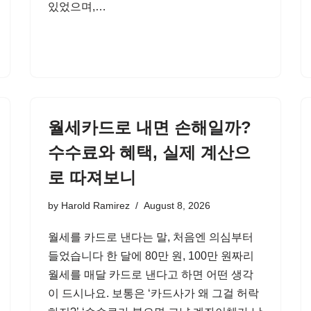
있었으며,…
월세카드로 내면 손해일까?
수수료와 혜택, 실제 계산으
로 따져보니
by
Harold Ramirez
August 8, 2026
월세를 카드로 낸다는 말, 처음엔 의심부터
들었습니다 한 달에 80만 원, 100만 원짜리
월세를 매달 카드로 낸다고 하면 어떤 생각
이 드시나요. 보통은 ‘카드사가 왜 그걸 허락