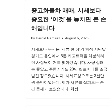
중고화물차 매매, 시세보다
중요한 ‘이것’을 놓치면 큰 손
해입니다
by
Harold Ramirez
August 6, 2026
시세보다 무서운 ‘서류 한 장’의 함정 지난달
경기도 용인에서 5톤 카고트럭을 처분하려
던 사장님이 저를 찾아왔습니다. 차량 상태
는 좋았고 주행거리도 20만 킬로미터를 조금
넘긴 정도였습니다. 시세표상으로는 3천만
원 중반이었는데, 제가 서류를 살펴보는 순
간 문제가 보였습니다. 차량…