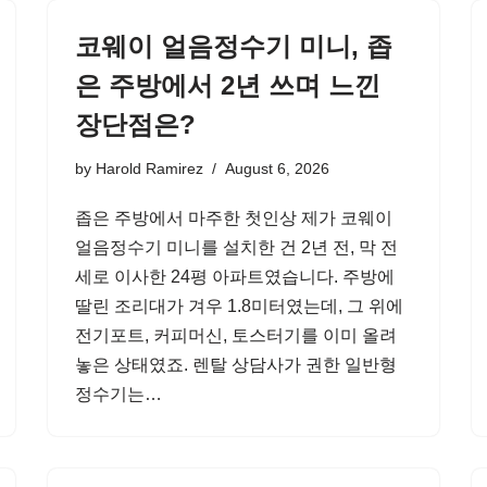
코웨이 얼음정수기 미니, 좁
은 주방에서 2년 쓰며 느낀
장단점은?
by
Harold Ramirez
August 6, 2026
좁은 주방에서 마주한 첫인상 제가 코웨이
얼음정수기 미니를 설치한 건 2년 전, 막 전
세로 이사한 24평 아파트였습니다. 주방에
딸린 조리대가 겨우 1.8미터였는데, 그 위에
전기포트, 커피머신, 토스터기를 이미 올려
놓은 상태였죠. 렌탈 상담사가 권한 일반형
정수기는…