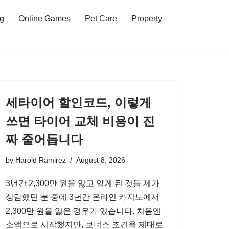
ng
Online Games
Pet Care
Property
세타이어 할인코드, 이렇게
쓰면 타이어 교체 비용이 진
짜 줄어듭니다
by
Harold Ramirez
August 8, 2026
3년간 2,300만 원을 잃고 알게 된 것들 제가
상담했던 분 중에 3년간 온라인 카지노에서
2,300만 원을 잃은 경우가 있습니다. 처음엔
소액으로 시작했지만, 보너스 조건을 제대로