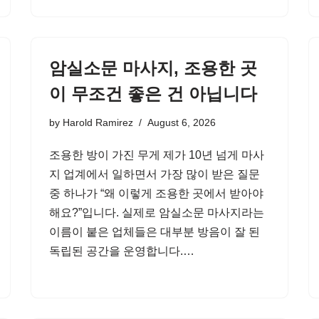
암실소문 마사지, 조용한 곳
이 무조건 좋은 건 아닙니다
by
Harold Ramirez
August 6, 2026
조용한 방이 가진 무게 제가 10년 넘게 마사
지 업계에서 일하면서 가장 많이 받은 질문
중 하나가 “왜 이렇게 조용한 곳에서 받아야
해요?”입니다. 실제로 암실소문 마사지라는
이름이 붙은 업체들은 대부분 방음이 잘 된
독립된 공간을 운영합니다.…