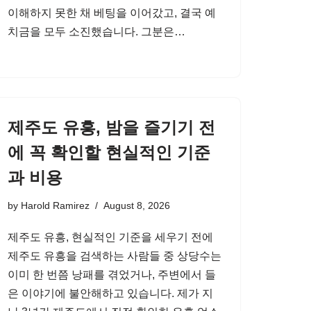
이해하지 못한 채 베팅을 이어갔고, 결국 예
치금을 모두 소진했습니다. 그분은…
제주도 유흥, 밤을 즐기기 전
에 꼭 확인할 현실적인 기준
과 비용
by
Harold Ramirez
August 8, 2026
제주도 유흥, 현실적인 기준을 세우기 전에
제주도 유흥을 검색하는 사람들 중 상당수는
이미 한 번쯤 낭패를 겪었거나, 주변에서 들
은 이야기에 불안해하고 있습니다. 제가 지