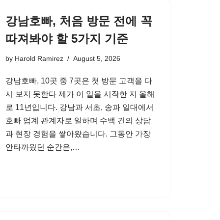
강남호빠, 처음 방문 전에 꼭
따져봐야 할 5가지 기준
by
Harold Ramirez
August 5, 2026
강남호빠, 10곳 중 7곳은 첫 방문 고객을 다
시 보지 못한다 제가 이 일을 시작한 지 올해
로 11년입니다. 강남과 서초, 송파 일대에서
호빠 업계 관계자로 일하며 수백 건의 상담
과 현장 경험을 쌓아왔습니다. 그동안 가장
안타까웠던 순간은,…