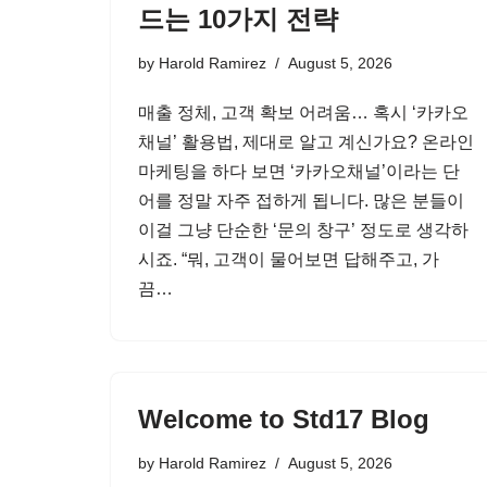
드는 10가지 전략
by
Harold Ramirez
August 5, 2026
매출 정체, 고객 확보 어려움… 혹시 ‘카카오
채널’ 활용법, 제대로 알고 계신가요? 온라인
마케팅을 하다 보면 ‘카카오채널’이라는 단
어를 정말 자주 접하게 됩니다. 많은 분들이
이걸 그냥 단순한 ‘문의 창구’ 정도로 생각하
시죠. “뭐, 고객이 물어보면 답해주고, 가
끔…
Welcome to Std17 Blog
by
Harold Ramirez
August 5, 2026