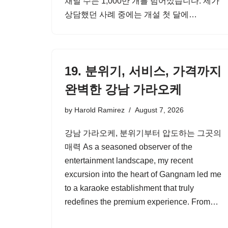
채널 수는 1,000만 개를 넘어섰습니다. 제가
상담했던 사례 중에는 개설 첫 달에…
19. 분위기, 서비스, 가격까지
완벽한 강남 가라오케
by
Harold Ramirez
August 7, 2026
강남 가라오케, 분위기부터 압도하는 그곳의
매력 As a seasoned observer of the
entertainment landscape, my recent
excursion into the heart of Gangnam led me
to a karaoke establishment that truly
redefines the premium experience. From…