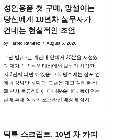
성인용품 첫 구매, 망설이는
당신에게 10년차 실무자가
건네는 현실적인 조언
by
Harold Ramirez
August 5, 2026
그날 밤, 나는 계산대 앞에서 20분을 서성였
다 제가 성인용품 매장에서 일하기 시작한
지 3년째 되던 해였습니다. 평소에는 점포 안
에서 상담만 하다가, 그날은 재고 정리를 위
해 본사 물류센터에 다녀왔습니다. 돌아오는
길에 후배 직원이 오프라인 매장에 잠시…
틱톡 스크립트, 10년 차 카피