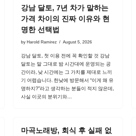
강남 달토, 7년 차가 말하는
가격 차이의 진짜 이유와 현
명한 선택법
by
Harold Ramirez
August 5, 2026
강남 달토, 첫 이용 전에 꼭 확인할 것 강남
달토는 말 그대로 밤 시간대에 운영되는 공
간이라, 낮 시간에는 그 가치를 제대로 느끼
기 어렵습니다. 한낮에 방문해서 “이게 왜 유
명하지?”라고 생각하는 분들이 적지 않은데,
사실 이곳의 분위기와…
마곡노래방, 회식 후 실패 없