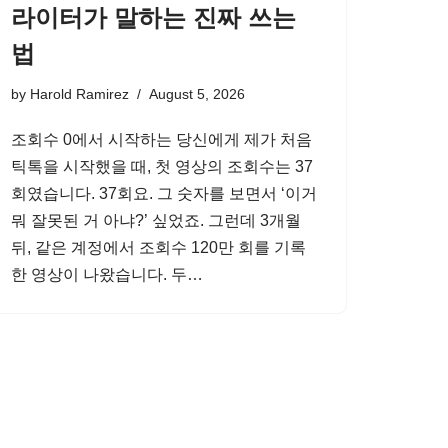
라이터가 말하는 진짜 쓰는
법
by
Harold Ramirez
August 5, 2026
조회수 0에서 시작하는 당신에게 제가 처음
틱톡을 시작했을 때, 첫 영상의 조회수는 37
회였습니다. 37회요. 그 숫자를 보면서 ‘이거
뭐 잘못된 거 아냐?’ 싶었죠. 그런데 3개월
뒤, 같은 계정에서 조회수 120만 회를 기록
한 영상이 나왔습니다. 두…