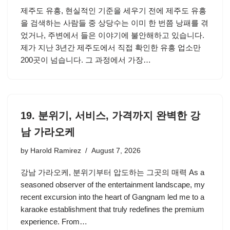
제주도 유흥, 현실적인 기준을 세우기 전에 제주도 유흥
을 검색하는 사람들 중 상당수는 이미 한 번쯤 낭패를 겪
었거나, 주변에서 들은 이야기에 불안해하고 있습니다.
제가 지난 3년간 제주도에서 직접 확인한 유흥 업소만
200곳이 넘습니다. 그 과정에서 가장…
19. 분위기, 서비스, 가격까지 완벽한 강
남 가라오케
by
Harold Ramirez
August 7, 2026
강남 가라오케, 분위기부터 압도하는 그곳의 매력 As a
seasoned observer of the entertainment landscape, my
recent excursion into the heart of Gangnam led me to a
karaoke establishment that truly redefines the premium
experience. From…