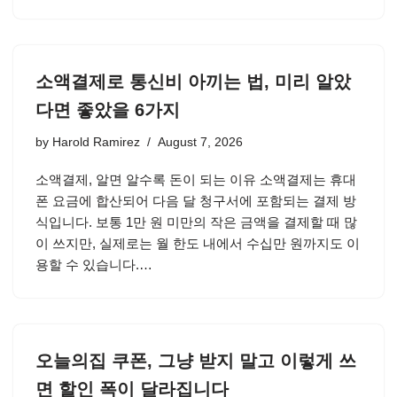
소액결제로 통신비 아끼는 법, 미리 알았
다면 좋았을 6가지
by
Harold Ramirez
August 7, 2026
소액결제, 알면 알수록 돈이 되는 이유 소액결제는 휴대
폰 요금에 합산되어 다음 달 청구서에 포함되는 결제 방
식입니다. 보통 1만 원 미만의 작은 금액을 결제할 때 많
이 쓰지만, 실제로는 월 한도 내에서 수십만 원까지도 이
용할 수 있습니다.…
오늘의집 쿠폰, 그냥 받지 말고 이렇게 쓰
면 할인 폭이 달라집니다