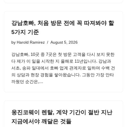
강남호빠, 처음 방문 전에 꼭 따져봐야 할
5가지 기준
by
Harold Ramirez
August 5, 2026
강남호빠, 10곳 중 7곳은 첫 방문 고객을 다시 보지 못한
다 제가 이 일을 시작한 지 올해로 11년입니다. 강남과
서초, 송파 일대에서 호빠 업계 관계자로 일하며 수백 건
의 상담과 현장 경험을 쌓아왔습니다. 그동안 가장 안타
까웠던 순간은,…
웅진코웨이 렌탈, 계약 기간이 절반 지난
지금에서야 깨달은 것들