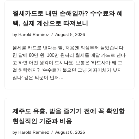
월세카드로 내면 손해일까? 수수료와 혜
택, 실제 계산으로 따져보니
by
Harold Ramirez
August 8, 2026
월세를 카드로 낸다는 말, 처음엔 의심부터 들었습니다
한 달에 80만 원, 100만 원짜리 월세를 매달 카드로 낸다
고 하면 어떤 생각이 드시나요. 보통은 ‘카드사가 왜 그
걸 허락하지?’ ‘수수료가 붙으면 그냥 계좌이체가 낫지
않나’ 같은 의문이 먼저…
제주도 유흥, 밤을 즐기기 전에 꼭 확인할
현실적인 기준과 비용
by
Harold Ramirez
August 8, 2026