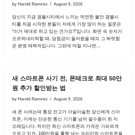
by
Harold Ramirez
August 9, 2026
당신이 지금 겜블시티에서 느끼는 막연한 불안 겜블시
티를 처음 시작한 분들이 저에게 가장 많이 하는 질문은
“이거 제대로 하고 있는 건가요?”입니다. 화면 속 숫자가
오르락내리락할 때, 당첨금이 들어왔을 때의 그 짜릿함
은 분명 매력적입니다. 그런데 며칠 지나면…
새 스마트폰 사기 전, 폰테크로 최대 50만
원 추가 할인받는 법
by
Harold Ramirez
August 9, 2026
새 폰 사려는데 통장 잔고가 아슬아슬한 당신에게 스마
트폰, 이제는 단순한 통신 기기를 넘어 필수품이 된 지
오래입니다. 하지만 최신 스마트폰의 가격은 가파르게
오르고 있죠. 100만원을 훌쩍 넘는 프리미엄 스마트폰을