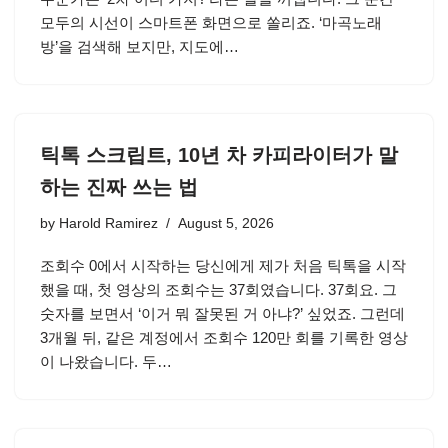
모두의 시선이 스마트폰 화면으로 쏠리죠. ‘마곡노래
방’을 검색해 보지만, 지도에…
틱톡 스크립트, 10년 차 카피라이터가 말
하는 진짜 쓰는 법
by
Harold Ramirez
August 5, 2026
조회수 0에서 시작하는 당신에게 제가 처음 틱톡을 시작
했을 때, 첫 영상의 조회수는 37회였습니다. 37회요. 그
숫자를 보면서 ‘이거 뭐 잘못된 거 아냐?’ 싶었죠. 그런데
3개월 뒤, 같은 계정에서 조회수 120만 회를 기록한 영상
이 나왔습니다. 두…