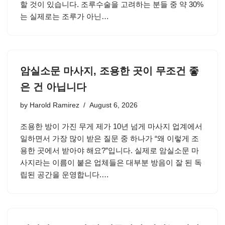
할 것이 있습니다. 조루수술을 고려하는 분들 중 약 30%
는 실제로는 조루가 아닌…
암실소문 마사지, 조용한 곳이 무조건 좋
은 건 아닙니다
by
Harold Ramirez
August 6, 2026
조용한 방이 가진 무게 제가 10년 넘게 마사지 업계에서
일하면서 가장 많이 받은 질문 중 하나가 “왜 이렇게 조
용한 곳에서 받아야 해요?”입니다. 실제로 암실소문 마
사지라는 이름이 붙은 업체들은 대부분 방음이 잘 된 독
립된 공간을 운영합니다.…