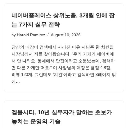
네이버플레이스 상위노출, 3개월 안에 잡
는 7가지 실무 전략
by
Harold Ramirez
August 10, 2026
당신의 매장이 검색에서 사라진 이유 지난주 한 치킨집
사장님께서 저를 찾아왔습니다. “우리 가게가 네이버에
서 안 나와요. 동네에서 맛집이라고 소문났는데, 검색하
면 다른 가게만 떠요.” 이 사장님의 매장은 별점 4.8점,
리뷰 120개. 그런데도 ‘치킨’이라고 검색하면 3페이지 밖
에…
겜블시티, 10년 실무자가 말하는 초보가
놓치는 운영의 기술