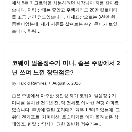
에서 5톤 카고트럭을 처분하려던 사장님이 저를 찾아왔
습니다. 차량 상태는 좋았고 주행거리도 20만 킬로미터
를 조금 넘긴 정도였습니다. 시세표상으로는 3천만 원
중반이었는데, 제가 서류를 살펴보는 순간 문제가 보였
습니다. 차량…
코웨이 얼음정수기 미니, 좁은 주방에서 2
년 쓰며 느낀 장단점은?
by
Harold Ramirez
August 6, 2026
좁은 주방에서 마주한 첫인상 제가 코웨이 얼음정수기
미니를 설치한 건 2년 전, 막 전세로 이사한 24평 아파트
였습니다. 주방에 딸린 조리대가 겨우 1.8미터였는데, 그
위에 전기포트, 커피머신, 토스터기를 이미 올려놓은 상
태였죠. 렌탈 상담사가 권한 일반형 정수기는…