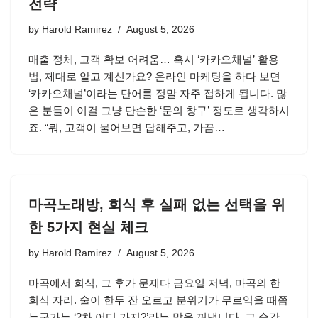
전략
by
Harold Ramirez
August 5, 2026
매출 정체, 고객 확보 어려움… 혹시 ‘카카오채널’ 활용
법, 제대로 알고 계신가요? 온라인 마케팅을 하다 보면
‘카카오채널’이라는 단어를 정말 자주 접하게 됩니다. 많
은 분들이 이걸 그냥 단순한 ‘문의 창구’ 정도로 생각하시
죠. “뭐, 고객이 물어보면 답해주고, 가끔…
마곡노래방, 회식 후 실패 없는 선택을 위
한 5가지 현실 체크
by
Harold Ramirez
August 5, 2026
마곡에서 회식, 그 후가 문제다 금요일 저녁, 마곡의 한
회식 자리. 술이 한두 잔 오르고 분위기가 무르익을 때쯤
누군가는 ‘2차 어디 가지?’라는 말을 꺼냅니다. 그 순간