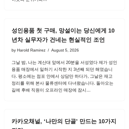
성인용품 첫 구매, 망설이는 당신에게 10
년차 실무자가 건네는 현실적인 조언
by
Harold Ramirez
August 5, 2026
그날 밤, 나는 계산대 앞에서 20분을 서성였다 제가 성인
용품 매장에서 일하기 시작한 지 3년째 되던 해였습니
다. 평소에는 점포 안에서 상담만 하다가, 그날은 재고
정리를 위해 본사 물류센터에 다녀왔습니다. 돌아오는
길에 후배 직원이 오프라인 매장에 잠시…
카카오채널, ‘나만의 단골’ 만드는 10가지