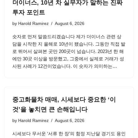
더이너스, 10년 차 실무자가 말하는 진짜
투자 포인트
by
Harold Ramirez
August 6, 2026
숫자로 먼저 말씀드리겠습니다 제가 더이너스 관련 상
담을 시작한 지 올해로 10년이 됐습니다. 그동안 직접 발
로 뛰어서 살펴본 곳만 200곳이 넘습니다. 2023년 한 해
에만 30곳 이상을 방문했고, 그중에서 실제로 거래가 성
사된 사례가 12건이었습니다. 이 숫자가 의미하는…
중고화물차 매매, 시세보다 중요한 ‘이
것’을 놓치면 큰 손해입니다
by
Harold Ramirez
August 6, 2026
시세보다 무서운 ‘서류 한 장’의 함정 지난달 경기도 용인