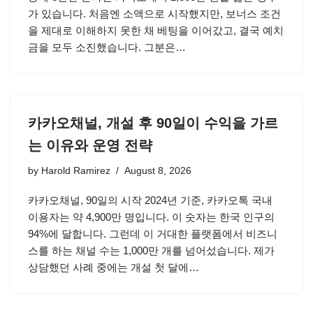
가 있습니다. 처음엔 소액으로 시작했지만, 보너스 조건
을 제대로 이해하지 못한 채 베팅을 이어갔고, 결국 예치
금을 모두 소진했습니다. 그분은…
카카오채널, 개설 후 90일이 수익을 가르
는 이유와 운영 전략
by
Harold Ramirez
August 8, 2026
카카오채널, 90일의 시작 2024년 기준, 카카오톡 국내
이용자는 약 4,900만 명입니다. 이 숫자는 한국 인구의
94%에 달합니다. 그런데 이 거대한 플랫폼에서 비즈니
스를 하는 채널 수는 1,000만 개를 넘어섰습니다. 제가
상담했던 사례 중에는 개설 첫 달에…