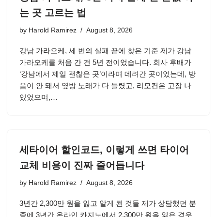
는 곳 고르는 법
by
Harold Ramirez
August 8, 2026
강남 가라오케, 세 번의 실패 끝에 찾은 기준 제가 강남
가라오케를 처음 간 건 5년 전이었습니다. 회사 후배가
‘강남에서 제일 괜찮은 곳’이라며 데려간 곳이었는데, 방
음이 안 돼서 옆방 노래가 다 들렸고, 리모컨은 고장 나
있었으며,…
세타이어 할인코드, 이렇게 쓰면 타이어
교체 비용이 진짜 줄어듭니다
by
Harold Ramirez
August 8, 2026
3년간 2,300만 원을 잃고 알게 된 것들 제가 상담했던 분
중에 3년간 온라인 카지노에서 2,300만 원을 잃은 경우