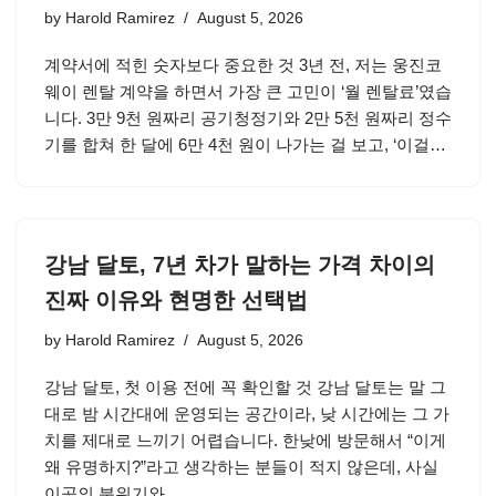
by
Harold Ramirez
August 5, 2026
계약서에 적힌 숫자보다 중요한 것 3년 전, 저는 웅진코
웨이 렌탈 계약을 하면서 가장 큰 고민이 ‘월 렌탈료’였습
니다. 3만 9천 원짜리 공기청정기와 2만 5천 원짜리 정수
기를 합쳐 한 달에 6만 4천 원이 나가는 걸 보고, ‘이걸…
강남 달토, 7년 차가 말하는 가격 차이의
진짜 이유와 현명한 선택법
by
Harold Ramirez
August 5, 2026
강남 달토, 첫 이용 전에 꼭 확인할 것 강남 달토는 말 그
대로 밤 시간대에 운영되는 공간이라, 낮 시간에는 그 가
치를 제대로 느끼기 어렵습니다. 한낮에 방문해서 “이게
왜 유명하지?”라고 생각하는 분들이 적지 않은데, 사실
이곳의 분위기와…