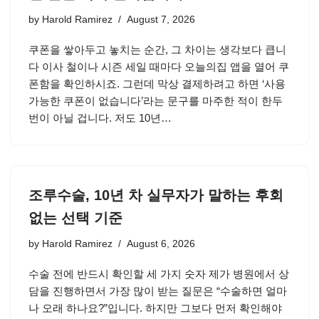
by
Harold Ramirez
August 7, 2026
쿠폰을 쌓아두고 놓치는 순간, 그 차이는 생각보다 큽니
다 이사 철이나 시즌 세일 때마다 오늘의집 앱을 열어 쿠
폰함을 확인하시죠. 그런데 막상 결제하려고 하면 ‘사용
가능한 쿠폰이 없습니다’라는 문구를 마주한 적이 한두
번이 아닐 겁니다. 저도 10년…
조루수술, 10년 차 실무자가 말하는 후회
없는 선택 기준
by
Harold Ramirez
August 6, 2026
수술 전에 반드시 확인할 세 가지 숫자 제가 병원에서 상
담을 진행하면서 가장 많이 받는 질문은 “수술하면 얼마
나 오래 하나요?”입니다. 하지만 그보다 먼저 확인해야