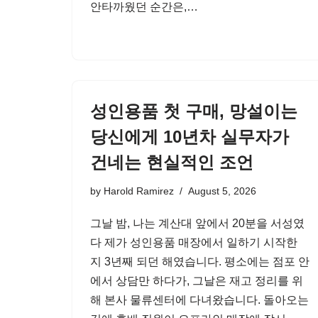
안타까웠던 순간은,…
성인용품 첫 구매, 망설이는
당신에게 10년차 실무자가
건네는 현실적인 조언
by
Harold Ramirez
August 5, 2026
그날 밤, 나는 계산대 앞에서 20분을 서성였
다 제가 성인용품 매장에서 일하기 시작한
지 3년째 되던 해였습니다. 평소에는 점포 안
에서 상담만 하다가, 그날은 재고 정리를 위
해 본사 물류센터에 다녀왔습니다. 돌아오는