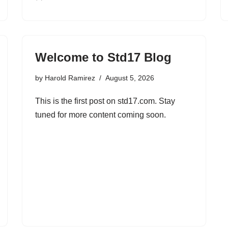
Welcome to Std17 Blog
by
Harold Ramirez
August 5, 2026
This is the first post on std17.com. Stay
tuned for more content coming soon.