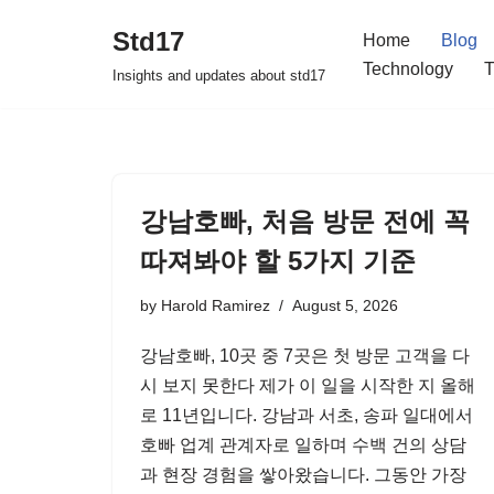
Std17
Home
Blog
Skip
Technology
T
Insights and updates about std17
to
content
강남호빠, 처음 방문 전에 꼭
따져봐야 할 5가지 기준
by
Harold Ramirez
August 5, 2026
강남호빠, 10곳 중 7곳은 첫 방문 고객을 다
시 보지 못한다 제가 이 일을 시작한 지 올해
로 11년입니다. 강남과 서초, 송파 일대에서
호빠 업계 관계자로 일하며 수백 건의 상담
과 현장 경험을 쌓아왔습니다. 그동안 가장