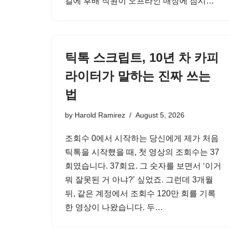
길에 후배 직원이 오프라인 매장에 잠시…
틱톡 스크립트, 10년 차 카피
라이터가 말하는 진짜 쓰는
법
by
Harold Ramirez
August 5, 2026
조회수 0에서 시작하는 당신에게 제가 처음
틱톡을 시작했을 때, 첫 영상의 조회수는 37
회였습니다. 37회요. 그 숫자를 보면서 ‘이거
뭐 잘못된 거 아냐?’ 싶었죠. 그런데 3개월
뒤, 같은 계정에서 조회수 120만 회를 기록
한 영상이 나왔습니다. 두…