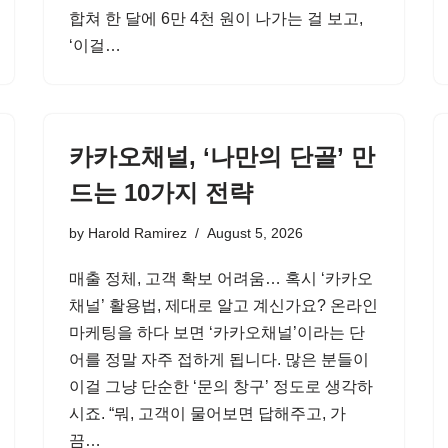
합쳐 한 달에 6만 4천 원이 나가는 걸 보고,
‘이걸…
카카오채널, ‘나만의 단골’ 만
드는 10가지 전략
by
Harold Ramirez
August 5, 2026
매출 정체, 고객 확보 어려움… 혹시 ‘카카오
채널’ 활용법, 제대로 알고 계신가요? 온라인
마케팅을 하다 보면 ‘카카오채널’이라는 단
어를 정말 자주 접하게 됩니다. 많은 분들이
이걸 그냥 단순한 ‘문의 창구’ 정도로 생각하
시죠. “뭐, 고객이 물어보면 답해주고, 가
끔…