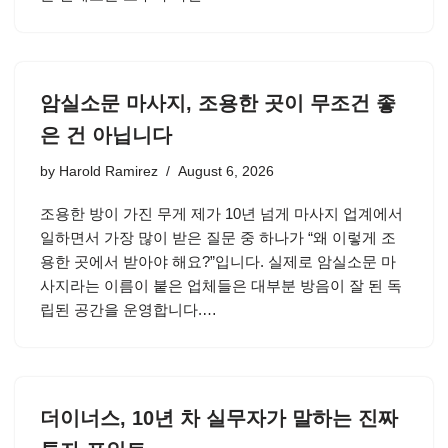
암실소문 마사지, 조용한 곳이 무조건 좋
은 건 아닙니다
by
Harold Ramirez
August 6, 2026
조용한 방이 가진 무게 제가 10년 넘게 마사지 업계에서
일하면서 가장 많이 받은 질문 중 하나가 “왜 이렇게 조
용한 곳에서 받아야 해요?”입니다. 실제로 암실소문 마
사지라는 이름이 붙은 업체들은 대부분 방음이 잘 된 독
립된 공간을 운영합니다.…
더이너스, 10년 차 실무자가 말하는 진짜