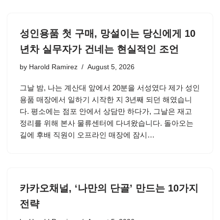
성인용품 첫 구매, 망설이는 당신에게 10
년차 실무자가 건네는 현실적인 조언
by
Harold Ramirez
August 5, 2026
그날 밤, 나는 계산대 앞에서 20분을 서성였다 제가 성인
용품 매장에서 일하기 시작한 지 3년째 되던 해였습니
다. 평소에는 점포 안에서 상담만 하다가, 그날은 재고
정리를 위해 본사 물류센터에 다녀왔습니다. 돌아오는
길에 후배 직원이 오프라인 매장에 잠시…
카카오채널, ‘나만의 단골’ 만드는 10가지
전략