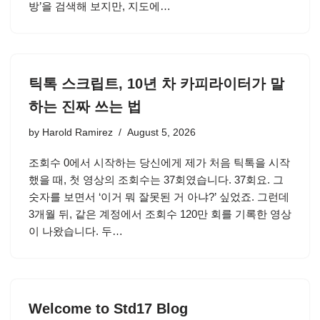
방’을 검색해 보지만, 지도에…
틱톡 스크립트, 10년 차 카피라이터가 말
하는 진짜 쓰는 법
by
Harold Ramirez
August 5, 2026
조회수 0에서 시작하는 당신에게 제가 처음 틱톡을 시작
했을 때, 첫 영상의 조회수는 37회였습니다. 37회요. 그
숫자를 보면서 ‘이거 뭐 잘못된 거 아냐?’ 싶었죠. 그런데
3개월 뒤, 같은 계정에서 조회수 120만 회를 기록한 영상
이 나왔습니다. 두…
Welcome to Std17 Blog