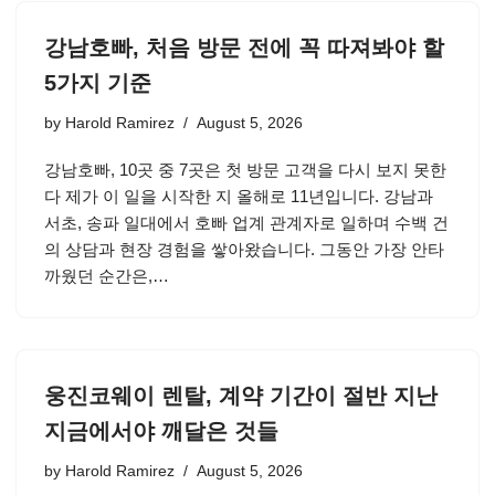
강남호빠, 처음 방문 전에 꼭 따져봐야 할
5가지 기준
by
Harold Ramirez
August 5, 2026
강남호빠, 10곳 중 7곳은 첫 방문 고객을 다시 보지 못한
다 제가 이 일을 시작한 지 올해로 11년입니다. 강남과
서초, 송파 일대에서 호빠 업계 관계자로 일하며 수백 건
의 상담과 현장 경험을 쌓아왔습니다. 그동안 가장 안타
까웠던 순간은,…
웅진코웨이 렌탈, 계약 기간이 절반 지난
지금에서야 깨달은 것들
by
Harold Ramirez
August 5, 2026