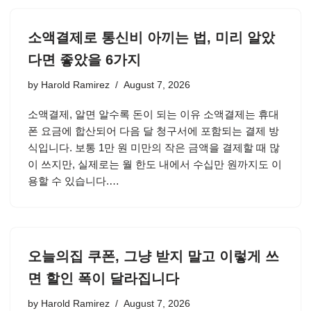
소액결제로 통신비 아끼는 법, 미리 알았
다면 좋았을 6가지
by
Harold Ramirez
August 7, 2026
소액결제, 알면 알수록 돈이 되는 이유 소액결제는 휴대
폰 요금에 합산되어 다음 달 청구서에 포함되는 결제 방
식입니다. 보통 1만 원 미만의 작은 금액을 결제할 때 많
이 쓰지만, 실제로는 월 한도 내에서 수십만 원까지도 이
용할 수 있습니다.…
오늘의집 쿠폰, 그냥 받지 말고 이렇게 쓰
면 할인 폭이 달라집니다
by
Harold Ramirez
August 7, 2026