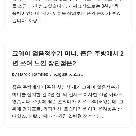
를 조금 넘긴 정도였습니다. 시세표상으로는 3천만 원
중반이었는데, 제가 서류를 살펴보는 순간 문제가 보였
습니다. 차량…
코웨이 얼음정수기 미니, 좁은 주방에서 2
년 쓰며 느낀 장단점은?
by
Harold Ramirez
August 6, 2026
좁은 주방에서 마주한 첫인상 제가 코웨이 얼음정수기
미니를 설치한 건 2년 전, 막 전세로 이사한 24평 아파트
였습니다. 주방에 딸린 조리대가 겨우 1.8미터였는데, 그
위에 전기포트, 커피머신, 토스터기를 이미 올려놓은 상
태였죠. 렌탈 상담사가 권한 일반형 정수기는…