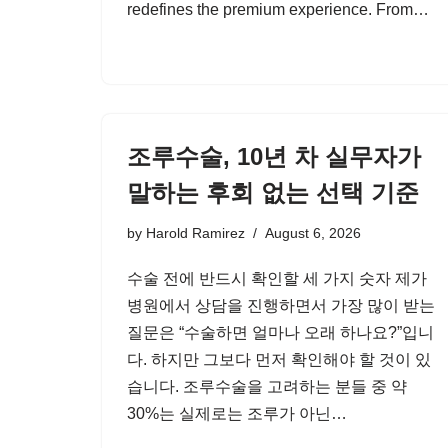
redefines the premium experience. From…
조루수술, 10년 차 실무자가
말하는 후회 없는 선택 기준
by
Harold Ramirez
August 6, 2026
수술 전에 반드시 확인할 세 가지 숫자 제가
병원에서 상담을 진행하면서 가장 많이 받는
질문은 “수술하면 얼마나 오래 하나요?”입니
다. 하지만 그보다 먼저 확인해야 할 것이 있
습니다. 조루수술을 고려하는 분들 중 약
30%는 실제로는 조루가 아닌…