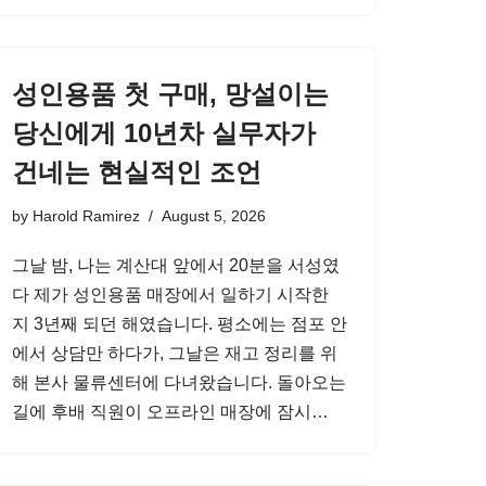
성인용품 첫 구매, 망설이는
당신에게 10년차 실무자가
건네는 현실적인 조언
by
Harold Ramirez
August 5, 2026
그날 밤, 나는 계산대 앞에서 20분을 서성였
다 제가 성인용품 매장에서 일하기 시작한
지 3년째 되던 해였습니다. 평소에는 점포 안
에서 상담만 하다가, 그날은 재고 정리를 위
해 본사 물류센터에 다녀왔습니다. 돌아오는
길에 후배 직원이 오프라인 매장에 잠시…