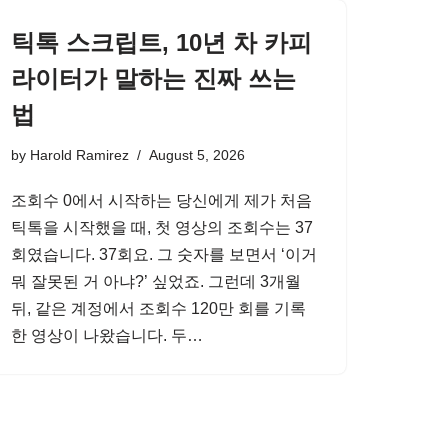
틱톡 스크립트, 10년 차 카피
라이터가 말하는 진짜 쓰는
법
by
Harold Ramirez
August 5, 2026
조회수 0에서 시작하는 당신에게 제가 처음
틱톡을 시작했을 때, 첫 영상의 조회수는 37
회였습니다. 37회요. 그 숫자를 보면서 ‘이거
뭐 잘못된 거 아냐?’ 싶었죠. 그런데 3개월
뒤, 같은 계정에서 조회수 120만 회를 기록
한 영상이 나왔습니다. 두…