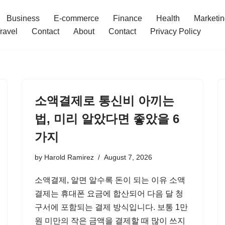
Business
E-commerce
Finance
Health
Marketi
ravel
Contact
About
Contact
Privacy Policy
소액결제로 통신비 아끼는
법, 미리 알았다면 좋았을 6
가지
by
Harold Ramirez
August 7, 2026
소액결제, 알면 알수록 돈이 되는 이유 소액
결제는 휴대폰 요금에 합산되어 다음 달 청
구서에 포함되는 결제 방식입니다. 보통 1만
원 미만의 작은 금액을 결제할 때 많이 쓰지