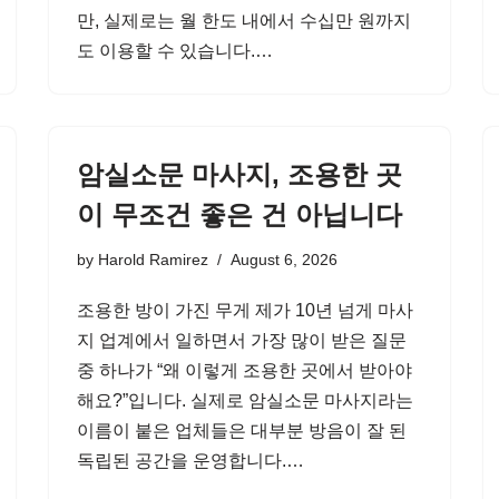
만, 실제로는 월 한도 내에서 수십만 원까지
도 이용할 수 있습니다.…
암실소문 마사지, 조용한 곳
이 무조건 좋은 건 아닙니다
by
Harold Ramirez
August 6, 2026
조용한 방이 가진 무게 제가 10년 넘게 마사
지 업계에서 일하면서 가장 많이 받은 질문
중 하나가 “왜 이렇게 조용한 곳에서 받아야
해요?”입니다. 실제로 암실소문 마사지라는
이름이 붙은 업체들은 대부분 방음이 잘 된
독립된 공간을 운영합니다.…