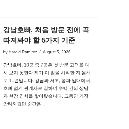
강남호빠, 처음 방문 전에 꼭
따져봐야 할 5가지 기준
by
Harold Ramirez
August 5, 2026
강남호빠, 10곳 중 7곳은 첫 방문 고객을 다
시 보지 못한다 제가 이 일을 시작한 지 올해
로 11년입니다. 강남과 서초, 송파 일대에서
호빠 업계 관계자로 일하며 수백 건의 상담
과 현장 경험을 쌓아왔습니다. 그동안 가장
안타까웠던 순간은,…