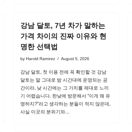
강남 달토, 7년 차가 말하는
가격 차이의 진짜 이유와 현
명한 선택법
by
Harold Ramirez
August 5, 2026
강남 달토, 첫 이용 전에 꼭 확인할 것 강남
달토는 말 그대로 밤 시간대에 운영되는 공
간이라, 낮 시간에는 그 가치를 제대로 느끼
기 어렵습니다. 한낮에 방문해서 “이게 왜 유
명하지?”라고 생각하는 분들이 적지 않은데,
사실 이곳의 분위기와…