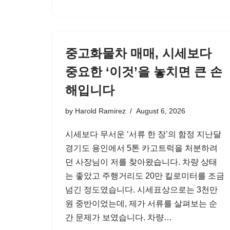
중고화물차 매매, 시세보다
중요한 ‘이것’을 놓치면 큰 손
해입니다
by
Harold Ramirez
August 6, 2026
시세보다 무서운 ‘서류 한 장’의 함정 지난달
경기도 용인에서 5톤 카고트럭을 처분하려
던 사장님이 저를 찾아왔습니다. 차량 상태
는 좋았고 주행거리도 20만 킬로미터를 조금
넘긴 정도였습니다. 시세표상으로는 3천만
원 중반이었는데, 제가 서류를 살펴보는 순
간 문제가 보였습니다. 차량…