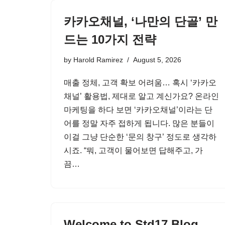
카카오채널, ‘나만의 단골’ 만
드는 10가지 전략
by
Harold Ramirez
August 5, 2026
매출 정체, 고객 확보 어려움… 혹시 ‘카카오
채널’ 활용법, 제대로 알고 계신가요? 온라인
마케팅을 하다 보면 ‘카카오채널’이라는 단
어를 정말 자주 접하게 됩니다. 많은 분들이
이걸 그냥 단순한 ‘문의 창구’ 정도로 생각하
시죠. “뭐, 고객이 물어보면 답해주고, 가
끔…
Welcome to Std17 Blog