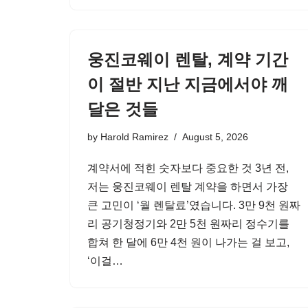
웅진코웨이 렌탈, 계약 기간
이 절반 지난 지금에서야 깨
달은 것들
by
Harold Ramirez
August 5, 2026
계약서에 적힌 숫자보다 중요한 것 3년 전,
저는 웅진코웨이 렌탈 계약을 하면서 가장
큰 고민이 ‘월 렌탈료’였습니다. 3만 9천 원짜
리 공기청정기와 2만 5천 원짜리 정수기를
합쳐 한 달에 6만 4천 원이 나가는 걸 보고,
‘이걸…