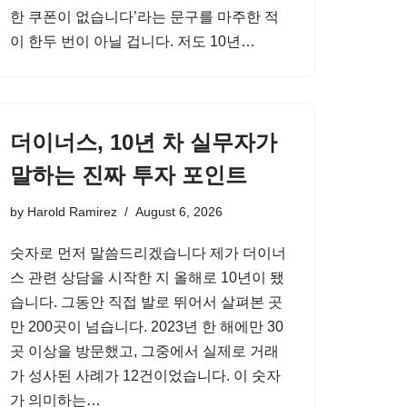
한 쿠폰이 없습니다’라는 문구를 마주한 적
이 한두 번이 아닐 겁니다. 저도 10년…
더이너스, 10년 차 실무자가
말하는 진짜 투자 포인트
by
Harold Ramirez
August 6, 2026
숫자로 먼저 말씀드리겠습니다 제가 더이너
스 관련 상담을 시작한 지 올해로 10년이 됐
습니다. 그동안 직접 발로 뛰어서 살펴본 곳
만 200곳이 넘습니다. 2023년 한 해에만 30
곳 이상을 방문했고, 그중에서 실제로 거래
가 성사된 사례가 12건이었습니다. 이 숫자
가 의미하는…