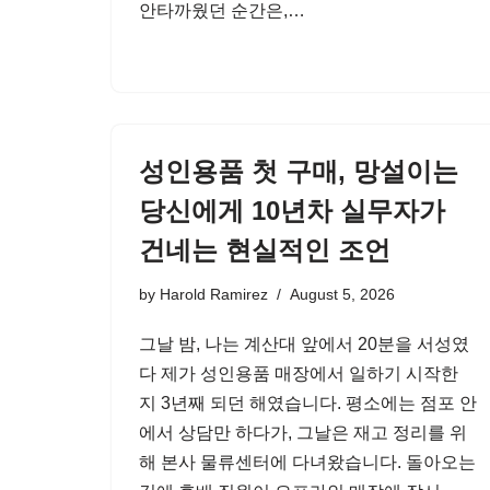
안타까웠던 순간은,…
성인용품 첫 구매, 망설이는
당신에게 10년차 실무자가
건네는 현실적인 조언
by
Harold Ramirez
August 5, 2026
그날 밤, 나는 계산대 앞에서 20분을 서성였
다 제가 성인용품 매장에서 일하기 시작한
지 3년째 되던 해였습니다. 평소에는 점포 안
에서 상담만 하다가, 그날은 재고 정리를 위
해 본사 물류센터에 다녀왔습니다. 돌아오는