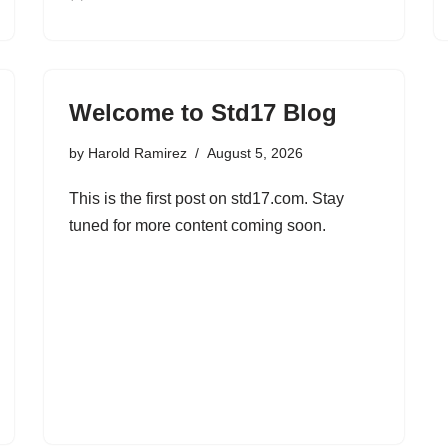
Welcome to Std17 Blog
by
Harold Ramirez
August 5, 2026
This is the first post on std17.com. Stay
tuned for more content coming soon.