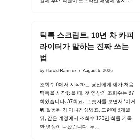
길에 후배 직원이 오프라인 매장에 잠시…
틱톡 스크립트, 10년 차 카피
라이터가 말하는 진짜 쓰는
법
by
Harold Ramirez
August 5, 2026
조회수 0에서 시작하는 당신에게 제가 처음
틱톡을 시작했을 때, 첫 영상의 조회수는 37
회였습니다. 37회요. 그 숫자를 보면서 ‘이거
뭐 잘못된 거 아냐?’ 싶었죠. 그런데 3개월
뒤, 같은 계정에서 조회수 120만 회를 기록
한 영상이 나왔습니다. 두…