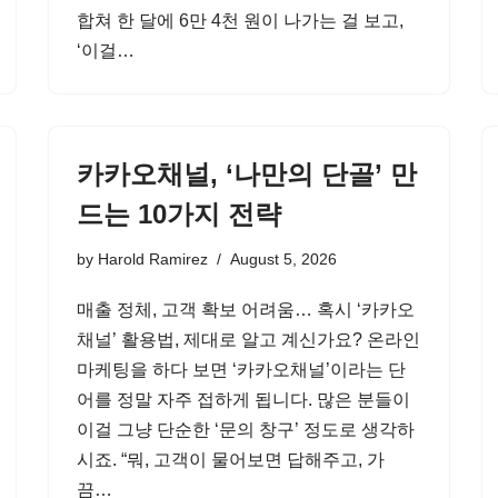
합쳐 한 달에 6만 4천 원이 나가는 걸 보고,
‘이걸…
카카오채널, ‘나만의 단골’ 만
드는 10가지 전략
by
Harold Ramirez
August 5, 2026
매출 정체, 고객 확보 어려움… 혹시 ‘카카오
채널’ 활용법, 제대로 알고 계신가요? 온라인
마케팅을 하다 보면 ‘카카오채널’이라는 단
어를 정말 자주 접하게 됩니다. 많은 분들이
이걸 그냥 단순한 ‘문의 창구’ 정도로 생각하
시죠. “뭐, 고객이 물어보면 답해주고, 가
끔…