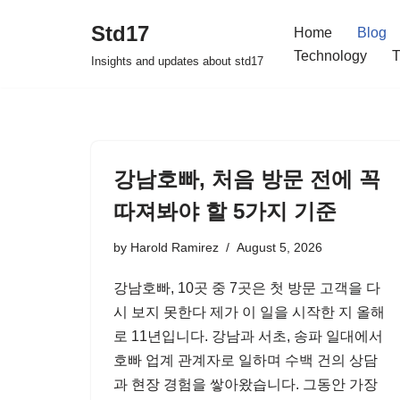
Std17
Home
Blog
Skip
Technology
T
Insights and updates about std17
to
content
강남호빠, 처음 방문 전에 꼭
따져봐야 할 5가지 기준
by
Harold Ramirez
August 5, 2026
강남호빠, 10곳 중 7곳은 첫 방문 고객을 다
시 보지 못한다 제가 이 일을 시작한 지 올해
로 11년입니다. 강남과 서초, 송파 일대에서
호빠 업계 관계자로 일하며 수백 건의 상담
과 현장 경험을 쌓아왔습니다. 그동안 가장