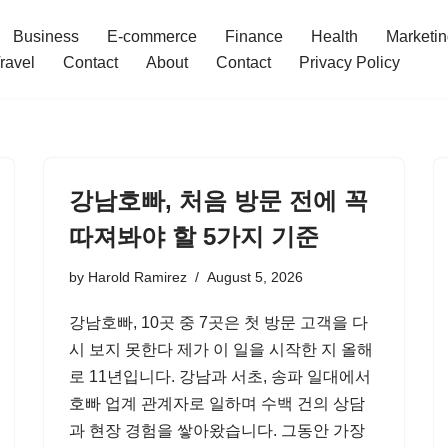
Business
E-commerce
Finance
Health
Marketi
ravel
Contact
About
Contact
Privacy Policy
강남호빠, 처음 방문 전에 꼭
따져봐야 할 5가지 기준
by
Harold Ramirez
August 5, 2026
강남호빠, 10곳 중 7곳은 첫 방문 고객을 다
시 보지 못한다 제가 이 일을 시작한 지 올해
로 11년입니다. 강남과 서초, 송파 일대에서
호빠 업계 관계자로 일하며 수백 건의 상담
과 현장 경험을 쌓아왔습니다. 그동안 가장