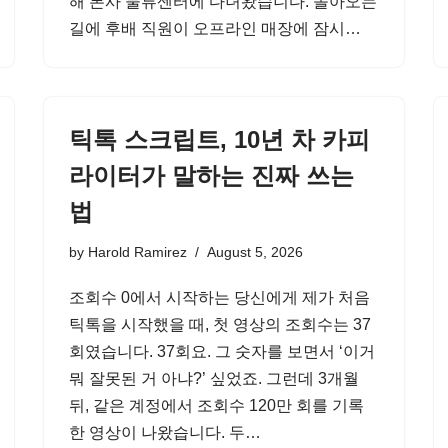
해 본사 물류센터에 다녀왔습니다. 돌아오는
길에 후배 직원이 오프라인 매장에 잠시…
틱톡 스크립트, 10년 차 카피
라이터가 말하는 진짜 쓰는
법
by
Harold Ramirez
August 5, 2026
조회수 0에서 시작하는 당신에게 제가 처음
틱톡을 시작했을 때, 첫 영상의 조회수는 37
회였습니다. 37회요. 그 숫자를 보면서 ‘이거
뭐 잘못된 거 아냐?’ 싶었죠. 그런데 3개월
뒤, 같은 계정에서 조회수 120만 회를 기록
한 영상이 나왔습니다. 두…