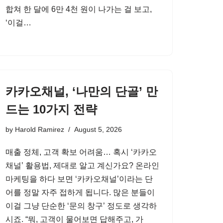
합쳐 한 달에 6만 4천 원이 나가는 걸 보고,
‘이걸…
카카오채널, ‘나만의 단골’ 만
드는 10가지 전략
by
Harold Ramirez
August 5, 2026
매출 정체, 고객 확보 어려움… 혹시 ‘카카오
채널’ 활용법, 제대로 알고 계신가요? 온라인
마케팅을 하다 보면 ‘카카오채널’이라는 단
어를 정말 자주 접하게 됩니다. 많은 분들이
이걸 그냥 단순한 ‘문의 창구’ 정도로 생각하
시죠. “뭐, 고객이 물어보면 답해주고, 가