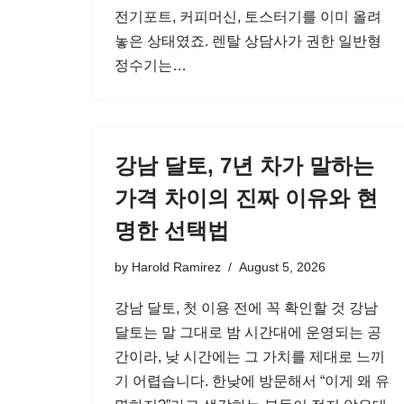
전기포트, 커피머신, 토스터기를 이미 올려
놓은 상태였죠. 렌탈 상담사가 권한 일반형
정수기는…
강남 달토, 7년 차가 말하는
가격 차이의 진짜 이유와 현
명한 선택법
by
Harold Ramirez
August 5, 2026
강남 달토, 첫 이용 전에 꼭 확인할 것 강남
달토는 말 그대로 밤 시간대에 운영되는 공
간이라, 낮 시간에는 그 가치를 제대로 느끼
기 어렵습니다. 한낮에 방문해서 “이게 왜 유