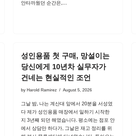
안타까웠던 순간은,…
성인용품 첫 구매, 망설이는
당신에게 10년차 실무자가
건네는 현실적인 조언
by
Harold Ramirez
August 5, 2026
그날 밤, 나는 계산대 앞에서 20분을 서성였
다 제가 성인용품 매장에서 일하기 시작한
지 3년째 되던 해였습니다. 평소에는 점포 안
에서 상담만 하다가, 그날은 재고 정리를 위