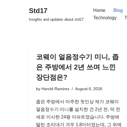
Std17
Home
Blog
Skip
Technology
T
Insights and updates about std17
to
content
코웨이 얼음정수기 미니, 좁
은 주방에서 2년 쓰며 느낀
장단점은?
by
Harold Ramirez
August 6, 2026
좁은 주방에서 마주한 첫인상 제가 코웨이
얼음정수기 미니를 설치한 건 2년 전, 막 전
세로 이사한 24평 아파트였습니다. 주방에
딸린 조리대가 겨우 1.8미터였는데, 그 위에