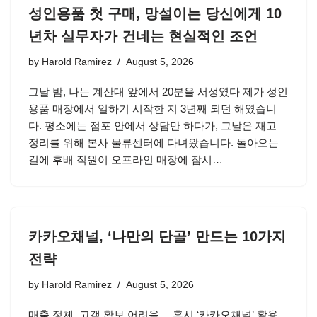
성인용품 첫 구매, 망설이는 당신에게 10
년차 실무자가 건네는 현실적인 조언
by
Harold Ramirez
August 5, 2026
그날 밤, 나는 계산대 앞에서 20분을 서성였다 제가 성인
용품 매장에서 일하기 시작한 지 3년째 되던 해였습니
다. 평소에는 점포 안에서 상담만 하다가, 그날은 재고
정리를 위해 본사 물류센터에 다녀왔습니다. 돌아오는
길에 후배 직원이 오프라인 매장에 잠시…
카카오채널, ‘나만의 단골’ 만드는 10가지
전략
by
Harold Ramirez
August 5, 2026
매출 정체, 고객 확보 어려움… 혹시 ‘카카오채널’ 활용