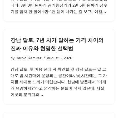
니다. 3만 9천 원짜리 공기청정기와 2만 5천 원짜리 정수
기를 합쳐 한 달에 6만 4천 원이 나가는 걸 보고, ‘이걸…
강남 달토, 7년 차가 말하는 가격 차이의
진짜 이유와 현명한 선택법
by
Harold Ramirez
August 5, 2026
강남 달토, 첫 이용 전에 꼭 확인할 것 강남 달토는 말 그
대로 밤 시간대에 운영되는 공간이라, 낮 시간에는 그 가
치를 제대로 느끼기 어렵습니다. 한낮에 방문해서 “이게
왜 유명하지?”라고 생각하는 분들이 적지 않은데, 사실
이곳의 분위기와…