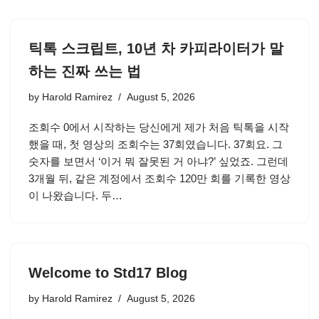
틱톡 스크립트, 10년 차 카피라이터가 말
하는 진짜 쓰는 법
by
Harold Ramirez
August 5, 2026
조회수 0에서 시작하는 당신에게 제가 처음 틱톡을 시작
했을 때, 첫 영상의 조회수는 37회였습니다. 37회요. 그
숫자를 보면서 ‘이거 뭐 잘못된 거 아냐?’ 싶었죠. 그런데
3개월 뒤, 같은 계정에서 조회수 120만 회를 기록한 영상
이 나왔습니다. 두…
Welcome to Std17 Blog
by
Harold Ramirez
August 5, 2026