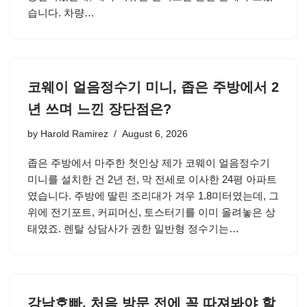
습니다. 차량…
코웨이 얼음정수기 미니, 좁은 주방에서 2
년 쓰며 느낀 장단점은?
by
Harold Ramirez
August 6, 2026
좁은 주방에서 마주한 첫인상 제가 코웨이 얼음정수기
미니를 설치한 건 2년 전, 막 전세로 이사한 24평 아파트
였습니다. 주방에 딸린 조리대가 겨우 1.8미터였는데, 그
위에 전기포트, 커피머신, 토스터기를 이미 올려놓은 상
태였죠. 렌탈 상담사가 권한 일반형 정수기는…
강남호빠, 처음 방문 전에 꼭 따져봐야 할