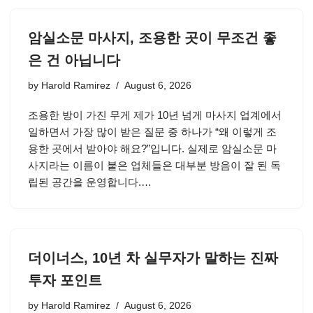
암실소문 마사지, 조용한 곳이 무조건 좋
은 건 아닙니다
by
Harold Ramirez
August 6, 2026
조용한 방이 가진 무게 제가 10년 넘게 마사지 업계에서
일하면서 가장 많이 받은 질문 중 하나가 “왜 이렇게 조
용한 곳에서 받아야 해요?”입니다. 실제로 암실소문 마
사지라는 이름이 붙은 업체들은 대부분 방음이 잘 된 독
립된 공간을 운영합니다.…
더이너스, 10년 차 실무자가 말하는 진짜
투자 포인트
by
Harold Ramirez
August 6, 2026