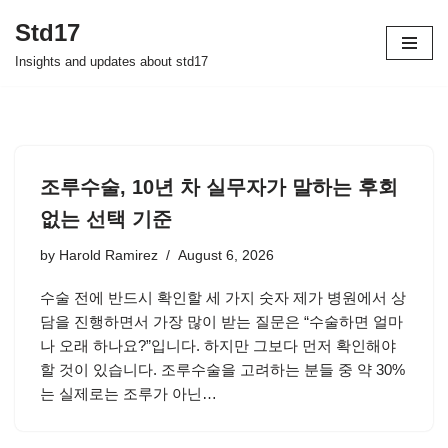
Std17
Skip
Insights and updates about std17
to
content
조루수술, 10년 차 실무자가 말하는 후회
없는 선택 기준
by
Harold Ramirez
August 6, 2026
수술 전에 반드시 확인할 세 가지 숫자 제가 병원에서 상
담을 진행하면서 가장 많이 받는 질문은 “수술하면 얼마
나 오래 하나요?”입니다. 하지만 그보다 먼저 확인해야
할 것이 있습니다. 조루수술을 고려하는 분들 중 약 30%
는 실제로는 조루가 아닌…