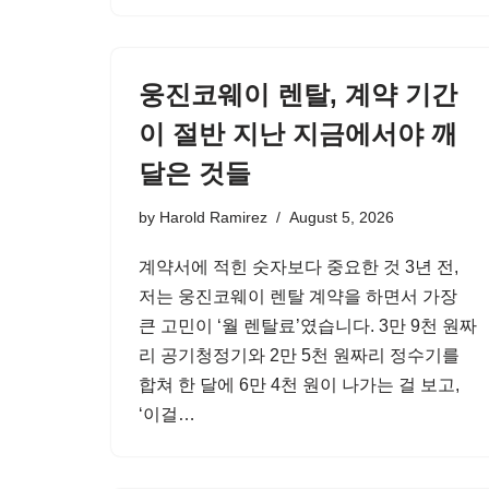
웅진코웨이 렌탈, 계약 기간
이 절반 지난 지금에서야 깨
달은 것들
by
Harold Ramirez
August 5, 2026
계약서에 적힌 숫자보다 중요한 것 3년 전,
저는 웅진코웨이 렌탈 계약을 하면서 가장
큰 고민이 ‘월 렌탈료’였습니다. 3만 9천 원짜
리 공기청정기와 2만 5천 원짜리 정수기를
합쳐 한 달에 6만 4천 원이 나가는 걸 보고,
‘이걸…