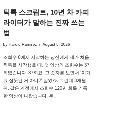
틱톡 스크립트, 10년 차 카피
라이터가 말하는 진짜 쓰는
법
by
Harold Ramirez
August 5, 2026
조회수 0에서 시작하는 당신에게 제가 처음
틱톡을 시작했을 때, 첫 영상의 조회수는 37
회였습니다. 37회요. 그 숫자를 보면서 ‘이거
뭐 잘못된 거 아냐?’ 싶었죠. 그런데 3개월
뒤, 같은 계정에서 조회수 120만 회를 기록
한 영상이 나왔습니다. 두…