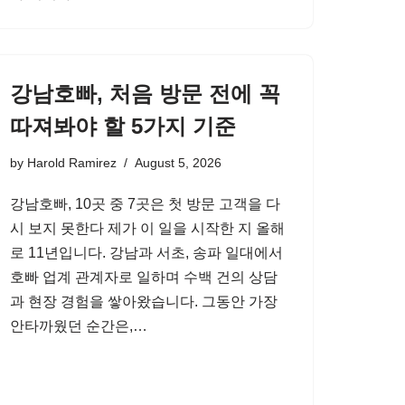
강남호빠, 처음 방문 전에 꼭
따져봐야 할 5가지 기준
by
Harold Ramirez
August 5, 2026
강남호빠, 10곳 중 7곳은 첫 방문 고객을 다
시 보지 못한다 제가 이 일을 시작한 지 올해
로 11년입니다. 강남과 서초, 송파 일대에서
호빠 업계 관계자로 일하며 수백 건의 상담
과 현장 경험을 쌓아왔습니다. 그동안 가장
안타까웠던 순간은,…