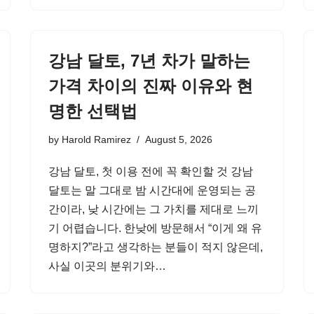
강남 달토, 7년 차가 말하는
가격 차이의 진짜 이유와 현
명한 선택법
by
Harold Ramirez
August 5, 2026
강남 달토, 첫 이용 전에 꼭 확인할 것 강남
달토는 말 그대로 밤 시간대에 운영되는 공
간이라, 낮 시간에는 그 가치를 제대로 느끼
기 어렵습니다. 한낮에 방문해서 “이게 왜 유
명하지?”라고 생각하는 분들이 적지 않은데,
사실 이곳의 분위기와…