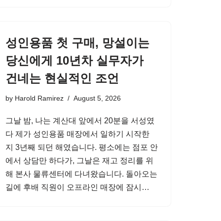
성인용품 첫 구매, 망설이는
당신에게 10년차 실무자가
건네는 현실적인 조언
by
Harold Ramirez
August 5, 2026
그날 밤, 나는 계산대 앞에서 20분을 서성였
다 제가 성인용품 매장에서 일하기 시작한
지 3년째 되던 해였습니다. 평소에는 점포 안
에서 상담만 하다가, 그날은 재고 정리를 위
해 본사 물류센터에 다녀왔습니다. 돌아오는
길에 후배 직원이 오프라인 매장에 잠시…