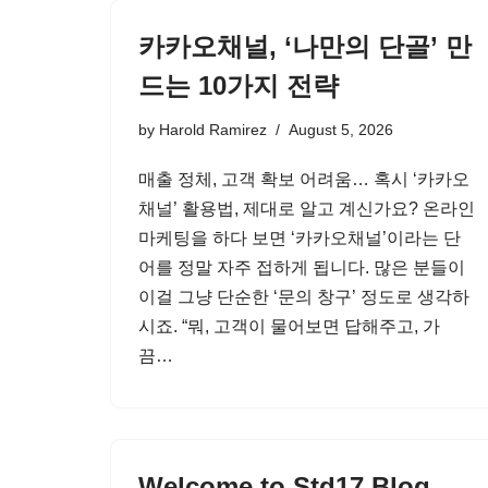
카카오채널, ‘나만의 단골’ 만
드는 10가지 전략
by
Harold Ramirez
August 5, 2026
매출 정체, 고객 확보 어려움… 혹시 ‘카카오
채널’ 활용법, 제대로 알고 계신가요? 온라인
마케팅을 하다 보면 ‘카카오채널’이라는 단
어를 정말 자주 접하게 됩니다. 많은 분들이
이걸 그냥 단순한 ‘문의 창구’ 정도로 생각하
시죠. “뭐, 고객이 물어보면 답해주고, 가
끔…
Welcome to Std17 Blog