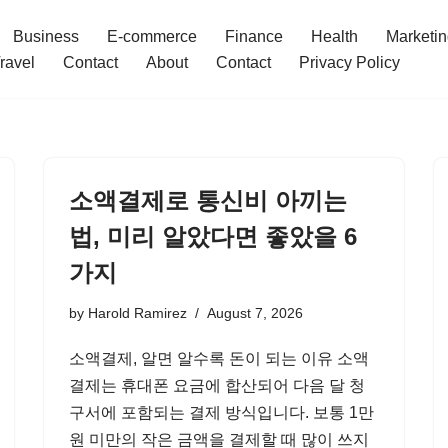
Business
E-commerce
Finance
Health
Marketi
ravel
Contact
About
Contact
Privacy Policy
소액결제로 통신비 아끼는
법, 미리 알았다면 좋았을 6
가지
by
Harold Ramirez
August 7, 2026
소액결제, 알면 알수록 돈이 되는 이유 소액
결제는 휴대폰 요금에 합산되어 다음 달 청
구서에 포함되는 결제 방식입니다. 보통 1만
원 미만의 작은 금액을 결제할 때 많이 쓰지