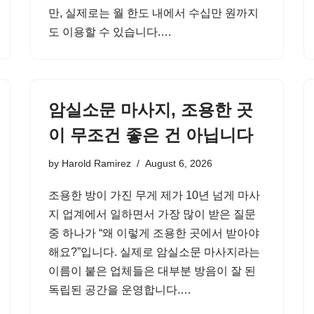
만, 실제로는 월 한도 내에서 수십만 원까지
도 이용할 수 있습니다.…
암실소문 마사지, 조용한 곳
이 무조건 좋은 건 아닙니다
by
Harold Ramirez
August 6, 2026
조용한 방이 가진 무게 제가 10년 넘게 마사
지 업계에서 일하면서 가장 많이 받은 질문
중 하나가 “왜 이렇게 조용한 곳에서 받아야
해요?”입니다. 실제로 암실소문 마사지라는
이름이 붙은 업체들은 대부분 방음이 잘 된
독립된 공간을 운영합니다.…