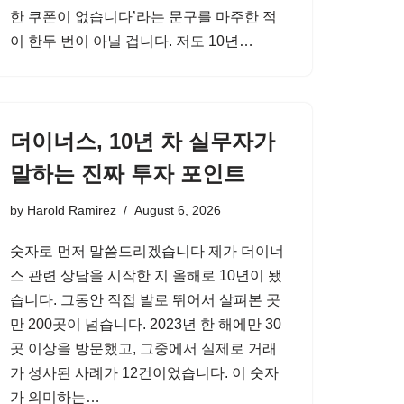
한 쿠폰이 없습니다’라는 문구를 마주한 적
이 한두 번이 아닐 겁니다. 저도 10년…
더이너스, 10년 차 실무자가
말하는 진짜 투자 포인트
by
Harold Ramirez
August 6, 2026
숫자로 먼저 말씀드리겠습니다 제가 더이너
스 관련 상담을 시작한 지 올해로 10년이 됐
습니다. 그동안 직접 발로 뛰어서 살펴본 곳
만 200곳이 넘습니다. 2023년 한 해에만 30
곳 이상을 방문했고, 그중에서 실제로 거래
가 성사된 사례가 12건이었습니다. 이 숫자
가 의미하는…