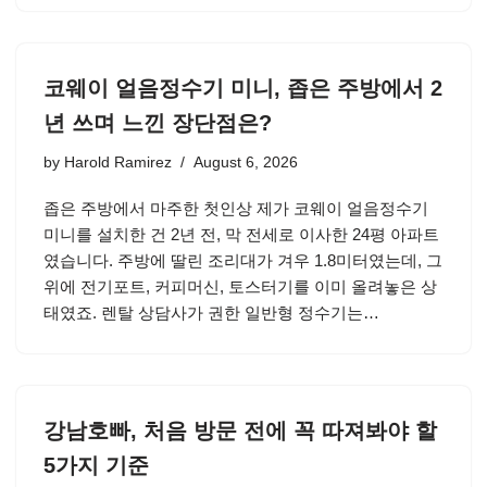
코웨이 얼음정수기 미니, 좁은 주방에서 2
년 쓰며 느낀 장단점은?
by
Harold Ramirez
August 6, 2026
좁은 주방에서 마주한 첫인상 제가 코웨이 얼음정수기
미니를 설치한 건 2년 전, 막 전세로 이사한 24평 아파트
였습니다. 주방에 딸린 조리대가 겨우 1.8미터였는데, 그
위에 전기포트, 커피머신, 토스터기를 이미 올려놓은 상
태였죠. 렌탈 상담사가 권한 일반형 정수기는…
강남호빠, 처음 방문 전에 꼭 따져봐야 할
5가지 기준