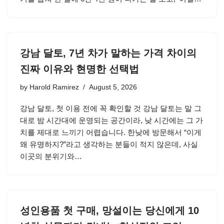
강남 달토, 7년 차가 말하는 가격 차이의
진짜 이유와 현명한 선택법
by
Harold Ramirez
August 5, 2026
강남 달토, 첫 이용 전에 꼭 확인할 것 강남 달토는 말 그
대로 밤 시간대에 운영되는 공간이라, 낮 시간에는 그 가
치를 제대로 느끼기 어렵습니다. 한낮에 방문해서 “이게
왜 유명하지?”라고 생각하는 분들이 적지 않은데, 사실
이곳의 분위기와…
성인용품 첫 구매, 망설이는 당신에게 10