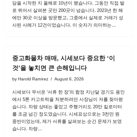
담을 시작한 지 올해로 10년이 됐습니다. 그동안 직접 발
로 뛰어서 살펴본 곳만 200곳이 넘습니다. 2023년 한 해
에만 30곳 이상을 방문했고, 그중에서 실제로 거래가 성
사된 사례가 12건이었습니다. 이 숫자가 의미하는…
중고화물차 매매, 시세보다 중요한 ‘이
것’을 놓치면 큰 손해입니다
by
Harold Ramirez
August 6, 2026
시세보다 무서운 ‘서류 한 장’의 함정 지난달 경기도 용인
에서 5톤 카고트럭을 처분하려던 사장님이 저를 찾아왔
습니다. 차량 상태는 좋았고 주행거리도 20만 킬로미터
를 조금 넘긴 정도였습니다. 시세표상으로는 3천만 원
중반이었는데, 제가 서류를 살펴보는 순간 문제가 보였
습니다. 차량…