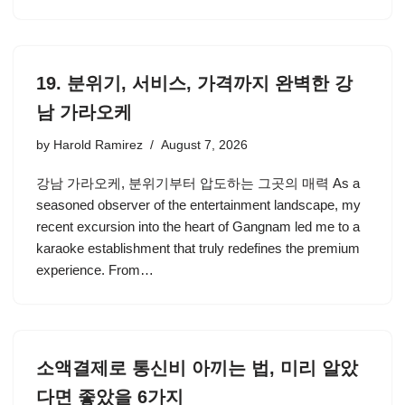
19. 분위기, 서비스, 가격까지 완벽한 강
남 가라오케
by
Harold Ramirez
August 7, 2026
강남 가라오케, 분위기부터 압도하는 그곳의 매력 As a
seasoned observer of the entertainment landscape, my
recent excursion into the heart of Gangnam led me to a
karaoke establishment that truly redefines the premium
experience. From…
소액결제로 통신비 아끼는 법, 미리 알았
다면 좋았을 6가지