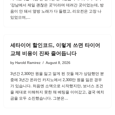
‘강남에서 제일 괜찮은 곳’이라며 데려간 곳이었는데, 방
음이 안 돼서 옆방 노래가 다 들렸고, 리모컨은 고장 나
있었으며,…
세타이어 할인코드, 이렇게 쓰면 타이어
교체 비용이 진짜 줄어듭니다
by
Harold Ramirez
August 8, 2026
3년간 2,300만 원을 잃고 알게 된 것들 제가 상담했던 분
중에 3년간 온라인 카지노에서 2,300만 원을 잃은 경우
가 있습니다. 처음엔 소액으로 시작했지만, 보너스 조건
을 제대로 이해하지 못한 채 베팅을 이어갔고, 결국 예치
금을 모두 소진했습니다. 그분은…