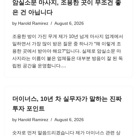
암실소문 마사지, 조용한 곳이 무조건 좋
은 건 아닙니다
by
Harold Ramirez
August 6, 2026
조용한 방이 가진 무게 제가 10년 넘게 마사지 업계에서
일하면서 가장 많이 받은 질문 중 하나가 “왜 이렇게 조
용한 곳에서 받아야 해요?”입니다. 실제로 암실소문 마
사지라는 이름이 붙은 업체들은 대부분 방음이 잘 된 독
립된 공간을 운영합니다.…
더이너스, 10년 차 실무자가 말하는 진짜
투자 포인트
by
Harold Ramirez
August 6, 2026
숫자로 먼저 말씀드리겠습니다 제가 더이너스 관련 상