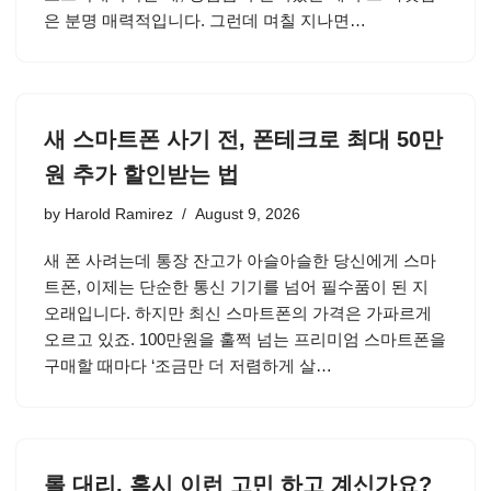
은 분명 매력적입니다. 그런데 며칠 지나면…
새 스마트폰 사기 전, 폰테크로 최대 50만
원 추가 할인받는 법
by
Harold Ramirez
August 9, 2026
새 폰 사려는데 통장 잔고가 아슬아슬한 당신에게 스마
트폰, 이제는 단순한 통신 기기를 넘어 필수품이 된 지
오래입니다. 하지만 최신 스마트폰의 가격은 가파르게
오르고 있죠. 100만원을 훌쩍 넘는 프리미엄 스마트폰을
구매할 때마다 ‘조금만 더 저렴하게 살…
롤 대리, 혹시 이런 고민 하고 계신가요?