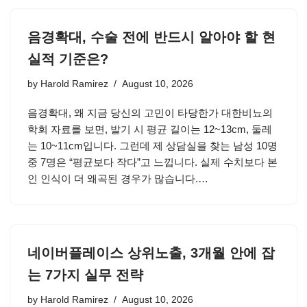
음경확대, 수술 전에 반드시 알아야 할 현
실적 기준은?
by
Harold Ramirez
August 10, 2026
음경확대, 왜 지금 당신의 고민이 타당한가 대한비뇨의
학회 자료를 보면, 발기 시 평균 길이는 12~13cm, 둘레
는 10~11cm입니다. 그런데 제 상담실을 찾는 남성 10명
중 7명은 “평균보다 작다”고 느낍니다. 실제 수치보다 본
인 인식이 더 왜곡된 경우가 많습니다.…
네이버플레이스 상위노출, 3개월 안에 잡
는 7가지 실무 전략
by
Harold Ramirez
August 10, 2026