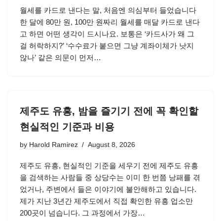
월세를 카드로 낸다는 말, 처음엔 의심부터 들었습니다
한 달에 80만 원, 100만 원짜리 월세를 매달 카드로 낸다
고 하면 어떤 생각이 드시나요. 보통은 ‘카드사가 왜 그
걸 허락하지?’ ‘수수료가 붙으면 그냥 계좌이체가 낫지
않나’ 같은 의문이 먼저…
제주도 유흥, 밤을 즐기기 전에 꼭 확인할
현실적인 기준과 비용
by
Harold Ramirez
August 8, 2026
제주도 유흥, 현실적인 기준을 세우기 전에 제주도 유흥
을 검색하는 사람들 중 상당수는 이미 한 번쯤 낭패를 겪
었거나, 주변에서 들은 이야기에 불안해하고 있습니다.
제가 지난 3년간 제주도에서 직접 확인한 유흥 업소만
200곳이 넘습니다. 그 과정에서 가장…