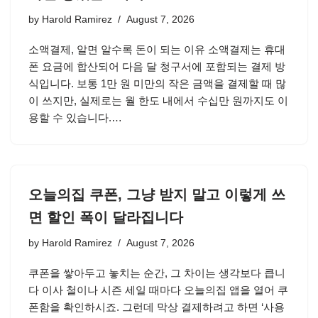
by
Harold Ramirez
August 7, 2026
소액결제, 알면 알수록 돈이 되는 이유 소액결제는 휴대
폰 요금에 합산되어 다음 달 청구서에 포함되는 결제 방
식입니다. 보통 1만 원 미만의 작은 금액을 결제할 때 많
이 쓰지만, 실제로는 월 한도 내에서 수십만 원까지도 이
용할 수 있습니다.…
오늘의집 쿠폰, 그냥 받지 말고 이렇게 쓰
면 할인 폭이 달라집니다
by
Harold Ramirez
August 7, 2026
쿠폰을 쌓아두고 놓치는 순간, 그 차이는 생각보다 큽니
다 이사 철이나 시즌 세일 때마다 오늘의집 앱을 열어 쿠
폰함을 확인하시죠. 그런데 막상 결제하려고 하면 ‘사용