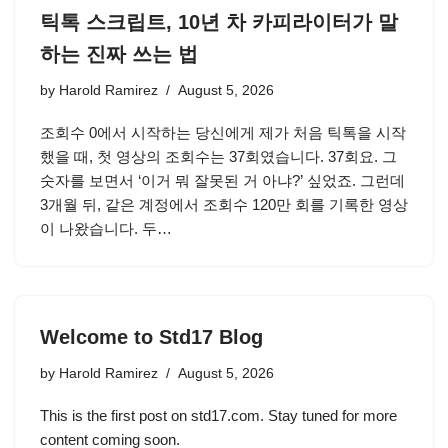
틱톡 스크립트, 10년 차 카피라이터가 말
하는 진짜 쓰는 법
by
Harold Ramirez
August 5, 2026
조회수 0에서 시작하는 당신에게 제가 처음 틱톡을 시작
했을 때, 첫 영상의 조회수는 37회였습니다. 37회요. 그
숫자를 보면서 ‘이거 뭐 잘못된 거 아냐?’ 싶었죠. 그런데
3개월 뒤, 같은 계정에서 조회수 120만 회를 기록한 영상
이 나왔습니다. 두…
Welcome to Std17 Blog
by
Harold Ramirez
August 5, 2026
This is the first post on std17.com. Stay tuned for more
content coming soon.