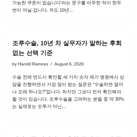
가능한 쿠폰이 없습니다’라는 문구를 마주한 적이 한두
번이 아닐 겁니다. 저도 10년…
조루수술, 10년 차 실무자가 말하는 후회
없는 선택 기준
by
Harold Ramirez
August 6, 2026
수술 전에 반드시 확인할 세 가지 숫자 제가 병원에서 상
담을 진행하면서 가장 많이 받는 질문은 “수술하면 얼마
나 오래 하나요?”입니다. 하지만 그보다 먼저 확인해야
할 것이 있습니다. 조루수술을 고려하는 분들 중 약 30%
는 실제로는 조루가 아닌…