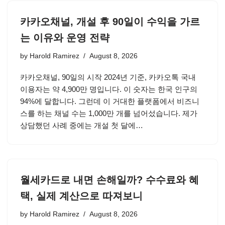
카카오채널, 개설 후 90일이 수익을 가르
는 이유와 운영 전략
by
Harold Ramirez
August 8, 2026
카카오채널, 90일의 시작 2024년 기준, 카카오톡 국내
이용자는 약 4,900만 명입니다. 이 숫자는 한국 인구의
94%에 달합니다. 그런데 이 거대한 플랫폼에서 비즈니
스를 하는 채널 수는 1,000만 개를 넘어섰습니다. 제가
상담했던 사례 중에는 개설 첫 달에…
월세카드로 내면 손해일까? 수수료와 혜
택, 실제 계산으로 따져보니
by
Harold Ramirez
August 8, 2026