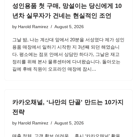
성인용품 첫 구매, 망설이는 당신에게 10
년차 실무자가 건네는 현실적인 조언
by
Harold Ramirez
August 5, 2026
그날 밤, 나는 계산대 앞에서 20분을 서성였다 제가 성인
용품 매장에서 일하기 시작한 지 3년째 되던 해였습니
다. 평소에는 점포 안에서 상담만 하다가, 그날은 재고
정리를 위해 본사 물류센터에 다녀왔습니다. 돌아오는
길에 후배 직원이 오프라인 매장에 잠시…
카카오채널, ‘나만의 단골’ 만드는 10가지
전략
by
Harold Ramirez
August 5, 2026
매출 정체, 고객 확보 어려움… 혹시 ‘카카오채널’ 활용