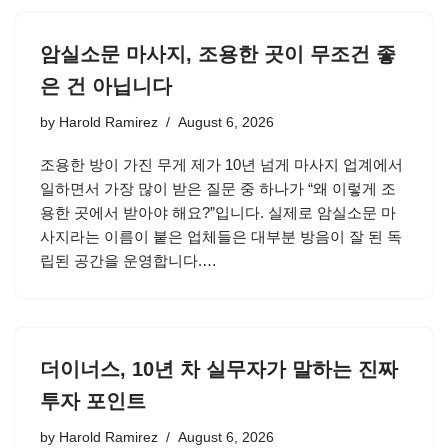
암실소문 마사지, 조용한 곳이 무조건 좋
은 건 아닙니다
by
Harold Ramirez
August 6, 2026
조용한 방이 가진 무게 제가 10년 넘게 마사지 업계에서
일하면서 가장 많이 받은 질문 중 하나가 “왜 이렇게 조
용한 곳에서 받아야 해요?”입니다. 실제로 암실소문 마
사지라는 이름이 붙은 업체들은 대부분 방음이 잘 된 독
립된 공간을 운영합니다.…
더이너스, 10년 차 실무자가 말하는 진짜
투자 포인트
by
Harold Ramirez
August 6, 2026