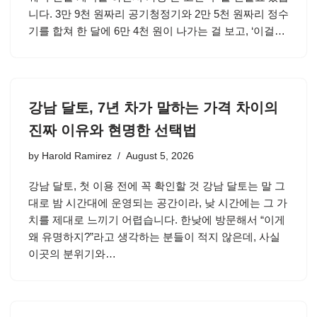
니다. 3만 9천 원짜리 공기청정기와 2만 5천 원짜리 정수
기를 합쳐 한 달에 6만 4천 원이 나가는 걸 보고, ‘이걸…
강남 달토, 7년 차가 말하는 가격 차이의
진짜 이유와 현명한 선택법
by
Harold Ramirez
August 5, 2026
강남 달토, 첫 이용 전에 꼭 확인할 것 강남 달토는 말 그
대로 밤 시간대에 운영되는 공간이라, 낮 시간에는 그 가
치를 제대로 느끼기 어렵습니다. 한낮에 방문해서 “이게
왜 유명하지?”라고 생각하는 분들이 적지 않은데, 사실
이곳의 분위기와…