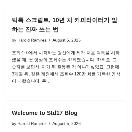
틱톡 스크립트, 10년 차 카피라이터가 말
하는 진짜 쓰는 법
by
Harold Ramirez
August 5, 2026
조회수 0에서 시작하는 당신에게 제가 처음 틱톡을 시작
했을 때, 첫 영상의 조회수는 37회였습니다. 37회요. 그
숫자를 보면서 ‘이거 뭐 잘못된 거 아냐?’ 싶었죠. 그런데
3개월 뒤, 같은 계정에서 조회수 120만 회를 기록한 영상
이 나왔습니다. 두…
Welcome to Std17 Blog
by
Harold Ramirez
August 5, 2026