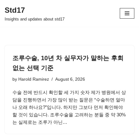
Std17
Skip
Insights and updates about std17
to
content
조루수술, 10년 차 실무자가 말하는 후회
없는 선택 기준
by
Harold Ramirez
August 6, 2026
수술 전에 반드시 확인할 세 가지 숫자 제가 병원에서 상
담을 진행하면서 가장 많이 받는 질문은 “수술하면 얼마
나 오래 하나요?”입니다. 하지만 그보다 먼저 확인해야
할 것이 있습니다. 조루수술을 고려하는 분들 중 약 30%
는 실제로는 조루가 아닌…