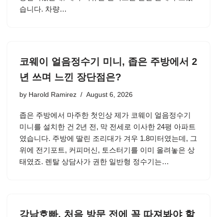
습니다. 차량…
코웨이 얼음정수기 미니, 좁은 주방에서 2
년 쓰며 느낀 장단점은?
by
Harold Ramirez
August 6, 2026
좁은 주방에서 마주한 첫인상 제가 코웨이 얼음정수기
미니를 설치한 건 2년 전, 막 전세로 이사한 24평 아파트
였습니다. 주방에 딸린 조리대가 겨우 1.8미터였는데, 그
위에 전기포트, 커피머신, 토스터기를 이미 올려놓은 상
태였죠. 렌탈 상담사가 권한 일반형 정수기는…
강남호빠, 처음 방문 전에 꼭 따져봐야 할