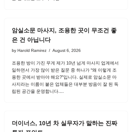
암실소문 마사지, 조용한 곳이 무조건 좋
은 건 아닙니다
by
Harold Ramirez
August 6, 2026
조용한 방이 가진 무게 제가 10년 넘게 마사지 업계에서
일하면서 가장 많이 받은 질문 중 하나가 “왜 이렇게 조
용한 곳에서 받아야 해요?”입니다. 실제로 암실소문 마
사지라는 이름이 붙은 업체들은 대부분 방음이 잘 된 독
립된 공간을 운영합니다.…
더이너스, 10년 차 실무자가 말하는 진짜