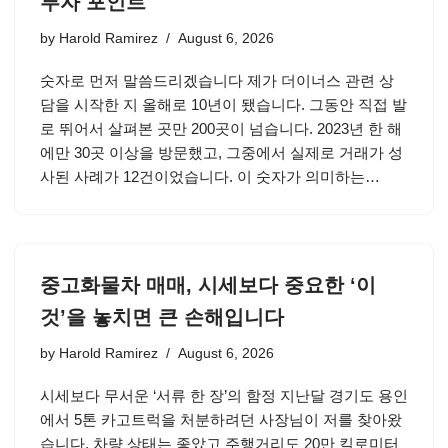
투자 포인트
by
Harold Ramirez
August 6, 2026
숫자로 먼저 말씀드리겠습니다 제가 더이너스 관련 상
담을 시작한 지 올해로 10년이 됐습니다. 그동안 직접 발
로 뛰어서 살펴본 곳만 200곳이 넘습니다. 2023년 한 해
에만 30곳 이상을 방문했고, 그중에서 실제로 거래가 성
사된 사례가 12건이었습니다. 이 숫자가 의미하는…
중고화물차 매매, 시세보다 중요한 ‘이
것’을 놓치면 큰 손해입니다
by
Harold Ramirez
August 6, 2026
시세보다 무서운 ‘서류 한 장’의 함정 지난달 경기도 용인
에서 5톤 카고트럭을 처분하려던 사장님이 저를 찾아왔
습니다. 차량 상태는 좋았고 주행거리도 20만 킬로미터