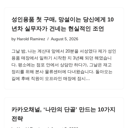
성인용품 첫 구매, 망설이는 당신에게 10
년차 실무자가 건네는 현실적인 조언
by
Harold Ramirez
August 5, 2026
그날 밤, 나는 계산대 앞에서 20분을 서성였다 제가 성인
용품 매장에서 일하기 시작한 지 3년째 되던 해였습니
다. 평소에는 점포 안에서 상담만 하다가, 그날은 재고
정리를 위해 본사 물류센터에 다녀왔습니다. 돌아오는
길에 후배 직원이 오프라인 매장에 잠시…
카카오채널, ‘나만의 단골’ 만드는 10가지
전략