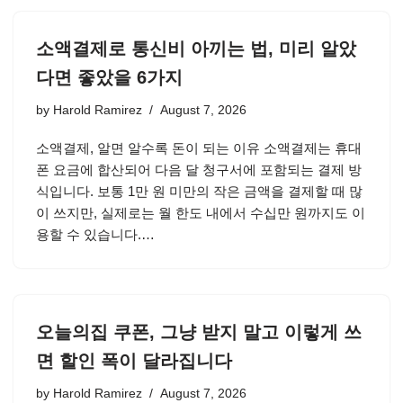
소액결제로 통신비 아끼는 법, 미리 알았
다면 좋았을 6가지
by
Harold Ramirez
August 7, 2026
소액결제, 알면 알수록 돈이 되는 이유 소액결제는 휴대
폰 요금에 합산되어 다음 달 청구서에 포함되는 결제 방
식입니다. 보통 1만 원 미만의 작은 금액을 결제할 때 많
이 쓰지만, 실제로는 월 한도 내에서 수십만 원까지도 이
용할 수 있습니다.…
오늘의집 쿠폰, 그냥 받지 말고 이렇게 쓰
면 할인 폭이 달라집니다
by
Harold Ramirez
August 7, 2026