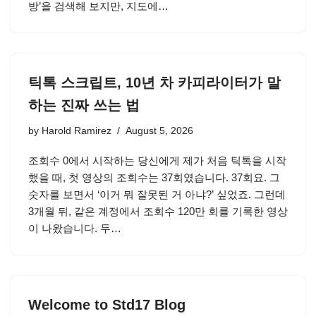
방’을 검색해 보지만, 지도에…
틱톡 스크립트, 10년 차 카피라이터가 말
하는 진짜 쓰는 법
by
Harold Ramirez
August 5, 2026
조회수 0에서 시작하는 당신에게 제가 처음 틱톡을 시작
했을 때, 첫 영상의 조회수는 37회였습니다. 37회요. 그
숫자를 보면서 ‘이거 뭐 잘못된 거 아냐?’ 싶었죠. 그런데
3개월 뒤, 같은 계정에서 조회수 120만 회를 기록한 영상
이 나왔습니다. 두…
Welcome to Std17 Blog