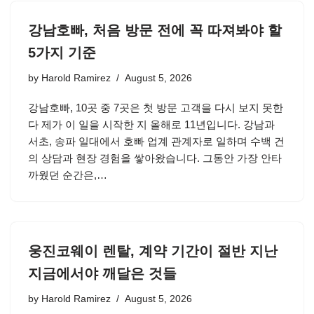
강남호빠, 처음 방문 전에 꼭 따져봐야 할
5가지 기준
by
Harold Ramirez
August 5, 2026
강남호빠, 10곳 중 7곳은 첫 방문 고객을 다시 보지 못한
다 제가 이 일을 시작한 지 올해로 11년입니다. 강남과
서초, 송파 일대에서 호빠 업계 관계자로 일하며 수백 건
의 상담과 현장 경험을 쌓아왔습니다. 그동안 가장 안타
까웠던 순간은,…
웅진코웨이 렌탈, 계약 기간이 절반 지난
지금에서야 깨달은 것들
by
Harold Ramirez
August 5, 2026