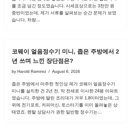
를 조금 넘긴 정도였습니다. 시세표상으로는 3천만 원
중반이었는데, 제가 서류를 살펴보는 순간 문제가 보였
습니다. 차량…
코웨이 얼음정수기 미니, 좁은 주방에서 2
년 쓰며 느낀 장단점은?
by
Harold Ramirez
August 6, 2026
좁은 주방에서 마주한 첫인상 제가 코웨이 얼음정수기
미니를 설치한 건 2년 전, 막 전세로 이사한 24평 아파트
였습니다. 주방에 딸린 조리대가 겨우 1.8미터였는데, 그
위에 전기포트, 커피머신, 토스터기를 이미 올려놓은 상
태였죠. 렌탈 상담사가 권한 일반형 정수기는…