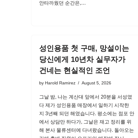
안타까웠던 순간은,…
성인용품 첫 구매, 망설이는
당신에게 10년차 실무자가
건네는 현실적인 조언
by
Harold Ramirez
August 5, 2026
그날 밤, 나는 계산대 앞에서 20분을 서성였
다 제가 성인용품 매장에서 일하기 시작한
지 3년째 되던 해였습니다. 평소에는 점포 안
에서 상담만 하다가, 그날은 재고 정리를 위
해 본사 물류센터에 다녀왔습니다. 돌아오는