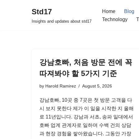
Std17
Home
Blog
Skip
Technology
T
Insights and updates about std17
to
content
강남호빠, 처음 방문 전에 꼭
따져봐야 할 5가지 기준
by
Harold Ramirez
August 5, 2026
강남호빠, 10곳 중 7곳은 첫 방문 고객을 다
시 보지 못한다 제가 이 일을 시작한 지 올해
로 11년입니다. 강남과 서초, 송파 일대에서
호빠 업계 관계자로 일하며 수백 건의 상담
과 현장 경험을 쌓아왔습니다. 그동안 가장