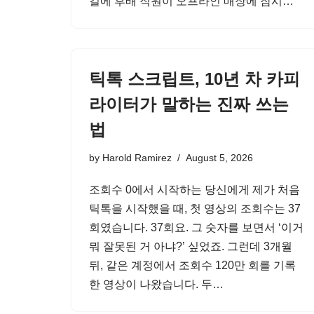
길에 후배 직원이 오프라인 매장에 잠시…
틱톡 스크립트, 10년 차 카피
라이터가 말하는 진짜 쓰는
법
by
Harold Ramirez
August 5, 2026
조회수 0에서 시작하는 당신에게 제가 처음
틱톡을 시작했을 때, 첫 영상의 조회수는 37
회였습니다. 37회요. 그 숫자를 보면서 ‘이거
뭐 잘못된 거 아냐?’ 싶었죠. 그런데 3개월
뒤, 같은 계정에서 조회수 120만 회를 기록
한 영상이 나왔습니다. 두…