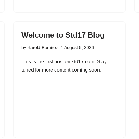
Welcome to Std17 Blog
by
Harold Ramirez
August 5, 2026
This is the first post on std17.com. Stay
tuned for more content coming soon.