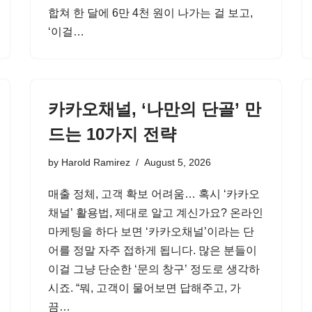
합쳐 한 달에 6만 4천 원이 나가는 걸 보고,
‘이걸…
카카오채널, ‘나만의 단골’ 만
드는 10가지 전략
by
Harold Ramirez
August 5, 2026
매출 정체, 고객 확보 어려움… 혹시 ‘카카오
채널’ 활용법, 제대로 알고 계신가요? 온라인
마케팅을 하다 보면 ‘카카오채널’이라는 단
어를 정말 자주 접하게 됩니다. 많은 분들이
이걸 그냥 단순한 ‘문의 창구’ 정도로 생각하
시죠. “뭐, 고객이 물어보면 답해주고, 가
끔…