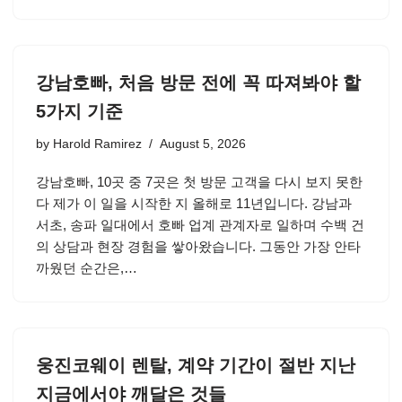
강남호빠, 처음 방문 전에 꼭 따져봐야 할
5가지 기준
by
Harold Ramirez
August 5, 2026
강남호빠, 10곳 중 7곳은 첫 방문 고객을 다시 보지 못한
다 제가 이 일을 시작한 지 올해로 11년입니다. 강남과
서초, 송파 일대에서 호빠 업계 관계자로 일하며 수백 건
의 상담과 현장 경험을 쌓아왔습니다. 그동안 가장 안타
까웠던 순간은,…
웅진코웨이 렌탈, 계약 기간이 절반 지난
지금에서야 깨달은 것들