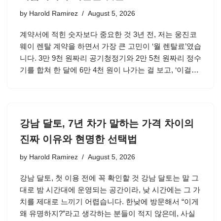
by
Harold Ramirez
August 5, 2026
계약서에 적힌 숫자보다 중요한 것 3년 전, 저는 웅진코
웨이 렌탈 계약을 하면서 가장 큰 고민이 ‘월 렌탈료’였습
니다. 3만 9천 원짜리 공기청정기와 2만 5천 원짜리 정수
기를 합쳐 한 달에 6만 4천 원이 나가는 걸 보고, ‘이걸…
강남 달토, 7년 차가 말하는 가격 차이의
진짜 이유와 현명한 선택법
by
Harold Ramirez
August 5, 2026
강남 달토, 첫 이용 전에 꼭 확인할 것 강남 달토는 말 그
대로 밤 시간대에 운영되는 공간이라, 낮 시간에는 그 가
치를 제대로 느끼기 어렵습니다. 한낮에 방문해서 “이게
왜 유명하지?”라고 생각하는 분들이 적지 않은데, 사실