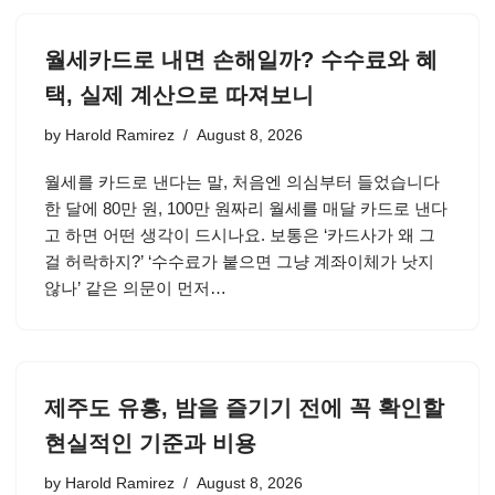
월세카드로 내면 손해일까? 수수료와 혜
택, 실제 계산으로 따져보니
by
Harold Ramirez
August 8, 2026
월세를 카드로 낸다는 말, 처음엔 의심부터 들었습니다
한 달에 80만 원, 100만 원짜리 월세를 매달 카드로 낸다
고 하면 어떤 생각이 드시나요. 보통은 ‘카드사가 왜 그
걸 허락하지?’ ‘수수료가 붙으면 그냥 계좌이체가 낫지
않나’ 같은 의문이 먼저…
제주도 유흥, 밤을 즐기기 전에 꼭 확인할
현실적인 기준과 비용
by
Harold Ramirez
August 8, 2026