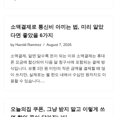
소액결제로 통신비 아끼는 법, 미리 알았
다면 좋았을 6가지
by
Harold Ramirez
August 7, 2026
소액결제, 알면 알수록 돈이 되는 이유 소액결제는 휴대
폰 요금에 합산되어 다음 달 청구서에 포함되는 결제 방
식입니다. 보통 1만 원 미만의 작은 금액을 결제할 때 많
이 쓰지만, 실제로는 월 한도 내에서 수십만 원까지도 이
용할 수 있습니다.…
오늘의집 쿠폰, 그냥 받지 말고 이렇게 쓰