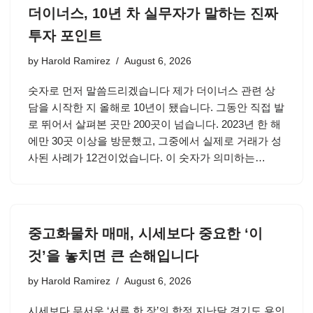
더이너스, 10년 차 실무자가 말하는 진짜
투자 포인트
by
Harold Ramirez
August 6, 2026
숫자로 먼저 말씀드리겠습니다 제가 더이너스 관련 상
담을 시작한 지 올해로 10년이 됐습니다. 그동안 직접 발
로 뛰어서 살펴본 곳만 200곳이 넘습니다. 2023년 한 해
에만 30곳 이상을 방문했고, 그중에서 실제로 거래가 성
사된 사례가 12건이었습니다. 이 숫자가 의미하는…
중고화물차 매매, 시세보다 중요한 ‘이
것’을 놓치면 큰 손해입니다
by
Harold Ramirez
August 6, 2026
시세보다 무서운 ‘서류 한 장’의 함정 지난달 경기도 용인