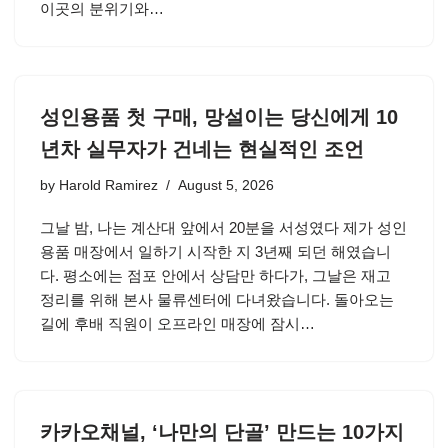
이곳의 분위기와…
성인용품 첫 구매, 망설이는 당신에게 10
년차 실무자가 건네는 현실적인 조언
by
Harold Ramirez
August 5, 2026
그날 밤, 나는 계산대 앞에서 20분을 서성였다 제가 성인
용품 매장에서 일하기 시작한 지 3년째 되던 해였습니
다. 평소에는 점포 안에서 상담만 하다가, 그날은 재고
정리를 위해 본사 물류센터에 다녀왔습니다. 돌아오는
길에 후배 직원이 오프라인 매장에 잠시…
카카오채널, ‘나만의 단골’ 만드는 10가지