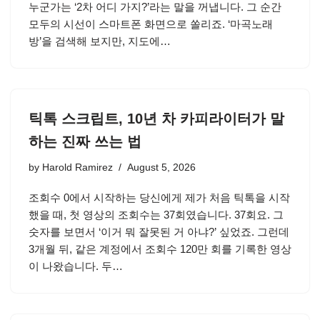
누군가는 ‘2차 어디 가지?’라는 말을 꺼냅니다. 그 순간
모두의 시선이 스마트폰 화면으로 쏠리죠. ‘마곡노래
방’을 검색해 보지만, 지도에…
틱톡 스크립트, 10년 차 카피라이터가 말
하는 진짜 쓰는 법
by
Harold Ramirez
August 5, 2026
조회수 0에서 시작하는 당신에게 제가 처음 틱톡을 시작
했을 때, 첫 영상의 조회수는 37회였습니다. 37회요. 그
숫자를 보면서 ‘이거 뭐 잘못된 거 아냐?’ 싶었죠. 그런데
3개월 뒤, 같은 계정에서 조회수 120만 회를 기록한 영상
이 나왔습니다. 두…