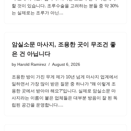
할 것이 있습니다. 조루수술을 고려하는 분들 중 약 30%
는 실제로는 조루가 아닌…
암실소문 마사지, 조용한 곳이 무조건 좋
은 건 아닙니다
by
Harold Ramirez
August 6, 2026
조용한 방이 가진 무게 제가 10년 넘게 마사지 업계에서
일하면서 가장 많이 받은 질문 중 하나가 “왜 이렇게 조
용한 곳에서 받아야 해요?”입니다. 실제로 암실소문 마
사지라는 이름이 붙은 업체들은 대부분 방음이 잘 된 독
립된 공간을 운영합니다.…