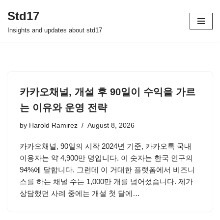
Std17
Skip
Insights and updates about std17
to
content
카카오채널, 개설 후 90일이 수익을 가르
는 이유와 운영 전략
by
Harold Ramirez
August 8, 2026
카카오채널, 90일의 시작 2024년 기준, 카카오톡 국내
이용자는 약 4,900만 명입니다. 이 숫자는 한국 인구의
94%에 달합니다. 그런데 이 거대한 플랫폼에서 비즈니
스를 하는 채널 수는 1,000만 개를 넘어섰습니다. 제가
상담했던 사례 중에는 개설 첫 달에…