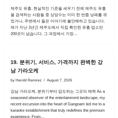
제주도 유흥, 현실적인 기준을 세우기 전에 제주도 유흥
을 검색하는 사람들 중 상당수는 이미 한 번쯤 낭패를 겪
었거나, 주변에서 들은 이야기에 불안해하고 있습니다.
제가 지난 3년간 제주도에서 직접 확인한 유흥 업소만
200곳이 넘습니다. 그 과정에서 가장…
19. 분위기, 서비스, 가격까지 완벽한 강
남 가라오케
by
Harold Ramirez
August 7, 2026
강남 가라오케, 분위기부터 압도하는 그곳의 매력 As a
seasoned observer of the entertainment landscape, my
recent excursion into the heart of Gangnam led me to a
karaoke establishment that truly redefines the premium
experience. From…