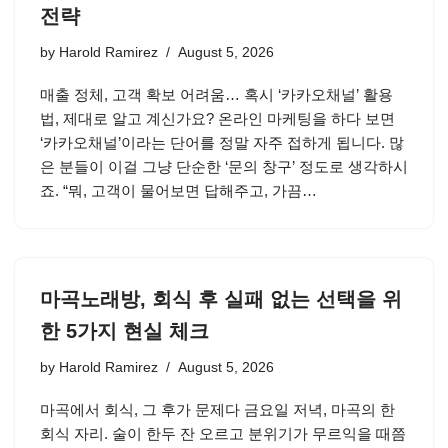
전략
by
Harold Ramirez
August 5, 2026
매출 정체, 고객 확보 어려움… 혹시 ‘카카오채널’ 활용
법, 제대로 알고 계신가요? 온라인 마케팅을 하다 보면
‘카카오채널’이라는 단어를 정말 자주 접하게 됩니다. 많
은 분들이 이걸 그냥 단순한 ‘문의 창구’ 정도로 생각하시
죠. “뭐, 고객이 물어보면 답해주고, 가끔…
마곡노래방, 회식 후 실패 없는 선택을 위
한 5가지 현실 체크
by
Harold Ramirez
August 5, 2026
마곡에서 회식, 그 후가 문제다 금요일 저녁, 마곡의 한
회식 자리. 술이 한두 잔 오르고 분위기가 무르익을 때쯤