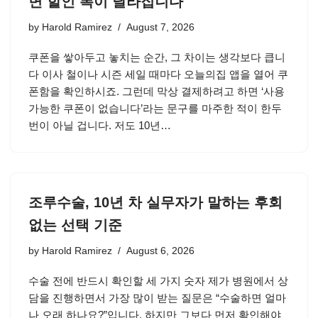
면 할인 폭이 달라집니다
by
Harold Ramirez
August 7, 2026
쿠폰을 쌓아두고 놓치는 순간, 그 차이는 생각보다 큽니
다 이사 철이나 시즌 세일 때마다 오늘의집 앱을 열어 쿠
폰함을 확인하시죠. 그런데 막상 결제하려고 하면 ‘사용
가능한 쿠폰이 없습니다’라는 문구를 마주한 적이 한두
번이 아닐 겁니다. 저도 10년…
조루수술, 10년 차 실무자가 말하는 후회
없는 선택 기준
by
Harold Ramirez
August 6, 2026
수술 전에 반드시 확인할 세 가지 숫자 제가 병원에서 상
담을 진행하면서 가장 많이 받는 질문은 “수술하면 얼마
나 오래 하나요?”입니다. 하지만 그보다 먼저 확인해야