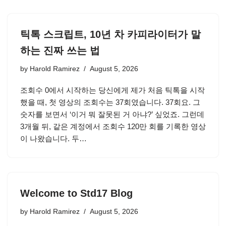
틱톡 스크립트, 10년 차 카피라이터가 말
하는 진짜 쓰는 법
by
Harold Ramirez
August 5, 2026
조회수 0에서 시작하는 당신에게 제가 처음 틱톡을 시작
했을 때, 첫 영상의 조회수는 37회였습니다. 37회요. 그
숫자를 보면서 ‘이거 뭐 잘못된 거 아냐?’ 싶었죠. 그런데
3개월 뒤, 같은 계정에서 조회수 120만 회를 기록한 영상
이 나왔습니다. 두…
Welcome to Std17 Blog
by
Harold Ramirez
August 5, 2026