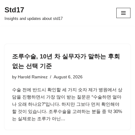
Std17
Skip
Insights and updates about std17
to
content
조루수술, 10년 차 실무자가 말하는 후회
없는 선택 기준
by
Harold Ramirez
August 6, 2026
수술 전에 반드시 확인할 세 가지 숫자 제가 병원에서 상
담을 진행하면서 가장 많이 받는 질문은 “수술하면 얼마
나 오래 하나요?”입니다. 하지만 그보다 먼저 확인해야
할 것이 있습니다. 조루수술을 고려하는 분들 중 약 30%
는 실제로는 조루가 아닌…