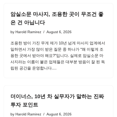
암실소문 마사지, 조용한 곳이 무조건 좋
은 건 아닙니다
by
Harold Ramirez
August 6, 2026
조용한 방이 가진 무게 제가 10년 넘게 마사지 업계에서
일하면서 가장 많이 받은 질문 중 하나가 “왜 이렇게 조
용한 곳에서 받아야 해요?”입니다. 실제로 암실소문 마
사지라는 이름이 붙은 업체들은 대부분 방음이 잘 된 독
립된 공간을 운영합니다.…
더이너스, 10년 차 실무자가 말하는 진짜
투자 포인트
by
Harold Ramirez
August 6, 2026