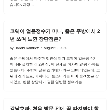
습니다. 차량…
코웨이 얼음정수기 미니, 좁은 주방에서 2
년 쓰며 느낀 장단점은?
by
Harold Ramirez
August 6, 2026
좁은 주방에서 마주한 첫인상 제가 코웨이 얼음정수기
미니를 설치한 건 2년 전, 막 전세로 이사한 24평 아파트
였습니다. 주방에 딸린 조리대가 겨우 1.8미터였는데, 그
위에 전기포트, 커피머신, 토스터기를 이미 올려놓은 상
태였죠. 렌탈 상담사가 권한 일반형 정수기는…
강남호빠, 처음 방문 전에 꼭 따져봐야 할