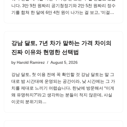
니다. 3만 9천 원짜리 공기청정기와 2만 5천 원짜리 정수
기를 합쳐 한 달에 6만 4천 원이 나가는 걸 보고, ‘이걸…
강남 달토, 7년 차가 말하는 가격 차이의
진짜 이유와 현명한 선택법
by
Harold Ramirez
August 5, 2026
강남 달토, 첫 이용 전에 꼭 확인할 것 강남 달토는 말 그
대로 밤 시간대에 운영되는 공간이라, 낮 시간에는 그 가
치를 제대로 느끼기 어렵습니다. 한낮에 방문해서 “이게
왜 유명하지?”라고 생각하는 분들이 적지 않은데, 사실
이곳의 분위기와…