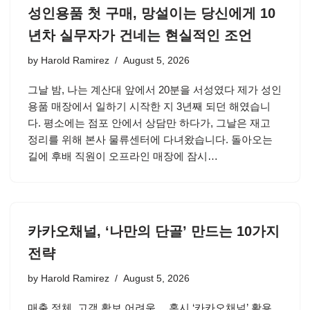
성인용품 첫 구매, 망설이는 당신에게 10
년차 실무자가 건네는 현실적인 조언
by
Harold Ramirez
August 5, 2026
그날 밤, 나는 계산대 앞에서 20분을 서성였다 제가 성인
용품 매장에서 일하기 시작한 지 3년째 되던 해였습니
다. 평소에는 점포 안에서 상담만 하다가, 그날은 재고
정리를 위해 본사 물류센터에 다녀왔습니다. 돌아오는
길에 후배 직원이 오프라인 매장에 잠시…
카카오채널, ‘나만의 단골’ 만드는 10가지
전략
by
Harold Ramirez
August 5, 2026
매출 정체, 고객 확보 어려움… 혹시 ‘카카오채널’ 활용