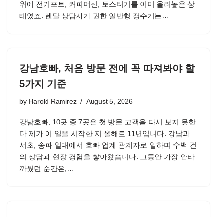
위에 전기포트, 커피머신, 토스터기를 이미 올려놓은 상
태였죠. 렌탈 상담사가 권한 일반형 정수기는…
강남호빠, 처음 방문 전에 꼭 따져봐야 할
5가지 기준
by
Harold Ramirez
August 5, 2026
강남호빠, 10곳 중 7곳은 첫 방문 고객을 다시 보지 못한
다 제가 이 일을 시작한 지 올해로 11년입니다. 강남과
서초, 송파 일대에서 호빠 업계 관계자로 일하며 수백 건
의 상담과 현장 경험을 쌓아왔습니다. 그동안 가장 안타
까웠던 순간은,…