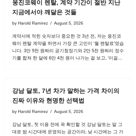
웅진코웨이 렌탈, 계약 기간이 절반 지난
지금에서야 깨달은 것들
by
Harold Ramirez
August 5, 2026
계약서에 적힌 숫자보다 중요한 것 3년 전, 저는 웅진코
웨이 렌탈 계약을 하면서 가장 큰 고민이 ‘월 렌탈료’였습
니다. 3만 9천 원짜리 공기청정기와 2만 5천 원짜리 정수
기를 합쳐 한 달에 6만 4천 원이 나가는 걸 보고, ‘이걸…
강남 달토, 7년 차가 말하는 가격 차이의
진짜 이유와 현명한 선택법
by
Harold Ramirez
August 5, 2026
강남 달토, 첫 이용 전에 꼭 확인할 것 강남 달토는 말 그
대로 밤 시간대에 운영되는 공간이라, 낮 시간에는 그 가