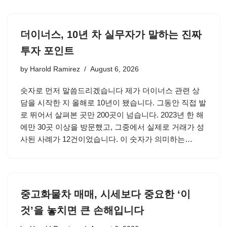
더이너스, 10년 차 실무자가 말하는 진짜
투자 포인트
by
Harold Ramirez
August 6, 2026
숫자로 먼저 말씀드리겠습니다 제가 더이너스 관련 상
담을 시작한 지 올해로 10년이 됐습니다. 그동안 직접 발
로 뛰어서 살펴본 곳만 200곳이 넘습니다. 2023년 한 해
에만 30곳 이상을 방문했고, 그중에서 실제로 거래가 성
사된 사례가 12건이었습니다. 이 숫자가 의미하는…
중고화물차 매매, 시세보다 중요한 ‘이
것’을 놓치면 큰 손해입니다