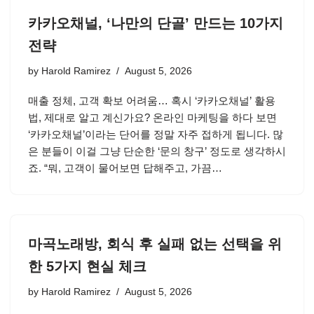
카카오채널, ‘나만의 단골’ 만드는 10가지
전략
by
Harold Ramirez
August 5, 2026
매출 정체, 고객 확보 어려움… 혹시 ‘카카오채널’ 활용
법, 제대로 알고 계신가요? 온라인 마케팅을 하다 보면
‘카카오채널’이라는 단어를 정말 자주 접하게 됩니다. 많
은 분들이 이걸 그냥 단순한 ‘문의 창구’ 정도로 생각하시
죠. “뭐, 고객이 물어보면 답해주고, 가끔…
마곡노래방, 회식 후 실패 없는 선택을 위
한 5가지 현실 체크
by
Harold Ramirez
August 5, 2026