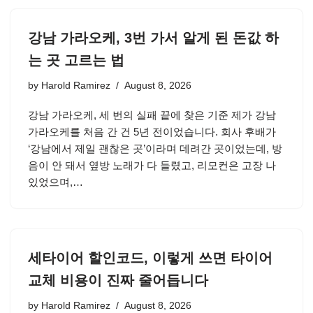
강남 가라오케, 3번 가서 알게 된 돈값 하
는 곳 고르는 법
by
Harold Ramirez
August 8, 2026
강남 가라오케, 세 번의 실패 끝에 찾은 기준 제가 강남
가라오케를 처음 간 건 5년 전이었습니다. 회사 후배가
‘강남에서 제일 괜찮은 곳’이라며 데려간 곳이었는데, 방
음이 안 돼서 옆방 노래가 다 들렸고, 리모컨은 고장 나
있었으며,…
세타이어 할인코드, 이렇게 쓰면 타이어
교체 비용이 진짜 줄어듭니다
by
Harold Ramirez
August 8, 2026