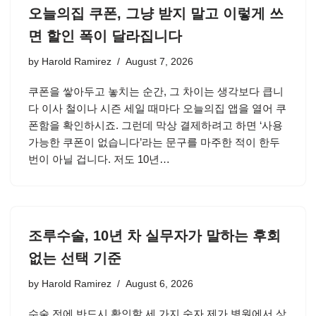
오늘의집 쿠폰, 그냥 받지 말고 이렇게 쓰
면 할인 폭이 달라집니다
by
Harold Ramirez
August 7, 2026
쿠폰을 쌓아두고 놓치는 순간, 그 차이는 생각보다 큽니
다 이사 철이나 시즌 세일 때마다 오늘의집 앱을 열어 쿠
폰함을 확인하시죠. 그런데 막상 결제하려고 하면 ‘사용
가능한 쿠폰이 없습니다’라는 문구를 마주한 적이 한두
번이 아닐 겁니다. 저도 10년…
조루수술, 10년 차 실무자가 말하는 후회
없는 선택 기준
by
Harold Ramirez
August 6, 2026
수술 전에 반드시 확인할 세 가지 숫자 제가 병원에서 상