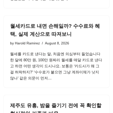
월세카드로 내면 손해일까? 수수료와 혜
택, 실제 계산으로 따져보니
by
Harold Ramirez
August 8, 2026
월세를 카드로 낸다는 말, 처음엔 의심부터 들었습니다
한 달에 80만 원, 100만 원짜리 월세를 매달 카드로 낸다
고 하면 어떤 생각이 드시나요. 보통은 ‘카드사가 왜 그
걸 허락하지?’ ‘수수료가 붙으면 그냥 계좌이체가 낫지
않나’ 같은 의문이 먼저…
제주도 유흥, 밤을 즐기기 전에 꼭 확인할