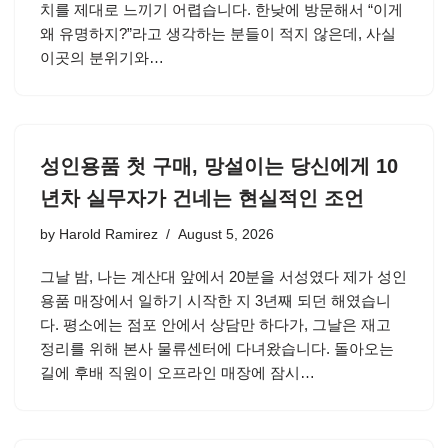
치를 제대로 느끼기 어렵습니다. 한낮에 방문해서 “이게
왜 유명하지?”라고 생각하는 분들이 적지 않은데, 사실
이곳의 분위기와…
성인용품 첫 구매, 망설이는 당신에게 10
년차 실무자가 건네는 현실적인 조언
by
Harold Ramirez
August 5, 2026
그날 밤, 나는 계산대 앞에서 20분을 서성였다 제가 성인
용품 매장에서 일하기 시작한 지 3년째 되던 해였습니
다. 평소에는 점포 안에서 상담만 하다가, 그날은 재고
정리를 위해 본사 물류센터에 다녀왔습니다. 돌아오는
길에 후배 직원이 오프라인 매장에 잠시…