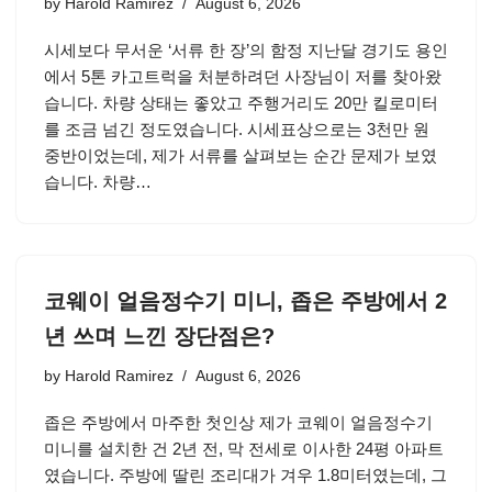
by
Harold Ramirez
August 6, 2026
시세보다 무서운 ‘서류 한 장’의 함정 지난달 경기도 용인
에서 5톤 카고트럭을 처분하려던 사장님이 저를 찾아왔
습니다. 차량 상태는 좋았고 주행거리도 20만 킬로미터
를 조금 넘긴 정도였습니다. 시세표상으로는 3천만 원
중반이었는데, 제가 서류를 살펴보는 순간 문제가 보였
습니다. 차량…
코웨이 얼음정수기 미니, 좁은 주방에서 2
년 쓰며 느낀 장단점은?
by
Harold Ramirez
August 6, 2026
좁은 주방에서 마주한 첫인상 제가 코웨이 얼음정수기
미니를 설치한 건 2년 전, 막 전세로 이사한 24평 아파트
였습니다. 주방에 딸린 조리대가 겨우 1.8미터였는데, 그