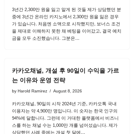
3년간 2,300만 원을 잃고 알게 된 것들 제가 상담했던 분
중에 3년간 온라인 카지노에서 2,300만 원을 잃은 경우
가 있습니다. 처음엔 소액으로 시작했지만, 보너스 조건
을 제대로 이해하지 못한 채 베팅을 이어갔고, 결국 예치
금을 모두 소진했습니다. 그분은…
카카오채널, 개설 후 90일이 수익을 가르
는 이유와 운영 전략
by
Harold Ramirez
August 8, 2026
카카오채널, 90일의 시작 2024년 기준, 카카오톡 국내
이용자는 약 4,900만 명입니다. 이 숫자는 한국 인구의
94%에 달합니다. 그런데 이 거대한 플랫폼에서 비즈니
스를 하는 채널 수는 1,000만 개를 넘어섰습니다. 제가
상담했던 사례 중에는 개설 첫 달에…