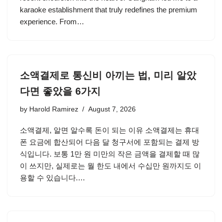
karaoke establishment that truly redefines the premium
experience. From…
소액결제로 통신비 아끼는 법, 미리 알았
다면 좋았을 6가지
by
Harold Ramirez
August 7, 2026
소액결제, 알면 알수록 돈이 되는 이유 소액결제는 휴대
폰 요금에 합산되어 다음 달 청구서에 포함되는 결제 방
식입니다. 보통 1만 원 미만의 작은 금액을 결제할 때 많
이 쓰지만, 실제로는 월 한도 내에서 수십만 원까지도 이
용할 수 있습니다.…