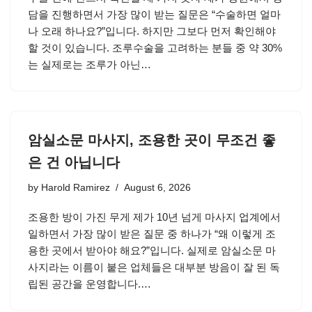
담을 진행하면서 가장 많이 받는 질문은 “수술하면 얼마
나 오래 하나요?”입니다. 하지만 그보다 먼저 확인해야
할 것이 있습니다. 조루수술을 고려하는 분들 중 약 30%
는 실제로는 조루가 아닌…
암실소문 마사지, 조용한 곳이 무조건 좋
은 건 아닙니다
by
Harold Ramirez
August 6, 2026
조용한 방이 가진 무게 제가 10년 넘게 마사지 업계에서
일하면서 가장 많이 받은 질문 중 하나가 “왜 이렇게 조
용한 곳에서 받아야 해요?”입니다. 실제로 암실소문 마
사지라는 이름이 붙은 업체들은 대부분 방음이 잘 된 독
립된 공간을 운영합니다.…