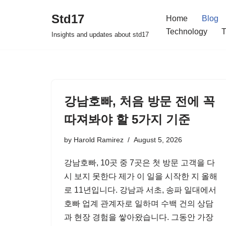
Std17
Home
Blog
Skip
Technology
T
Insights and updates about std17
to
content
강남호빠, 처음 방문 전에 꼭
따져봐야 할 5가지 기준
by
Harold Ramirez
August 5, 2026
강남호빠, 10곳 중 7곳은 첫 방문 고객을 다
시 보지 못한다 제가 이 일을 시작한 지 올해
로 11년입니다. 강남과 서초, 송파 일대에서
호빠 업계 관계자로 일하며 수백 건의 상담
과 현장 경험을 쌓아왔습니다. 그동안 가장