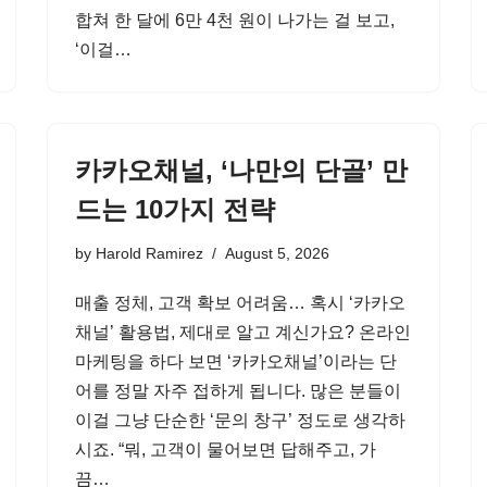
합쳐 한 달에 6만 4천 원이 나가는 걸 보고,
‘이걸…
카카오채널, ‘나만의 단골’ 만
드는 10가지 전략
by
Harold Ramirez
August 5, 2026
매출 정체, 고객 확보 어려움… 혹시 ‘카카오
채널’ 활용법, 제대로 알고 계신가요? 온라인
마케팅을 하다 보면 ‘카카오채널’이라는 단
어를 정말 자주 접하게 됩니다. 많은 분들이
이걸 그냥 단순한 ‘문의 창구’ 정도로 생각하
시죠. “뭐, 고객이 물어보면 답해주고, 가
끔…