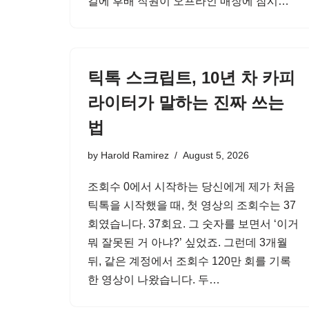
길에 후배 직원이 오프라인 매장에 잠시…
틱톡 스크립트, 10년 차 카피
라이터가 말하는 진짜 쓰는
법
by
Harold Ramirez
August 5, 2026
조회수 0에서 시작하는 당신에게 제가 처음
틱톡을 시작했을 때, 첫 영상의 조회수는 37
회였습니다. 37회요. 그 숫자를 보면서 ‘이거
뭐 잘못된 거 아냐?’ 싶었죠. 그런데 3개월
뒤, 같은 계정에서 조회수 120만 회를 기록
한 영상이 나왔습니다. 두…