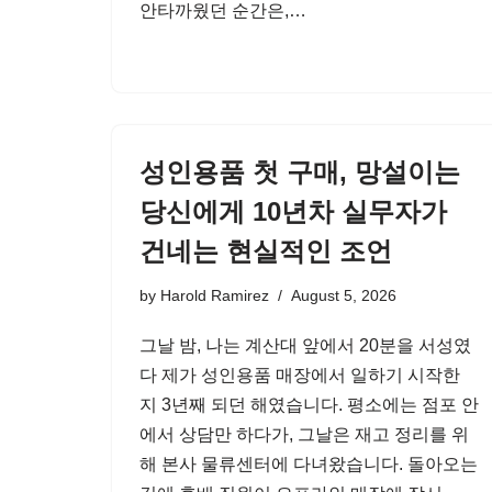
안타까웠던 순간은,…
성인용품 첫 구매, 망설이는
당신에게 10년차 실무자가
건네는 현실적인 조언
by
Harold Ramirez
August 5, 2026
그날 밤, 나는 계산대 앞에서 20분을 서성였
다 제가 성인용품 매장에서 일하기 시작한
지 3년째 되던 해였습니다. 평소에는 점포 안
에서 상담만 하다가, 그날은 재고 정리를 위
해 본사 물류센터에 다녀왔습니다. 돌아오는