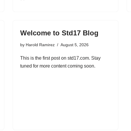
Welcome to Std17 Blog
by
Harold Ramirez
August 5, 2026
This is the first post on std17.com. Stay
tuned for more content coming soon.