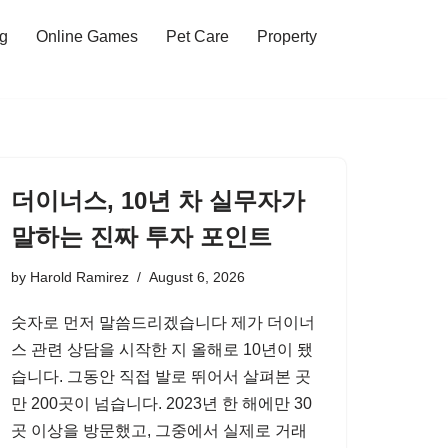
ng
Online Games
Pet Care
Property
더이너스, 10년 차 실무자가
말하는 진짜 투자 포인트
by
Harold Ramirez
August 6, 2026
숫자로 먼저 말씀드리겠습니다 제가 더이너
스 관련 상담을 시작한 지 올해로 10년이 됐
습니다. 그동안 직접 발로 뛰어서 살펴본 곳
만 200곳이 넘습니다. 2023년 한 해에만 30
곳 이상을 방문했고, 그중에서 실제로 거래