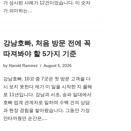
가 성사된 사례가 12건이었습니다. 이 숫자
가 의미하는…
강남호빠, 처음 방문 전에 꼭
따져봐야 할 5가지 기준
by
Harold Ramirez
August 5, 2026
강남호빠, 10곳 중 7곳은 첫 방문 고객을 다
시 보지 못한다 제가 이 일을 시작한 지 올해
로 11년입니다. 강남과 서초, 송파 일대에서
호빠 업계 관계자로 일하며 수백 건의 상담
과 현장 경험을 쌓아왔습니다. 그동안 가장
안타까웠던 순간은,…