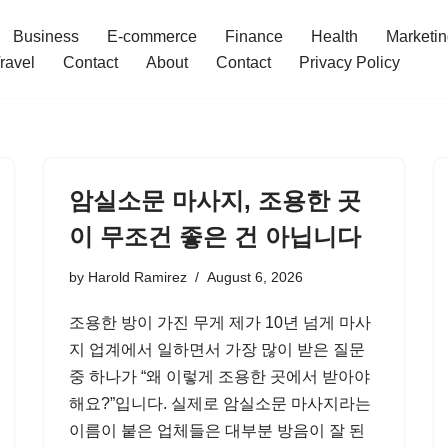
Business
E-commerce
Finance
Health
Marketi
ravel
Contact
About
Contact
Privacy Policy
암실소문 마사지, 조용한 곳
이 무조건 좋은 건 아닙니다
by
Harold Ramirez
August 6, 2026
조용한 방이 가진 무게 제가 10년 넘게 마사
지 업계에서 일하면서 가장 많이 받은 질문
중 하나가 “왜 이렇게 조용한 곳에서 받아야
해요?”입니다. 실제로 암실소문 마사지라는
이름이 붙은 업체들은 대부분 방음이 잘 된