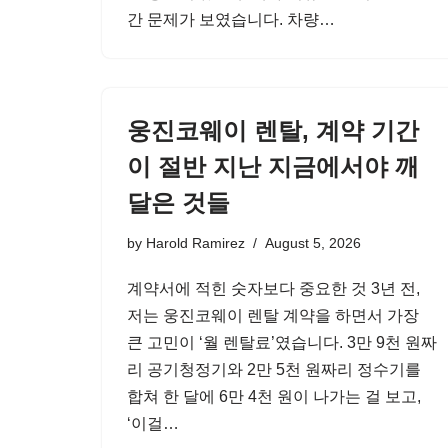
간 문제가 보였습니다. 차량…
웅진코웨이 렌탈, 계약 기간
이 절반 지난 지금에서야 깨
달은 것들
by
Harold Ramirez
August 5, 2026
계약서에 적힌 숫자보다 중요한 것 3년 전,
저는 웅진코웨이 렌탈 계약을 하면서 가장
큰 고민이 ‘월 렌탈료’였습니다. 3만 9천 원짜
리 공기청정기와 2만 5천 원짜리 정수기를
합쳐 한 달에 6만 4천 원이 나가는 걸 보고,
‘이걸…