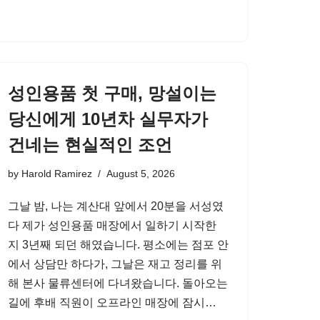
성인용품 첫 구매, 망설이는
당신에게 10년차 실무자가
건네는 현실적인 조언
by
Harold Ramirez
August 5, 2026
그날 밤, 나는 계산대 앞에서 20분을 서성였
다 제가 성인용품 매장에서 일하기 시작한
지 3년째 되던 해였습니다. 평소에는 점포 안
에서 상담만 하다가, 그날은 재고 정리를 위
해 본사 물류센터에 다녀왔습니다. 돌아오는
길에 후배 직원이 오프라인 매장에 잠시…