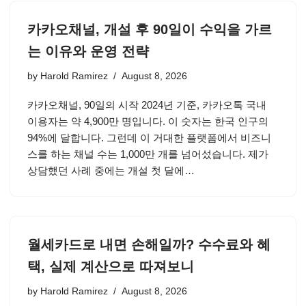
카카오채널, 개설 후 90일이 수익을 가르
는 이유와 운영 전략
by
Harold Ramirez
August 8, 2026
카카오채널, 90일의 시작 2024년 기준, 카카오톡 국내
이용자는 약 4,900만 명입니다. 이 숫자는 한국 인구의
94%에 달합니다. 그런데 이 거대한 플랫폼에서 비즈니
스를 하는 채널 수는 1,000만 개를 넘어섰습니다. 제가
상담했던 사례 중에는 개설 첫 달에…
월세카드로 내면 손해일까? 수수료와 혜
택, 실제 계산으로 따져보니
by
Harold Ramirez
August 8, 2026