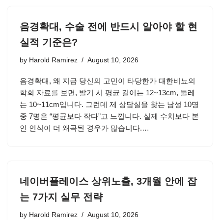
음경확대, 수술 전에 반드시 알아야 할 현
실적 기준은?
by
Harold Ramirez
August 10, 2026
음경확대, 왜 지금 당신의 고민이 타당한가 대한비뇨의
학회 자료를 보면, 발기 시 평균 길이는 12~13cm, 둘레
는 10~11cm입니다. 그런데 제 상담실을 찾는 남성 10명
중 7명은 “평균보다 작다”고 느낍니다. 실제 수치보다 본
인 인식이 더 왜곡된 경우가 많습니다.…
네이버플레이스 상위노출, 3개월 안에 잡
는 7가지 실무 전략
by
Harold Ramirez
August 10, 2026