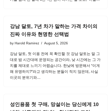
강남 달토, 7년 차가 말하는 가격 차이의
진짜 이유와 현명한 선택법
by
Harold Ramirez
August 5, 2026
강남 달토, 첫 이용 전에 꼭 확인할 것 강남 달토는 말 그
대로 밤 시간대에 운영되는 공간이라, 낮 시간에는 그 가
치를 제대로 느끼기 어렵습니다. 한낮에 방문해서 “이게
왜 유명하지?”라고 생각하는 분들이 적지 않은데, 사실
이곳의 분위기와…
성인용품 첫 구매, 망설이는 당신에게 10