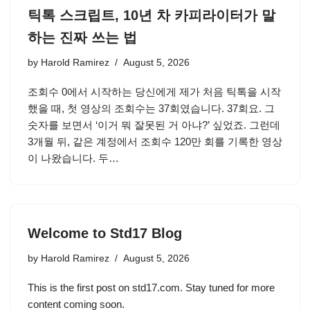
틱톡 스크립트, 10년 차 카피라이터가 말
하는 진짜 쓰는 법
by
Harold Ramirez
August 5, 2026
조회수 0에서 시작하는 당신에게 제가 처음 틱톡을 시작
했을 때, 첫 영상의 조회수는 37회였습니다. 37회요. 그
숫자를 보면서 ‘이거 뭐 잘못된 거 아냐?’ 싶었죠. 그런데
3개월 뒤, 같은 계정에서 조회수 120만 회를 기록한 영상
이 나왔습니다. 두…
Welcome to Std17 Blog
by
Harold Ramirez
August 5, 2026
This is the first post on std17.com. Stay tuned for more
content coming soon.