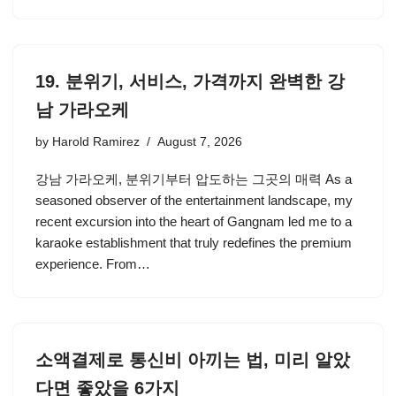
19. 분위기, 서비스, 가격까지 완벽한 강
남 가라오케
by
Harold Ramirez
August 7, 2026
강남 가라오케, 분위기부터 압도하는 그곳의 매력 As a
seasoned observer of the entertainment landscape, my
recent excursion into the heart of Gangnam led me to a
karaoke establishment that truly redefines the premium
experience. From…
소액결제로 통신비 아끼는 법, 미리 알았
다면 좋았을 6가지