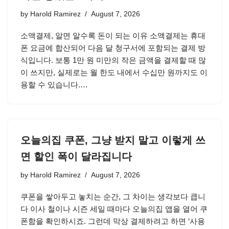
by
Harold Ramirez
August 7, 2026
소액결제, 알면 알수록 돈이 되는 이유 소액결제는 휴대
폰 요금에 합산되어 다음 달 청구서에 포함되는 결제 방
식입니다. 보통 1만 원 미만의 작은 금액을 결제할 때 많
이 쓰지만, 실제로는 월 한도 내에서 수십만 원까지도 이
용할 수 있습니다.…
오늘의집 쿠폰, 그냥 받지 말고 이렇게 쓰
면 할인 폭이 달라집니다
by
Harold Ramirez
August 7, 2026
쿠폰을 쌓아두고 놓치는 순간, 그 차이는 생각보다 큽니
다 이사 철이나 시즌 세일 때마다 오늘의집 앱을 열어 쿠
폰함을 확인하시죠. 그런데 막상 결제하려고 하면 ‘사용