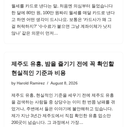
월세를 카드로 낸다는 말, 처음엔 의심부터 들었습니다
한 달에 80만 원, 100만 원짜리 월세를 매달 카드로 낸다
고 하면 어떤 생각이 드시나요. 보통은 ‘카드사가 왜 그
걸 허락하지?’ ‘수수료가 붙으면 그냥 계좌이체가 낫지
않나’ 같은 의문이 먼저…
제주도 유흥, 밤을 즐기기 전에 꼭 확인할
현실적인 기준과 비용
by
Harold Ramirez
August 8, 2026
제주도 유흥, 현실적인 기준을 세우기 전에 제주도 유흥
을 검색하는 사람들 중 상당수는 이미 한 번쯤 낭패를 겪
었거나, 주변에서 들은 이야기에 불안해하고 있습니다.
제가 지난 3년간 제주도에서 직접 확인한 유흥 업소만
200곳이 넘습니다. 그 과정에서 가장…