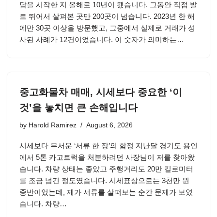
담을 시작한 지 올해로 10년이 됐습니다. 그동안 직접 발
로 뛰어서 살펴본 곳만 200곳이 넘습니다. 2023년 한 해
에만 30곳 이상을 방문했고, 그중에서 실제로 거래가 성
사된 사례가 12건이었습니다. 이 숫자가 의미하는…
중고화물차 매매, 시세보다 중요한 ‘이
것’을 놓치면 큰 손해입니다
by
Harold Ramirez
August 6, 2026
시세보다 무서운 ‘서류 한 장’의 함정 지난달 경기도 용인
에서 5톤 카고트럭을 처분하려던 사장님이 저를 찾아왔
습니다. 차량 상태는 좋았고 주행거리도 20만 킬로미터
를 조금 넘긴 정도였습니다. 시세표상으로는 3천만 원
중반이었는데, 제가 서류를 살펴보는 순간 문제가 보였
습니다. 차량…