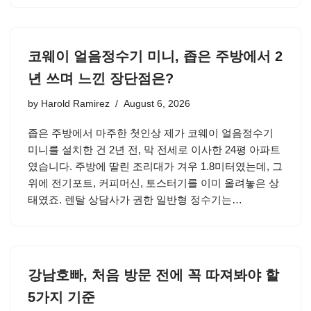
코웨이 얼음정수기 미니, 좁은 주방에서 2
년 쓰며 느낀 장단점은?
by
Harold Ramirez
August 6, 2026
좁은 주방에서 마주한 첫인상 제가 코웨이 얼음정수기
미니를 설치한 건 2년 전, 막 전세로 이사한 24평 아파트
였습니다. 주방에 딸린 조리대가 겨우 1.8미터였는데, 그
위에 전기포트, 커피머신, 토스터기를 이미 올려놓은 상
태였죠. 렌탈 상담사가 권한 일반형 정수기는…
강남호빠, 처음 방문 전에 꼭 따져봐야 할
5가지 기준