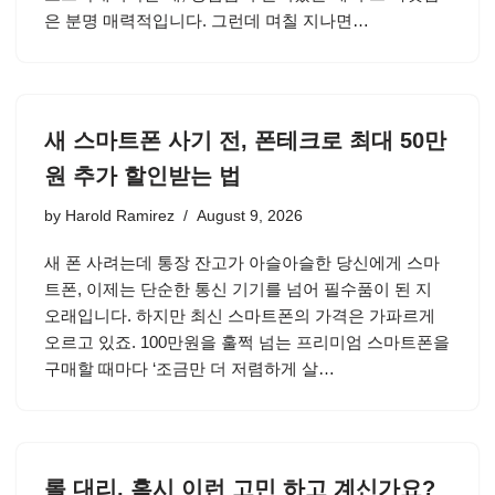
은 분명 매력적입니다. 그런데 며칠 지나면…
새 스마트폰 사기 전, 폰테크로 최대 50만
원 추가 할인받는 법
by
Harold Ramirez
August 9, 2026
새 폰 사려는데 통장 잔고가 아슬아슬한 당신에게 스마
트폰, 이제는 단순한 통신 기기를 넘어 필수품이 된 지
오래입니다. 하지만 최신 스마트폰의 가격은 가파르게
오르고 있죠. 100만원을 훌쩍 넘는 프리미엄 스마트폰을
구매할 때마다 ‘조금만 더 저렴하게 살…
롤 대리, 혹시 이런 고민 하고 계신가요?