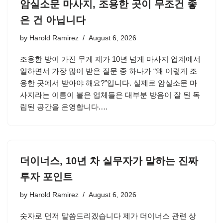
암실소문 마사지, 조용한 곳이 무조건 좋
은 건 아닙니다
by
Harold Ramirez
August 6, 2026
조용한 방이 가진 무게 제가 10년 넘게 마사지 업계에서
일하면서 가장 많이 받은 질문 중 하나가 “왜 이렇게 조
용한 곳에서 받아야 해요?”입니다. 실제로 암실소문 마
사지라는 이름이 붙은 업체들은 대부분 방음이 잘 된 독
립된 공간을 운영합니다.…
더이너스, 10년 차 실무자가 말하는 진짜
투자 포인트
by
Harold Ramirez
August 6, 2026
숫자로 먼저 말씀드리겠습니다 제가 더이너스 관련 상