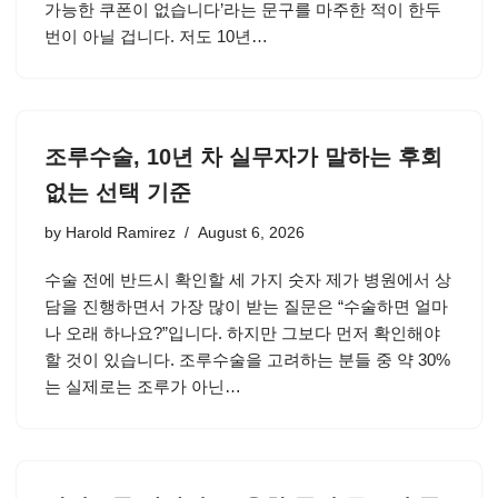
가능한 쿠폰이 없습니다’라는 문구를 마주한 적이 한두
번이 아닐 겁니다. 저도 10년…
조루수술, 10년 차 실무자가 말하는 후회
없는 선택 기준
by
Harold Ramirez
August 6, 2026
수술 전에 반드시 확인할 세 가지 숫자 제가 병원에서 상
담을 진행하면서 가장 많이 받는 질문은 “수술하면 얼마
나 오래 하나요?”입니다. 하지만 그보다 먼저 확인해야
할 것이 있습니다. 조루수술을 고려하는 분들 중 약 30%
는 실제로는 조루가 아닌…