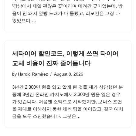
‘강남에서 제일 괜찮은 곳’이라며 데려간 곳이었는데, 방
음이 안 돼서 옆방 노래가 다 들렸고, 리모컨은 고장 나
있었으며,…
세타이어 할인코드, 이렇게 쓰면 타이어
교체 비용이 진짜 줄어듭니다
by
Harold Ramirez
August 8, 2026
3년간 2,300만 원을 잃고 알게 된 것들 제가 상담했던 분
중에 3년간 온라인 카지노에서 2,300만 원을 잃은 경우
가 있습니다. 처음엔 소액으로 시작했지만, 보너스 조건
을 제대로 이해하지 못한 채 베팅을 이어갔고, 결국 예치
금을 모두 소진했습니다. 그분은…