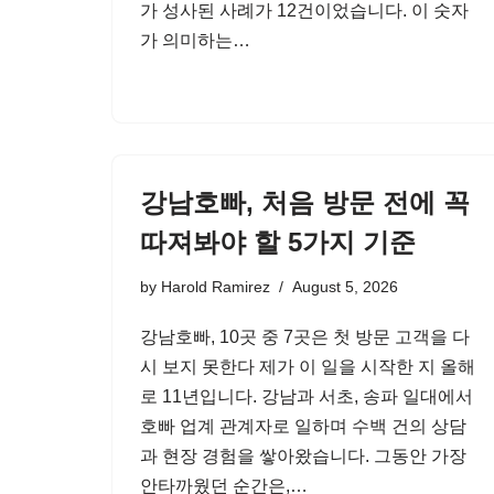
가 성사된 사례가 12건이었습니다. 이 숫자
가 의미하는…
강남호빠, 처음 방문 전에 꼭
따져봐야 할 5가지 기준
by
Harold Ramirez
August 5, 2026
강남호빠, 10곳 중 7곳은 첫 방문 고객을 다
시 보지 못한다 제가 이 일을 시작한 지 올해
로 11년입니다. 강남과 서초, 송파 일대에서
호빠 업계 관계자로 일하며 수백 건의 상담
과 현장 경험을 쌓아왔습니다. 그동안 가장
안타까웠던 순간은,…