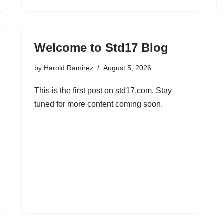
Welcome to Std17 Blog
by
Harold Ramirez
August 5, 2026
This is the first post on std17.com. Stay
tuned for more content coming soon.