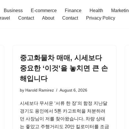
Business
E-commerce
Finance
Health
Marketi
ravel
Contact
About
Contact
Privacy Policy
중고화물차 매매, 시세보다
중요한 ‘이것’을 놓치면 큰 손
해입니다
by
Harold Ramirez
August 6, 2026
시세보다 무서운 ‘서류 한 장’의 함정 지난달
경기도 용인에서 5톤 카고트럭을 처분하려
던 사장님이 저를 찾아왔습니다. 차량 상태
는 좋았고 주행거리도 20만 킬로미터를 조금