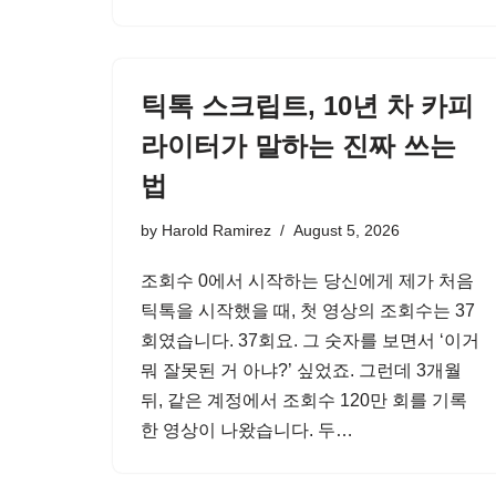
틱톡 스크립트, 10년 차 카피
라이터가 말하는 진짜 쓰는
법
by
Harold Ramirez
August 5, 2026
조회수 0에서 시작하는 당신에게 제가 처음
틱톡을 시작했을 때, 첫 영상의 조회수는 37
회였습니다. 37회요. 그 숫자를 보면서 ‘이거
뭐 잘못된 거 아냐?’ 싶었죠. 그런데 3개월
뒤, 같은 계정에서 조회수 120만 회를 기록
한 영상이 나왔습니다. 두…