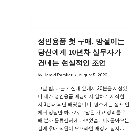
성인용품 첫 구매, 망설이는
당신에게 10년차 실무자가
건네는 현실적인 조언
by
Harold Ramirez
August 5, 2026
그날 밤, 나는 계산대 앞에서 20분을 서성였
다 제가 성인용품 매장에서 일하기 시작한
지 3년째 되던 해였습니다. 평소에는 점포 안
에서 상담만 하다가, 그날은 재고 정리를 위
해 본사 물류센터에 다녀왔습니다. 돌아오는
길에 후배 직원이 오프라인 매장에 잠시…