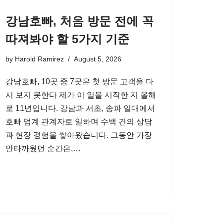
강남호빠, 처음 방문 전에 꼭
따져봐야 할 5가지 기준
by
Harold Ramirez
August 5, 2026
강남호빠, 10곳 중 7곳은 첫 방문 고객을 다
시 보지 못한다 제가 이 일을 시작한 지 올해
로 11년입니다. 강남과 서초, 송파 일대에서
호빠 업계 관계자로 일하며 수백 건의 상담
과 현장 경험을 쌓아왔습니다. 그동안 가장
안타까웠던 순간은,…