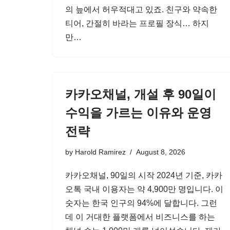
의 늪에서 허우적대고 있죠. 친구와 약속한
티어, 간절히 바라는 프로필 장식… 하지
만…
카카오채널, 개설 후 90일이
수익을 가르는 이유와 운영
전략
by
Harold Ramirez
August 8, 2026
카카오채널, 90일의 시작 2024년 기준, 카카
오톡 국내 이용자는 약 4,900만 명입니다. 이
숫자는 한국 인구의 94%에 달합니다. 그런
데 이 거대한 플랫폼에서 비즈니스를 하는