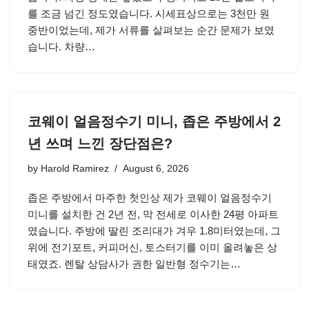
를 조금 넘긴 정도였습니다. 시세표상으로는 3천만 원
중반이었는데, 제가 서류를 살펴보는 순간 문제가 보였
습니다. 차량…
코웨이 얼음정수기 미니, 좁은 주방에서 2
년 쓰며 느낀 장단점은?
by
Harold Ramirez
August 6, 2026
좁은 주방에서 마주한 첫인상 제가 코웨이 얼음정수기
미니를 설치한 건 2년 전, 막 전세로 이사한 24평 아파트
였습니다. 주방에 딸린 조리대가 겨우 1.8미터였는데, 그
위에 전기포트, 커피머신, 토스터기를 이미 올려놓은 상
태였죠. 렌탈 상담사가 권한 일반형 정수기는…