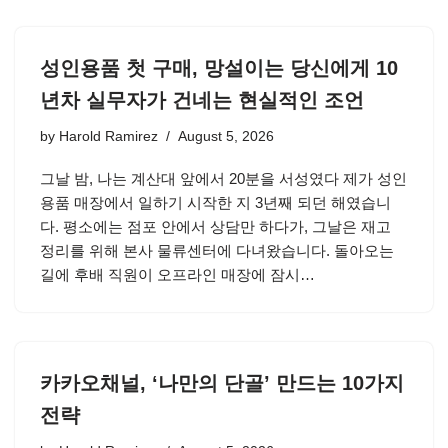
성인용품 첫 구매, 망설이는 당신에게 10
년차 실무자가 건네는 현실적인 조언
by
Harold Ramirez
August 5, 2026
그날 밤, 나는 계산대 앞에서 20분을 서성였다 제가 성인
용품 매장에서 일하기 시작한 지 3년째 되던 해였습니
다. 평소에는 점포 안에서 상담만 하다가, 그날은 재고
정리를 위해 본사 물류센터에 다녀왔습니다. 돌아오는
길에 후배 직원이 오프라인 매장에 잠시…
카카오채널, ‘나만의 단골’ 만드는 10가지
전략