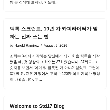
방’을 검색해 보지만, 지도에…
틱톡 스크립트, 10년 차 카피라이터가 말
하는 진짜 쓰는 법
by
Harold Ramirez
August 5, 2026
조회수 0에서 시작하는 당신에게 제가 처음 틱톡을 시작
했을 때, 첫 영상의 조회수는 37회였습니다. 37회요. 그
숫자를 보면서 ‘이거 뭐 잘못된 거 아냐?’ 싶었죠. 그런데
3개월 뒤, 같은 계정에서 조회수 120만 회를 기록한 영상
이 나왔습니다. 두…
Welcome to Std17 Blog