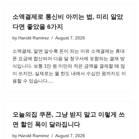
소액결제로 통신비 아끼는 법, 미리 알았
다면 좋았을 6가지
by
Harold Ramirez
August 7, 2026
소액결제, 알면 알수록 돈이 되는 이유 소액결제는 휴대
폰 요금에 합산되어 다음 달 청구서에 포함되는 결제 방
식입니다. 보통 1만 원 미만의 작은 금액을 결제할 때 많
이 쓰지만, 실제로는 월 한도 내에서 수십만 원까지도 이
용할 수 있습니다.…
오늘의집 쿠폰, 그냥 받지 말고 이렇게 쓰
면 할인 폭이 달라집니다
by
Harold Ramirez
August 7, 2026