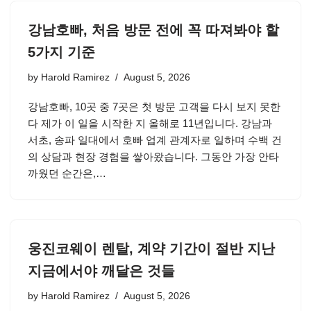
강남호빠, 처음 방문 전에 꼭 따져봐야 할
5가지 기준
by
Harold Ramirez
August 5, 2026
강남호빠, 10곳 중 7곳은 첫 방문 고객을 다시 보지 못한
다 제가 이 일을 시작한 지 올해로 11년입니다. 강남과
서초, 송파 일대에서 호빠 업계 관계자로 일하며 수백 건
의 상담과 현장 경험을 쌓아왔습니다. 그동안 가장 안타
까웠던 순간은,…
웅진코웨이 렌탈, 계약 기간이 절반 지난
지금에서야 깨달은 것들
by
Harold Ramirez
August 5, 2026