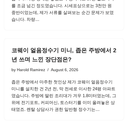
를 조금 넘긴 정도였습니다. 시세표상으로는 3천만 원
중반이었는데, 제가 서류를 살펴보는 순간 문제가 보였
습니다. 차량…
코웨이 얼음정수기 미니, 좁은 주방에서 2
년 쓰며 느낀 장단점은?
by
Harold Ramirez
August 6, 2026
좁은 주방에서 마주한 첫인상 제가 코웨이 얼음정수기
미니를 설치한 건 2년 전, 막 전세로 이사한 24평 아파트
였습니다. 주방에 딸린 조리대가 겨우 1.8미터였는데, 그
위에 전기포트, 커피머신, 토스터기를 이미 올려놓은 상
태였죠. 렌탈 상담사가 권한 일반형 정수기는…