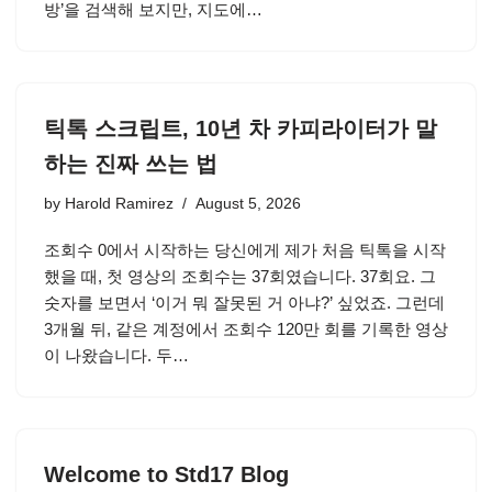
방’을 검색해 보지만, 지도에…
틱톡 스크립트, 10년 차 카피라이터가 말
하는 진짜 쓰는 법
by
Harold Ramirez
August 5, 2026
조회수 0에서 시작하는 당신에게 제가 처음 틱톡을 시작
했을 때, 첫 영상의 조회수는 37회였습니다. 37회요. 그
숫자를 보면서 ‘이거 뭐 잘못된 거 아냐?’ 싶었죠. 그런데
3개월 뒤, 같은 계정에서 조회수 120만 회를 기록한 영상
이 나왔습니다. 두…
Welcome to Std17 Blog