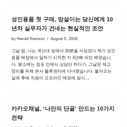
성인용품 첫 구매, 망설이는 당신에게 10
년차 실무자가 건네는 현실적인 조언
by
Harold Ramirez
August 5, 2026
그날 밤, 나는 계산대 앞에서 20분을 서성였다 제가 성인
용품 매장에서 일하기 시작한 지 3년째 되던 해였습니
다. 평소에는 점포 안에서 상담만 하다가, 그날은 재고
정리를 위해 본사 물류센터에 다녀왔습니다. 돌아오는
길에 후배 직원이 오프라인 매장에 잠시…
카카오채널, ‘나만의 단골’ 만드는 10가지
전략