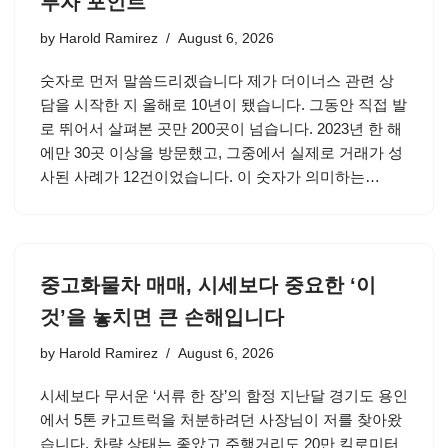
투자 포인트
by
Harold Ramirez
August 6, 2026
숫자로 먼저 말씀드리겠습니다 제가 더이너스 관련 상
담을 시작한 지 올해로 10년이 됐습니다. 그동안 직접 발
로 뛰어서 살펴본 곳만 200곳이 넘습니다. 2023년 한 해
에만 30곳 이상을 방문했고, 그중에서 실제로 거래가 성
사된 사례가 12건이었습니다. 이 숫자가 의미하는…
중고화물차 매매, 시세보다 중요한 ‘이
것’을 놓치면 큰 손해입니다
by
Harold Ramirez
August 6, 2026
시세보다 무서운 ‘서류 한 장’의 함정 지난달 경기도 용인
에서 5톤 카고트럭을 처분하려던 사장님이 저를 찾아왔
습니다. 차량 상태는 좋았고 주행거리도 20만 킬로미터