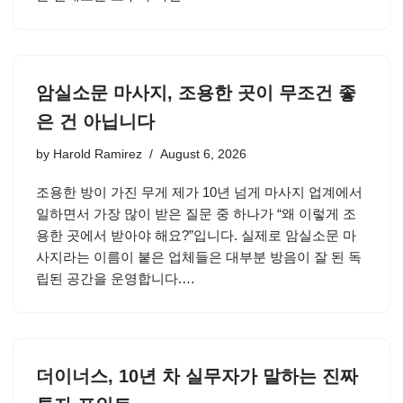
암실소문 마사지, 조용한 곳이 무조건 좋
은 건 아닙니다
by
Harold Ramirez
August 6, 2026
조용한 방이 가진 무게 제가 10년 넘게 마사지 업계에서
일하면서 가장 많이 받은 질문 중 하나가 “왜 이렇게 조
용한 곳에서 받아야 해요?”입니다. 실제로 암실소문 마
사지라는 이름이 붙은 업체들은 대부분 방음이 잘 된 독
립된 공간을 운영합니다.…
더이너스, 10년 차 실무자가 말하는 진짜